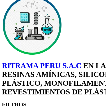
RITRAMA PERU S.A.C
EN LA
RESINAS AMÍNICAS, SILIC
PLÁSTICO, MONOFILAMENT
REVESTIMIENTOS DE PLÁST
FILTROS