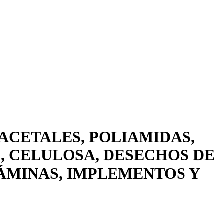
ACETALES, POLIAMIDAS,
O, CELULOSA, DESECHOS DE
ÁMINAS, IMPLEMENTOS Y