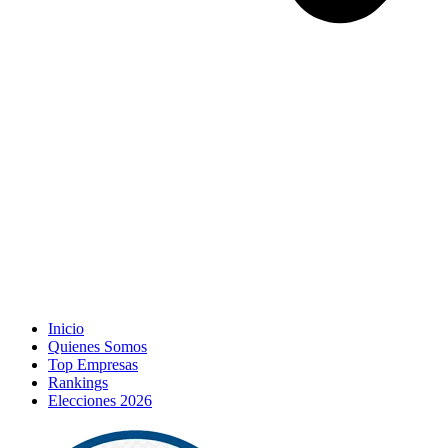
Inicio
Quienes Somos
Top Empresas
Rankings
Elecciones 2026