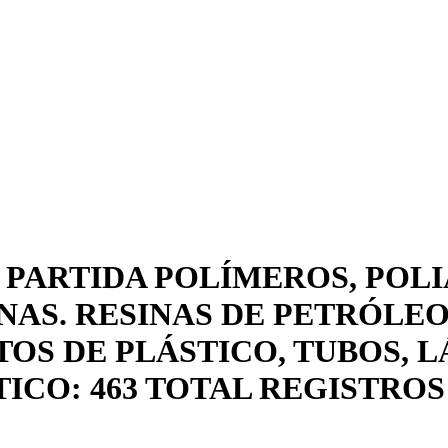
 PARTIDA POLÍMEROS, POLI
ONAS. RESINAS DE PETRÓLE
OS DE PLÁSTICO, TUBOS, L
ICO: 463 TOTAL REGISTROS