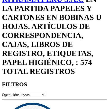
LA PARTIDA PAPELES Y
CARTONES EN BOBINAS U
HOJAS. ARTÍCULOS DE
CORRESPONDENCIA,
CAJAS, LIBROS DE
REGISTRO, ETIQUETAS,
PAPEL HIGIÉNICO, : 574
TOTAL REGISTROS
FILTROS
Operación: