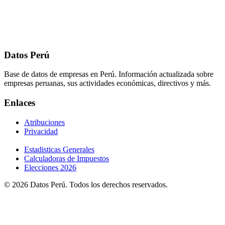
Datos Perú
Base de datos de empresas en Perú. Información actualizada sobre
empresas peruanas, sus actividades económicas, directivos y más.
Enlaces
Atribuciones
Privacidad
Estadisticas Generales
Calculadoras de Impuestos
Elecciones 2026
© 2026 Datos Perú. Todos los derechos reservados.