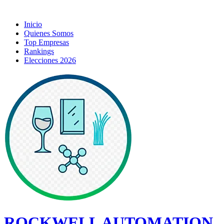
Inicio
Quienes Somos
Top Empresas
Rankings
Elecciones 2026
ROCKWELL AUTOMATION