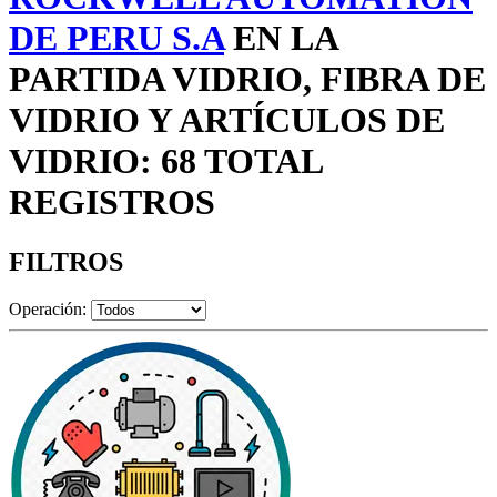
DE PERU S.A
EN LA
PARTIDA VIDRIO, FIBRA DE
VIDRIO Y ARTÍCULOS DE
VIDRIO: 68 TOTAL
REGISTROS
FILTROS
Operación: