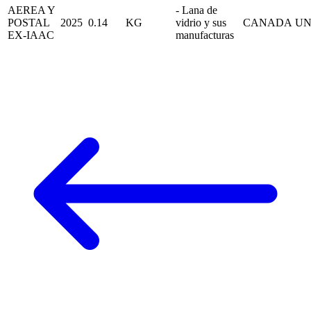
AEREA Y
- Lana de
POSTAL
2025
0.14
KG
vidrio y sus
CANADA
UN
EX-IAAC
manufacturas