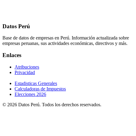
Datos Perú
Base de datos de empresas en Perú. Información actualizada sobre
empresas peruanas, sus actividades económicas, directivos y más.
Enlaces
Atribuciones
Privacidad
Estadisticas Generales
Calculadoras de Impuestos
Elecciones 2026
© 2026 Datos Perú. Todos los derechos reservados.