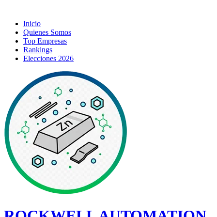
Inicio
Quienes Somos
Top Empresas
Rankings
Elecciones 2026
ROCKWELL AUTOMATION