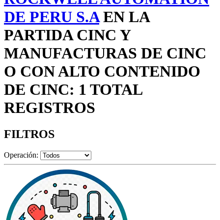
DE PERU S.A
EN LA
PARTIDA CINC Y
MANUFACTURAS DE CINC
O CON ALTO CONTENIDO
DE CINC: 1 TOTAL
REGISTROS
FILTROS
Operación: