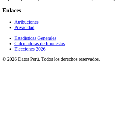
Enlaces
Atribuciones
Privacidad
Estadisticas Generales
Calculadoras de Impuestos
Elecciones 2026
© 2026 Datos Perú. Todos los derechos reservados.