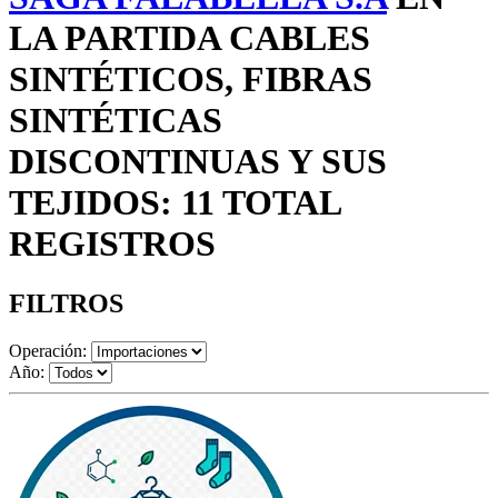
LA PARTIDA CABLES
SINTÉTICOS, FIBRAS
SINTÉTICAS
DISCONTINUAS Y SUS
TEJIDOS: 11 TOTAL
REGISTROS
FILTROS
Operación:
Año: