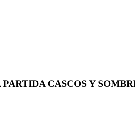
 PARTIDA CASCOS Y SOMBRE