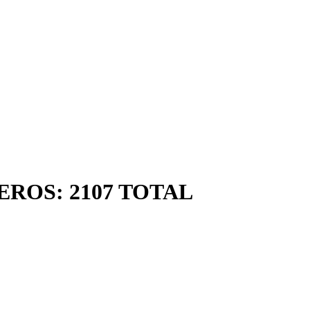
ROS: 2107 TOTAL