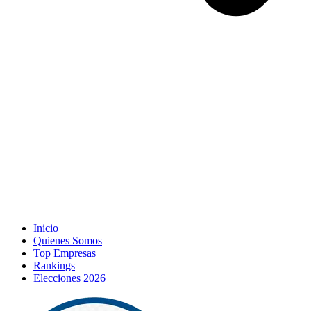
Inicio
Quienes Somos
Top Empresas
Rankings
Elecciones 2026