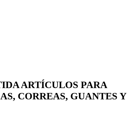
TIDA ARTÍCULOS PARA
AS, CORREAS, GUANTES Y