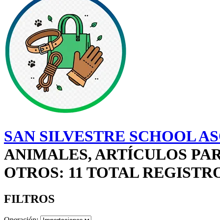
SAN SILVESTRE SCHOOL AS
ANIMALES, ARTÍCULOS PA
OTROS: 11 TOTAL REGISTR
FILTROS
Operación: