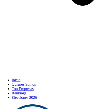
Inicio
Quienes Somos
Top Empresas
Rankings
Elecciones 2026