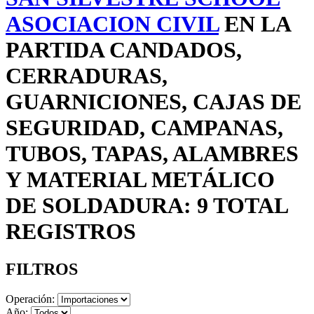
ASOCIACION CIVIL
EN LA
PARTIDA CANDADOS,
CERRADURAS,
GUARNICIONES, CAJAS DE
SEGURIDAD, CAMPANAS,
TUBOS, TAPAS, ALAMBRES
Y MATERIAL METÁLICO
DE SOLDADURA: 9 TOTAL
REGISTROS
FILTROS
Operación:
Año: