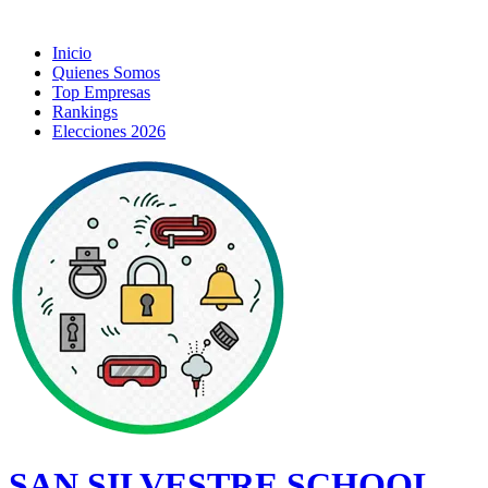
Inicio
Quienes Somos
Top Empresas
Rankings
Elecciones 2026
SAN SILVESTRE SCHOOL