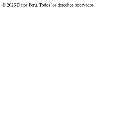
© 2026 Datos Perú. Todos los derechos reservados.