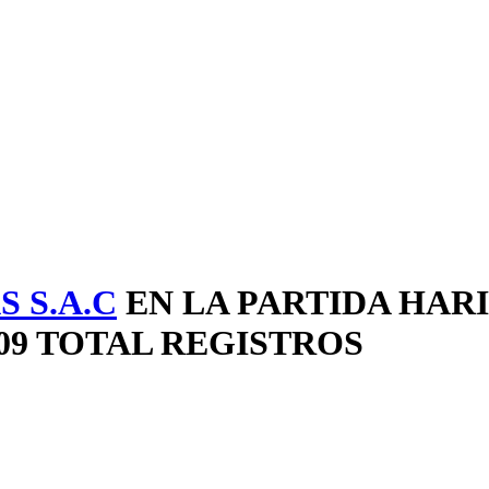
 S.A.C
EN LA PARTIDA HAR
09 TOTAL REGISTROS