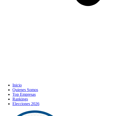
Inicio
Quienes Somos
Top Empresas
Rankings
Elecciones 2026