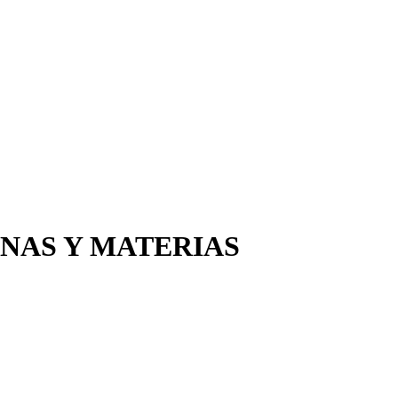
INAS Y MATERIAS