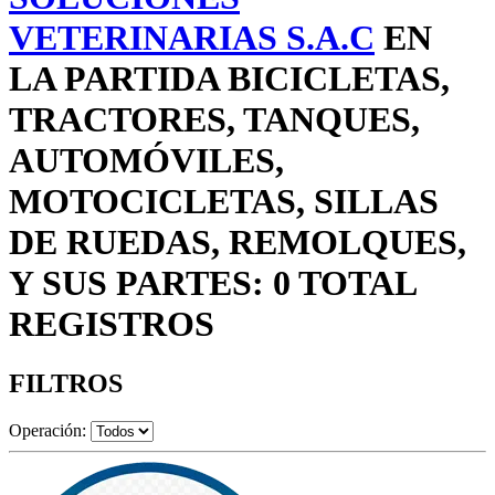
VETERINARIAS S.A.C
EN
LA PARTIDA BICICLETAS,
TRACTORES, TANQUES,
AUTOMÓVILES,
MOTOCICLETAS, SILLAS
DE RUEDAS, REMOLQUES,
Y SUS PARTES: 0 TOTAL
REGISTROS
FILTROS
Operación: