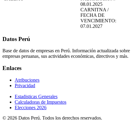
08.01.2025
CARNITNA /
FECHA DE
VENCIMIENTO:
07.01.2027
Datos Perú
Base de datos de empresas en Perú. Información actualizada sobre
empresas peruanas, sus actividades económicas, directivos y más.
Enlaces
Atribuciones
Privacidad
Estadisticas Generales
Calculadoras de Impuestos
Elecciones 2026
© 2026 Datos Perú. Todos los derechos reservados.