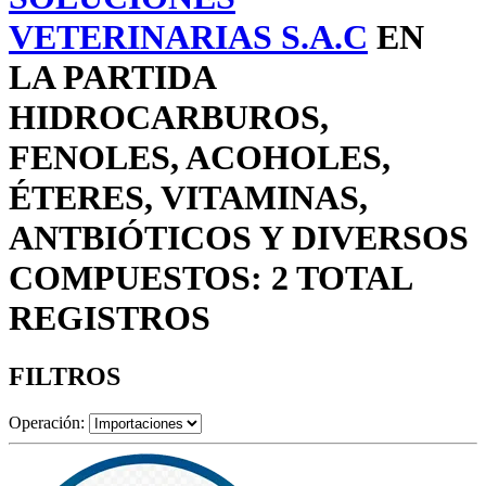
VETERINARIAS S.A.C
EN
LA PARTIDA
HIDROCARBUROS,
FENOLES, ACOHOLES,
ÉTERES, VITAMINAS,
ANTBIÓTICOS Y DIVERSOS
COMPUESTOS: 2 TOTAL
REGISTROS
FILTROS
Operación: