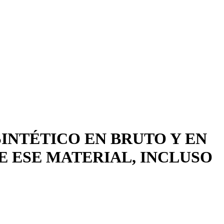
INTÉTICO EN BRUTO Y EN
 ESE MATERIAL, INCLUSO