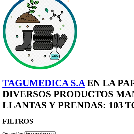
TAGUMEDICA S.A
EN LA PA
DIVERSOS PRODUCTOS MAN
LLANTAS Y PRENDAS: 103 
FILTROS
Operación: