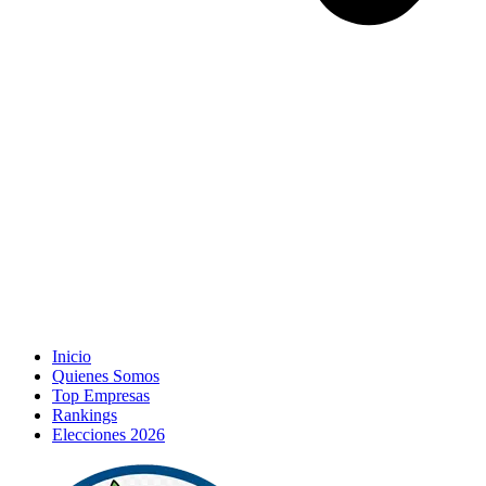
Inicio
Quienes Somos
Top Empresas
Rankings
Elecciones 2026