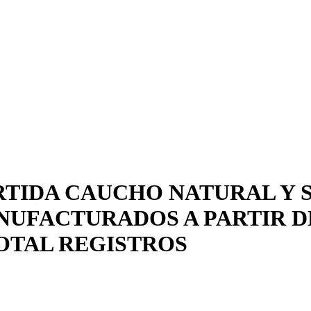
RTIDA CAUCHO NATURAL Y S
UFACTURADOS A PARTIR DE
TOTAL REGISTROS