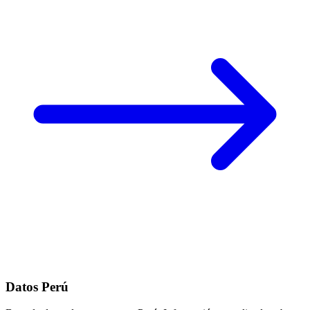
Datos Perú