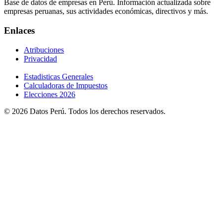
Base de datos de empresas en Perú. Información actualizada sobre
empresas peruanas, sus actividades económicas, directivos y más.
Enlaces
Atribuciones
Privacidad
Estadisticas Generales
Calculadoras de Impuestos
Elecciones 2026
© 2026 Datos Perú. Todos los derechos reservados.