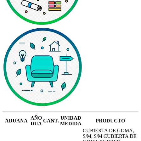
AÑO
UNIDAD
ADUANA
CANT.
PRODUCTO
DUA
MEDIDA
CUBIERTA DE GOMA,
S/M, S/M CUBIERTA DE