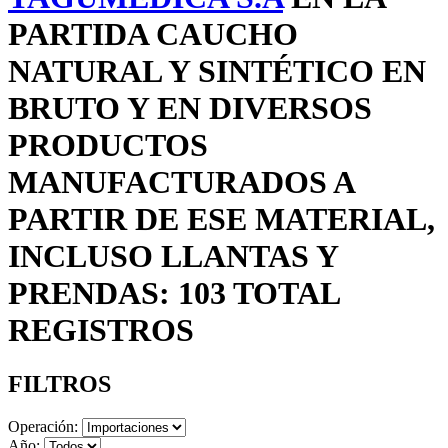
PARTIDA CAUCHO
NATURAL Y SINTÉTICO EN
BRUTO Y EN DIVERSOS
PRODUCTOS
MANUFACTURADOS A
PARTIR DE ESE MATERIAL,
INCLUSO LLANTAS Y
PRENDAS: 103 TOTAL
REGISTROS
FILTROS
Operación:
Año: