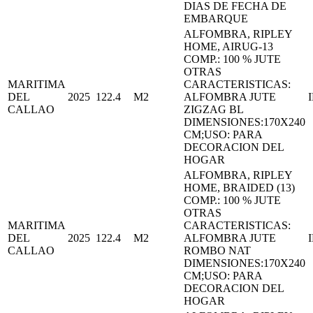
DIAS DE FECHA DE
EMBARQUE
ALFOMBRA, RIPLEY
HOME, AIRUG-13
COMP.: 100 % JUTE
OTRAS
MARITIMA
CARACTERISTICAS:
DEL
2025
122.4
M2
ALFOMBRA JUTE
CALLAO
ZIGZAG BL
DIMENSIONES:170X240
CM;USO: PARA
DECORACION DEL
HOGAR
ALFOMBRA, RIPLEY
HOME, BRAIDED (13)
COMP.: 100 % JUTE
OTRAS
MARITIMA
CARACTERISTICAS:
DEL
2025
122.4
M2
ALFOMBRA JUTE
CALLAO
ROMBO NAT
DIMENSIONES:170X240
CM;USO: PARA
DECORACION DEL
HOGAR