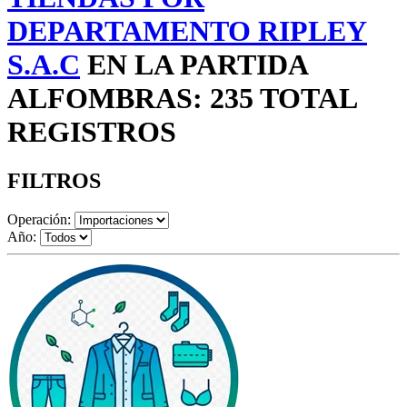
DEPARTAMENTO RIPLEY
S.A.C
EN LA PARTIDA
ALFOMBRAS: 235 TOTAL
REGISTROS
FILTROS
Operación:
Año: