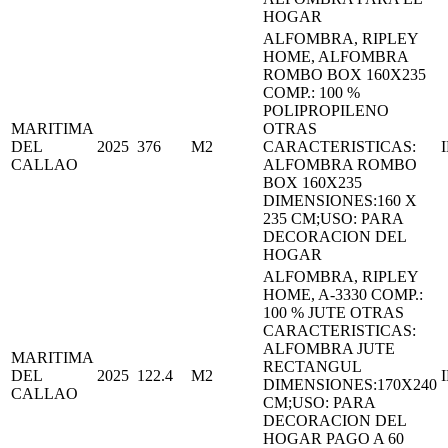
HOGAR
ALFOMBRA, RIPLEY
HOME, ALFOMBRA
ROMBO BOX 160X235
COMP.: 100 %
POLIPROPILENO
MARITIMA
OTRAS
DEL
2025
376
M2
CARACTERISTICAS:
CALLAO
ALFOMBRA ROMBO
BOX 160X235
DIMENSIONES:160 X
235 CM;USO: PARA
DECORACION DEL
HOGAR
ALFOMBRA, RIPLEY
HOME, A-3330 COMP.:
100 % JUTE OTRAS
CARACTERISTICAS:
ALFOMBRA JUTE
MARITIMA
RECTANGUL
DEL
2025
122.4
M2
DIMENSIONES:170X240
CALLAO
CM;USO: PARA
DECORACION DEL
HOGAR PAGO A 60