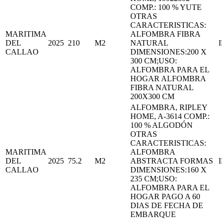
COMP.: 100 % YUTE
OTRAS
CARACTERISTICAS:
MARITIMA
ALFOMBRA FIBRA
DEL
2025
210
M2
NATURAL
CALLAO
DIMENSIONES:200 X
300 CM;USO:
ALFOMBRA PARA EL
HOGAR ALFOMBRA
FIBRA NATURAL
200X300 CM
ALFOMBRA, RIPLEY
HOME, A-3614 COMP.:
100 % ALGODÓN
OTRAS
CARACTERISTICAS:
MARITIMA
ALFOMBRA
DEL
2025
75.2
M2
ABSTRACTA FORMAS
CALLAO
DIMENSIONES:160 X
235 CM;USO:
ALFOMBRA PARA EL
HOGAR PAGO A 60
DIAS DE FECHA DE
EMBARQUE