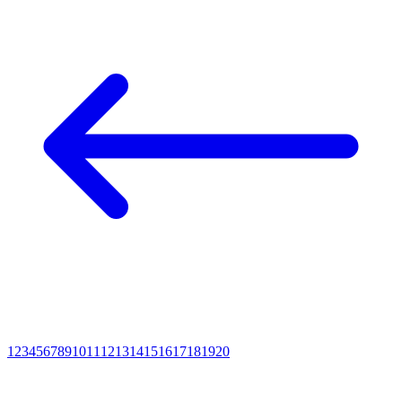
1
2
3
4
5
6
7
8
9
10
11
12
13
14
15
16
17
18
19
20