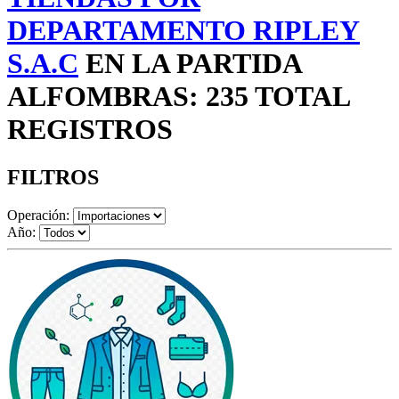
DEPARTAMENTO RIPLEY
S.A.C
EN LA PARTIDA
ALFOMBRAS: 235 TOTAL
REGISTROS
FILTROS
Operación:
Año: