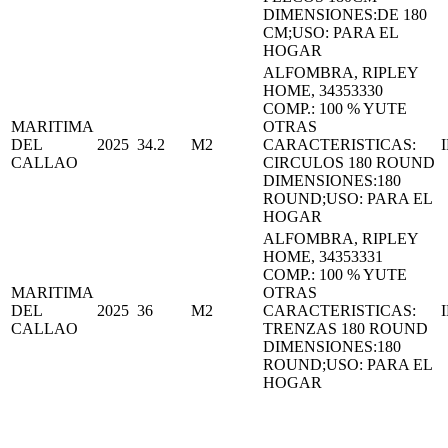
DIMENSIONES:DE 180
CM;USO: PARA EL
HOGAR
ALFOMBRA, RIPLEY
HOME, 34353330
COMP.: 100 % YUTE
MARITIMA
OTRAS
DEL
2025
34.2
M2
CARACTERISTICAS:
CALLAO
CIRCULOS 180 ROUND
DIMENSIONES:180
ROUND;USO: PARA EL
HOGAR
ALFOMBRA, RIPLEY
HOME, 34353331
COMP.: 100 % YUTE
MARITIMA
OTRAS
DEL
2025
36
M2
CARACTERISTICAS:
CALLAO
TRENZAS 180 ROUND
DIMENSIONES:180
ROUND;USO: PARA EL
HOGAR