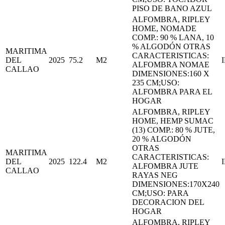
PISO DE BANO AZUL
ALFOMBRA, RIPLEY
HOME, NOMADE
COMP.: 90 % LANA, 10
% ALGODÓN OTRAS
MARITIMA
CARACTERISTICAS:
DEL
2025
75.2
M2
ALFOMBRA NOMAE
CALLAO
DIMENSIONES:160 X
235 CM;USO:
ALFOMBRA PARA EL
HOGAR
ALFOMBRA, RIPLEY
HOME, HEMP SUMAC
(13) COMP.: 80 % JUTE,
20 % ALGODÓN
OTRAS
MARITIMA
CARACTERISTICAS:
DEL
2025
122.4
M2
ALFOMBRA JUTE
CALLAO
RAYAS NEG
DIMENSIONES:170X240
CM;USO: PARA
DECORACION DEL
HOGAR
ALFOMBRA, RIPLEY