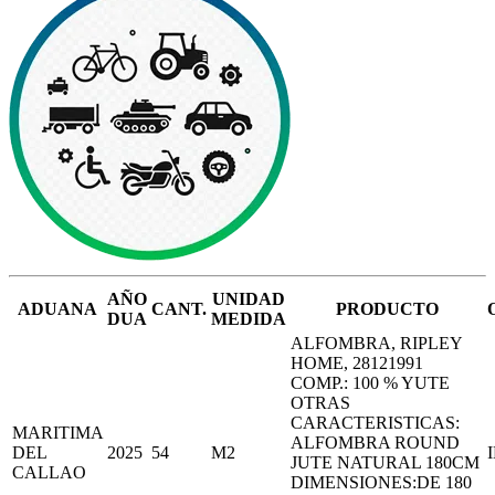
AÑO
UNIDAD
ADUANA
CANT.
PRODUCTO
DUA
MEDIDA
ALFOMBRA, RIPLEY
HOME, 28121991
COMP.: 100 % YUTE
OTRAS
CARACTERISTICAS:
MARITIMA
ALFOMBRA ROUND
DEL
2025
54
M2
JUTE NATURAL 180CM
CALLAO
DIMENSIONES:DE 180