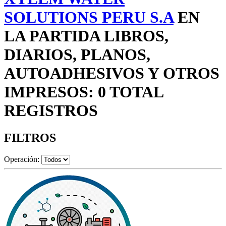
SOLUTIONS PERU S.A
EN
LA PARTIDA LIBROS,
DIARIOS, PLANOS,
AUTOADHESIVOS Y OTROS
IMPRESOS: 0 TOTAL
REGISTROS
FILTROS
Operación: