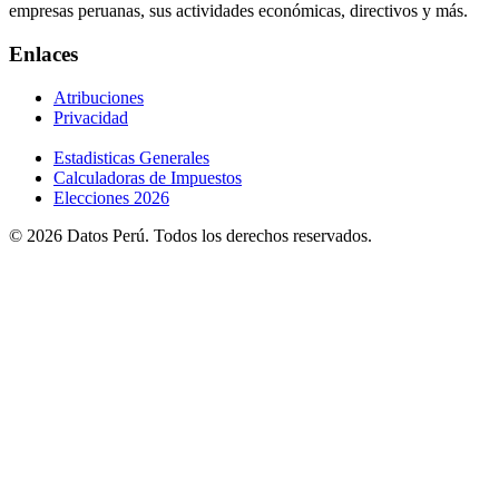
empresas peruanas, sus actividades económicas, directivos y más.
Enlaces
Atribuciones
Privacidad
Estadisticas Generales
Calculadoras de Impuestos
Elecciones 2026
© 2026 Datos Perú. Todos los derechos reservados.