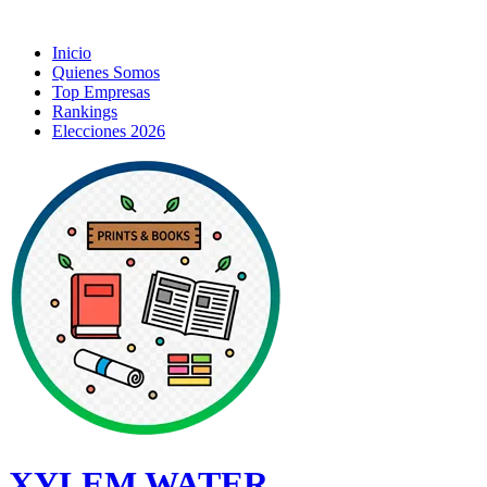
Inicio
Quienes Somos
Top Empresas
Rankings
Elecciones 2026
XYLEM WATER