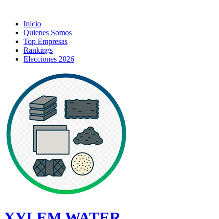
Inicio
Quienes Somos
Top Empresas
Rankings
Elecciones 2026
XYLEM WATER