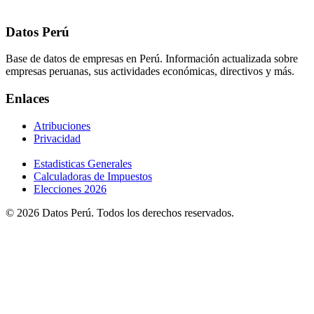
Datos Perú
Base de datos de empresas en Perú. Información actualizada sobre
empresas peruanas, sus actividades económicas, directivos y más.
Enlaces
Atribuciones
Privacidad
Estadisticas Generales
Calculadoras de Impuestos
Elecciones 2026
© 2026 Datos Perú. Todos los derechos reservados.