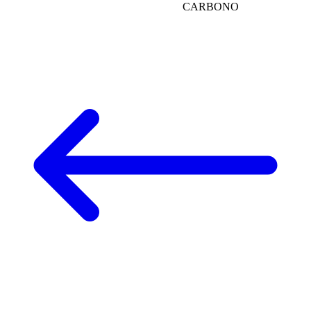
CARBONO