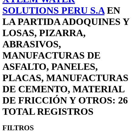
SOLUTIONS PERU S.A
EN
LA PARTIDA ADOQUINES Y
LOSAS, PIZARRA,
ABRASIVOS,
MANUFACTURAS DE
ASFALTO, PANELES,
PLACAS, MANUFACTURAS
DE CEMENTO, MATERIAL
DE FRICCIÓN Y OTROS: 26
TOTAL REGISTROS
FILTROS