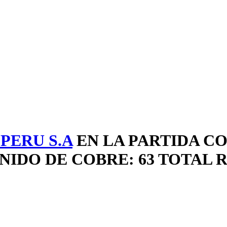
PERU S.A
EN LA PARTIDA C
IDO DE COBRE: 63 TOTAL 