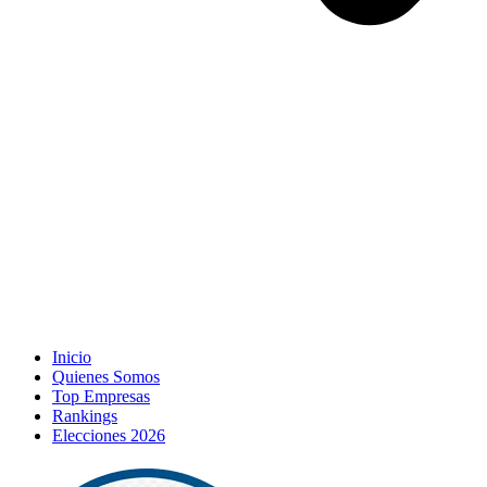
Inicio
Quienes Somos
Top Empresas
Rankings
Elecciones 2026