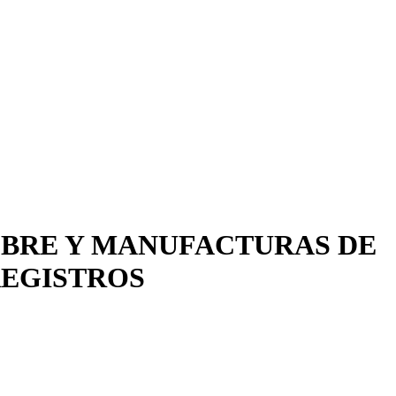
OBRE Y MANUFACTURAS DE
REGISTROS