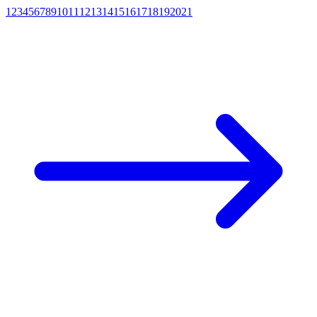
1
2
3
4
5
6
7
8
9
10
11
12
13
14
15
16
17
18
19
20
21