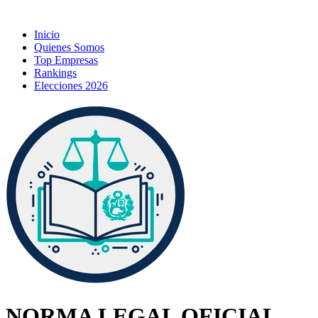
Inicio
Quienes Somos
Top Empresas
Rankings
Elecciones 2026
NORMA LEGAL OFICIAL