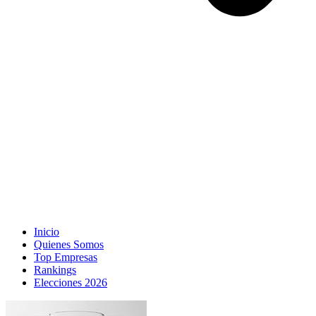
Inicio
Quienes Somos
Top Empresas
Rankings
Elecciones 2026