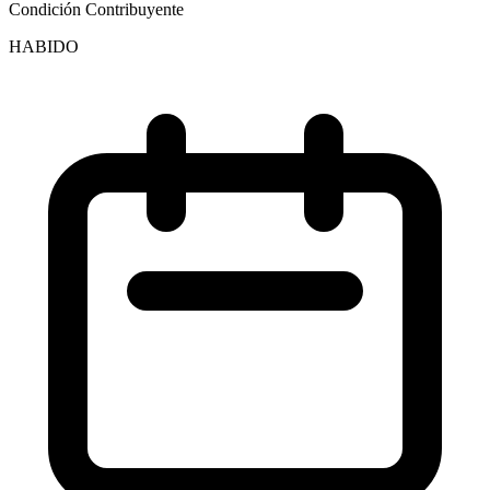
Condición Contribuyente
HABIDO