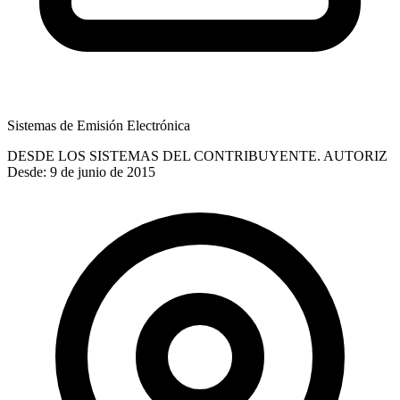
Sistemas de Emisión Electrónica
DESDE LOS SISTEMAS DEL CONTRIBUYENTE. AUTORIZ
Desde: 9 de junio de 2015