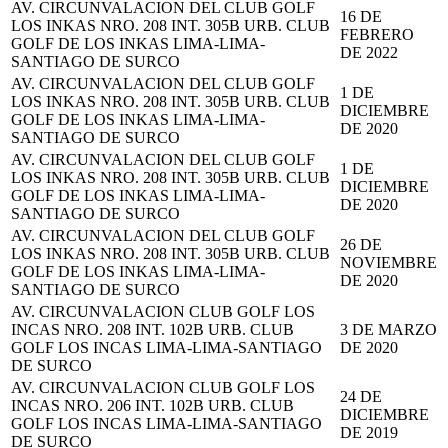
AV. CIRCUNVALACION DEL CLUB GOLF
16 DE
LOS INKAS NRO. 208 INT. 305B URB. CLUB
FEBRERO
GOLF DE LOS INKAS LIMA-LIMA-
DE 2022
SANTIAGO DE SURCO
AV. CIRCUNVALACION DEL CLUB GOLF
1 DE
LOS INKAS NRO. 208 INT. 305B URB. CLUB
DICIEMBRE
GOLF DE LOS INKAS LIMA-LIMA-
DE 2020
SANTIAGO DE SURCO
AV. CIRCUNVALACION DEL CLUB GOLF
1 DE
LOS INKAS NRO. 208 INT. 305B URB. CLUB
DICIEMBRE
GOLF DE LOS INKAS LIMA-LIMA-
DE 2020
SANTIAGO DE SURCO
AV. CIRCUNVALACION DEL CLUB GOLF
26 DE
LOS INKAS NRO. 208 INT. 305B URB. CLUB
NOVIEMBRE
GOLF DE LOS INKAS LIMA-LIMA-
DE 2020
SANTIAGO DE SURCO
AV. CIRCUNVALACION CLUB GOLF LOS
INCAS NRO. 208 INT. 102B URB. CLUB
3 DE MARZO
GOLF LOS INCAS LIMA-LIMA-SANTIAGO
DE 2020
DE SURCO
AV. CIRCUNVALACION CLUB GOLF LOS
24 DE
INCAS NRO. 206 INT. 102B URB. CLUB
DICIEMBRE
GOLF LOS INCAS LIMA-LIMA-SANTIAGO
DE 2019
DE SURCO