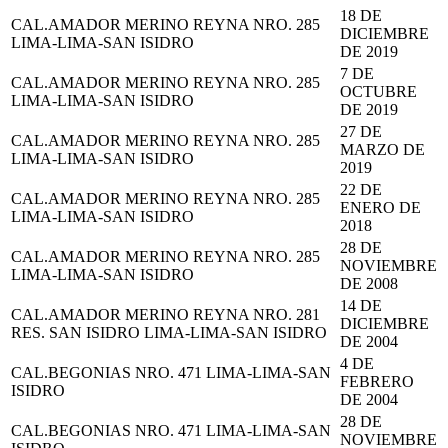
18 DE
CAL.AMADOR MERINO REYNA NRO. 285
DICIEMBRE
LIMA-LIMA-SAN ISIDRO
DE 2019
7 DE
CAL.AMADOR MERINO REYNA NRO. 285
OCTUBRE
LIMA-LIMA-SAN ISIDRO
DE 2019
27 DE
CAL.AMADOR MERINO REYNA NRO. 285
MARZO DE
LIMA-LIMA-SAN ISIDRO
2019
22 DE
CAL.AMADOR MERINO REYNA NRO. 285
ENERO DE
LIMA-LIMA-SAN ISIDRO
2018
28 DE
CAL.AMADOR MERINO REYNA NRO. 285
NOVIEMBRE
LIMA-LIMA-SAN ISIDRO
DE 2008
14 DE
CAL.AMADOR MERINO REYNA NRO. 281
DICIEMBRE
RES. SAN ISIDRO LIMA-LIMA-SAN ISIDRO
DE 2004
4 DE
CAL.BEGONIAS NRO. 471 LIMA-LIMA-SAN
FEBRERO
ISIDRO
DE 2004
28 DE
CAL.BEGONIAS NRO. 471 LIMA-LIMA-SAN
NOVIEMBRE