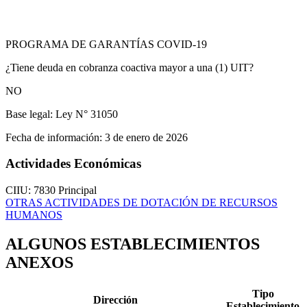
PROGRAMA DE GARANTÍAS COVID-19
¿Tiene deuda en cobranza coactiva mayor a una (1) UIT?
NO
Base legal:
Ley N° 31050
Fecha de información:
3 de enero de 2026
Actividades Económicas
CIIU: 7830
Principal
OTRAS ACTIVIDADES DE DOTACIÓN DE RECURSOS
HUMANOS
ALGUNOS ESTABLECIMIENTOS
ANEXOS
Tipo
Dirección
Establecimiento