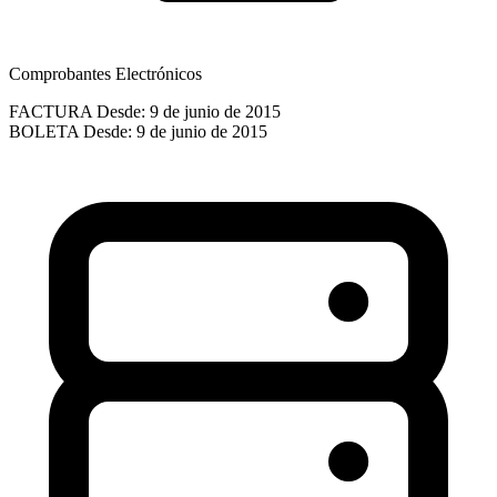
Comprobantes Electrónicos
FACTURA
Desde: 9 de junio de 2015
BOLETA
Desde: 9 de junio de 2015