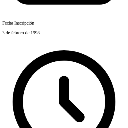
Fecha Inscripción
3 de febrero de 1998