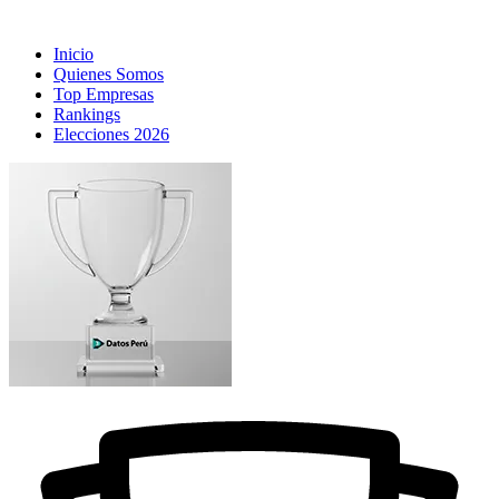
Inicio
Quienes Somos
Top Empresas
Rankings
Elecciones 2026