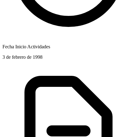
Fecha Inicio Actividades
3 de febrero de 1998