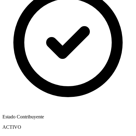
Estado Contribuyente
ACTIVO