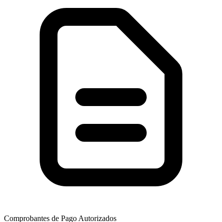
Comprobantes de Pago Autorizados