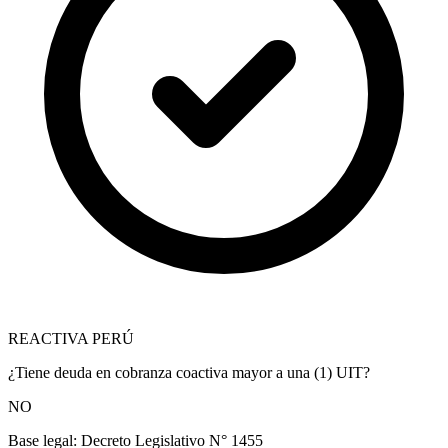
REACTIVA PERÚ
¿Tiene deuda en cobranza coactiva mayor a una (1) UIT?
NO
Base legal:
Decreto Legislativo N° 1455