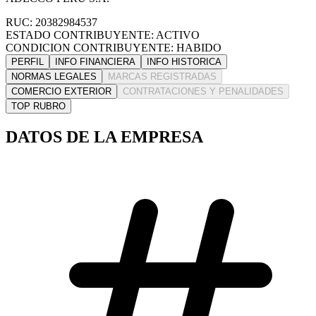
RUC: 20382984537
ESTADO CONTRIBUYENTE: ACTIVO
CONDICION CONTRIBUYENTE: HABIDO
PERFIL
INFO FINANCIERA
INFO HISTORICA
NORMAS LEGALES
MARCAS REGISTRADAS
COMERCIO EXTERIOR
CONTRATACIONES Y PENALIDADES
TOP RUBRO
DATOS DE LA EMPRESA