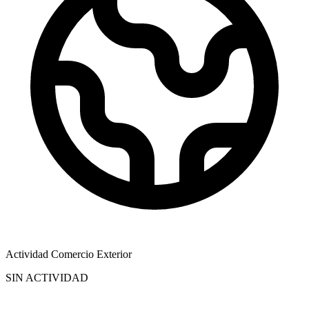
Actividad Comercio Exterior
SIN ACTIVIDAD