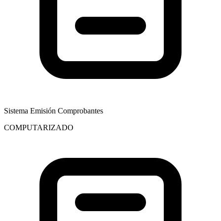
Sistema Emisión Comprobantes
COMPUTARIZADO