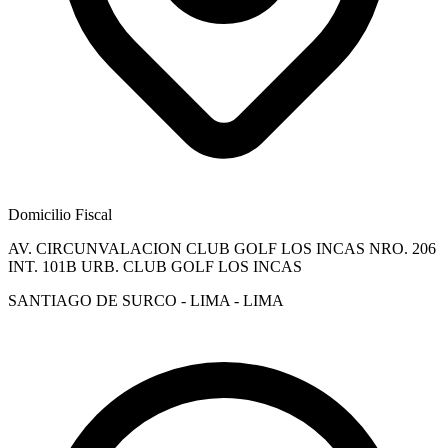
Domicilio Fiscal
AV. CIRCUNVALACION CLUB GOLF LOS INCAS NRO. 206
INT. 101B URB. CLUB GOLF LOS INCAS
SANTIAGO DE SURCO - LIMA - LIMA