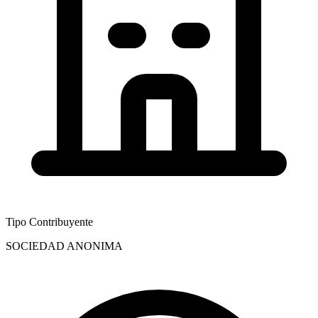
Tipo Contribuyente
SOCIEDAD ANONIMA