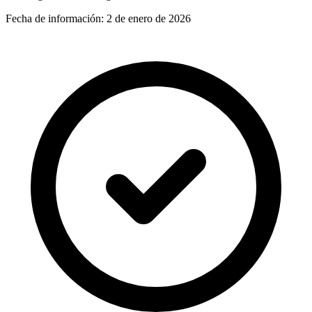
Fecha de información:
2 de enero de 2026