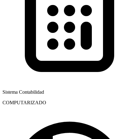
Sistema Contabilidad
COMPUTARIZADO