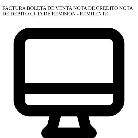
FACTURA
BOLETA DE VENTA
NOTA DE CREDITO
NOTA
DE DEBITO
GUIA DE REMISION - REMITENTE