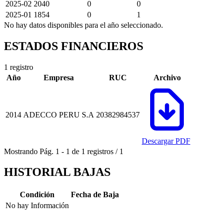
2025-02
2040
0
0
2025-01
1854
0
1
No hay datos disponibles para el año seleccionado.
ESTADOS FINANCIEROS
1 registro
Año
Empresa
RUC
Archivo
2014
ADECCO PERU S.A
20382984537
Descargar PDF
Mostrando
Pág.
1
-
1
de
1
registros
/
1
HISTORIAL BAJAS
Condición
Fecha de Baja
No hay Información