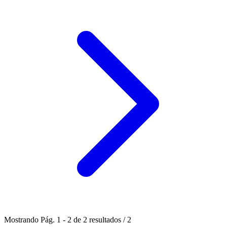
Mostrando
Pág.
1
-
2
de
2
resultados
/
2