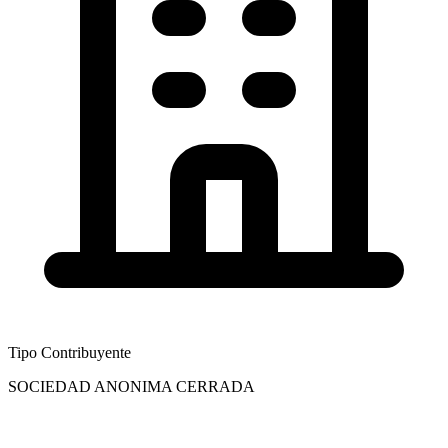
Tipo Contribuyente
SOCIEDAD ANONIMA CERRADA