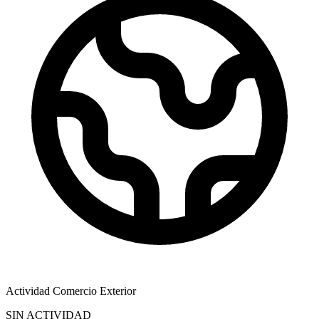
Actividad Comercio Exterior
SIN ACTIVIDAD