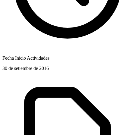
Fecha Inicio Actividades
30 de setiembre de 2016