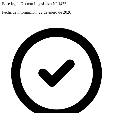
Base legal:
Decreto Legislativo N° 1455
Fecha de información:
22 de enero de 2026