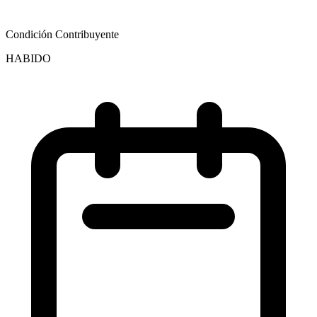
Condición Contribuyente
HABIDO