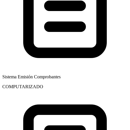
Sistema Emisión Comprobantes
COMPUTARIZADO