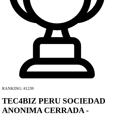
RANKING: #1239
TEC4BIZ PERU SOCIEDAD
ANONIMA CERRADA -