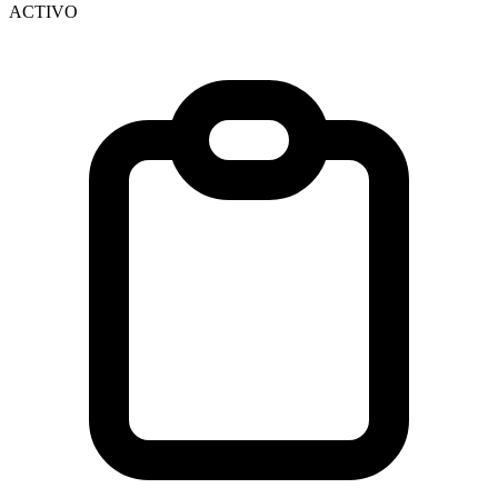
ACTIVO