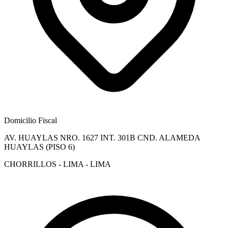
Domicilio Fiscal
AV. HUAYLAS NRO. 1627 INT. 301B CND. ALAMEDA
HUAYLAS (PISO 6)
CHORRILLOS - LIMA - LIMA