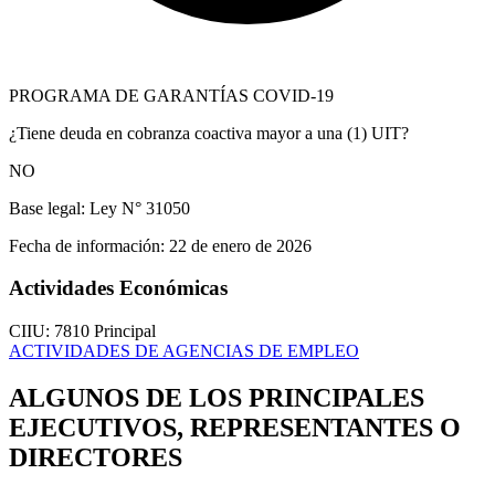
PROGRAMA DE GARANTÍAS COVID-19
¿Tiene deuda en cobranza coactiva mayor a una (1) UIT?
NO
Base legal:
Ley N° 31050
Fecha de información:
22 de enero de 2026
Actividades Económicas
CIIU: 7810
Principal
ACTIVIDADES DE AGENCIAS DE EMPLEO
ALGUNOS DE LOS PRINCIPALES
EJECUTIVOS, REPRESENTANTES O
DIRECTORES