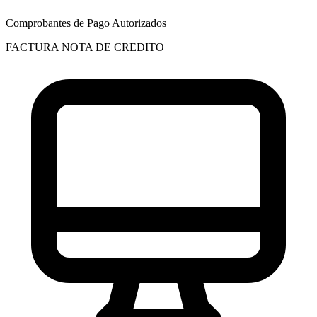
Comprobantes de Pago Autorizados
FACTURA
NOTA DE CREDITO