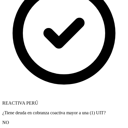
REACTIVA PERÚ
¿Tiene deuda en cobranza coactiva mayor a una (1) UIT?
NO