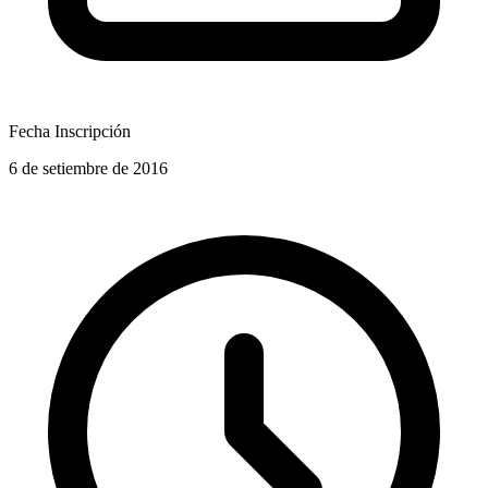
Fecha Inscripción
6 de setiembre de 2016