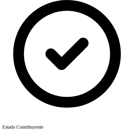
Estado Contribuyente