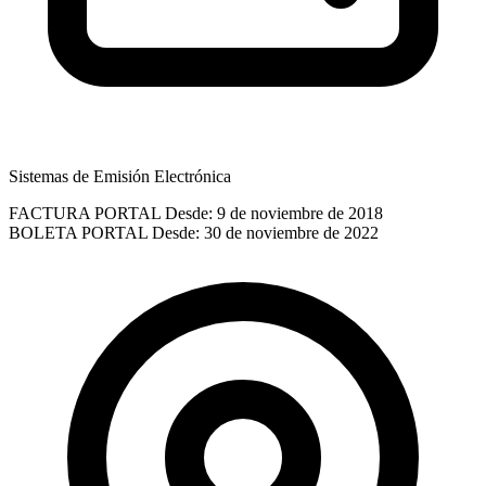
Sistemas de Emisión Electrónica
FACTURA PORTAL
Desde: 9 de noviembre de 2018
BOLETA PORTAL
Desde: 30 de noviembre de 2022