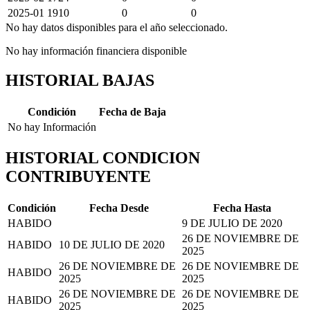
2025-01
1910
0
0
No hay datos disponibles para el año seleccionado.
No hay información financiera disponible
HISTORIAL BAJAS
Condición
Fecha de Baja
No hay Información
HISTORIAL CONDICION
CONTRIBUYENTE
Condición
Fecha Desde
Fecha Hasta
HABIDO
9 DE JULIO DE 2020
26 DE NOVIEMBRE DE
HABIDO
10 DE JULIO DE 2020
2025
26 DE NOVIEMBRE DE
26 DE NOVIEMBRE DE
HABIDO
2025
2025
26 DE NOVIEMBRE DE
26 DE NOVIEMBRE DE
HABIDO
2025
2025