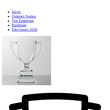
Inicio
Quienes Somos
Top Empresas
Rankings
Elecciones 2026