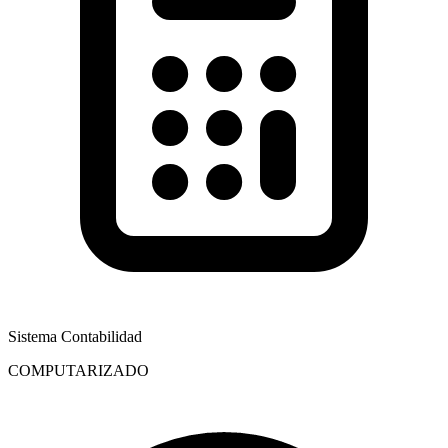
Sistema Contabilidad
COMPUTARIZADO