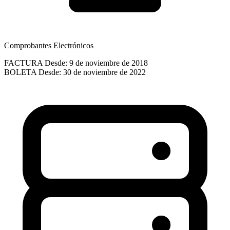
Comprobantes Electrónicos
FACTURA
Desde: 9 de noviembre de 2018
BOLETA
Desde: 30 de noviembre de 2022