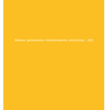
Motores, generadores, transformadores, electroiman... (85)