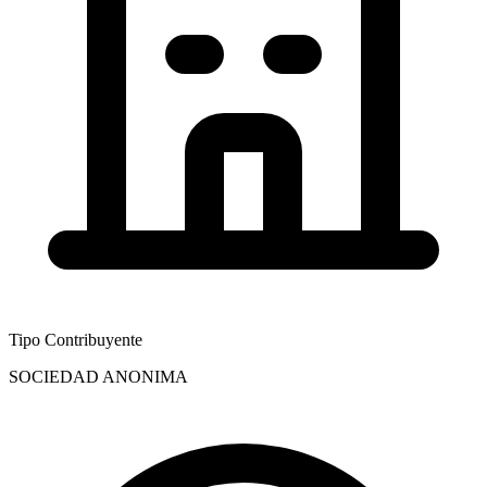
Tipo Contribuyente
SOCIEDAD ANONIMA