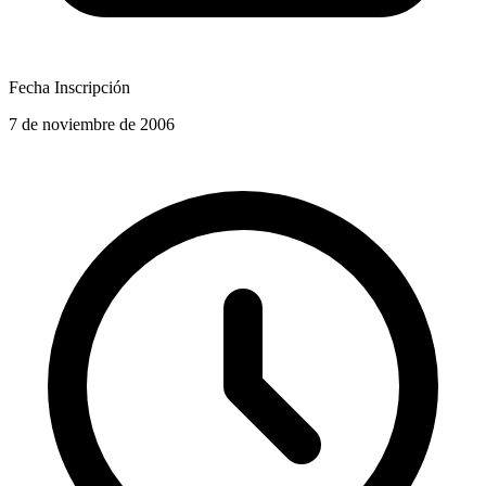
Fecha Inscripción
7 de noviembre de 2006