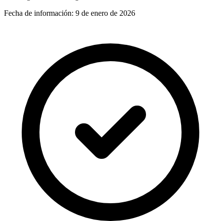
Fecha de información:
9 de enero de 2026