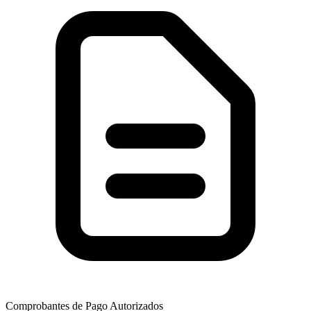
Comprobantes de Pago Autorizados