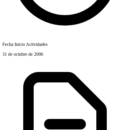
Fecha Inicio Actividades
31 de octubre de 2006