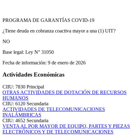
PROGRAMA DE GARANTÍAS COVID-19
¿Tiene deuda en cobranza coactiva mayor a una (1) UIT?
NO
Base legal:
Ley N° 31050
Fecha de información:
9 de enero de 2026
Actividades Económicas
CIIU: 7830
Principal
OTRAS ACTIVIDADES DE DOTACIÓN DE RECURSOS
HUMANOS
CIIU: 6120
Secundaria
ACTIVIDADES DE TELECOMUNICACIONES
INALÁMBRICAS
CIIU: 4652
Secundaria
VENTA AL POR MAYOR DE EQUIPO, PARTES Y PIEZAS
ELECTRÓNICOS Y DE TELECOMUNICACIONES