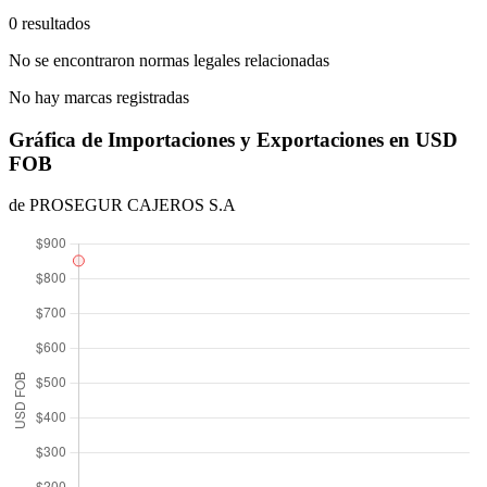
0 resultados
No se encontraron normas legales relacionadas
No hay marcas registradas
Gráfica de Importaciones y Exportaciones en USD
FOB
de PROSEGUR CAJEROS S.A