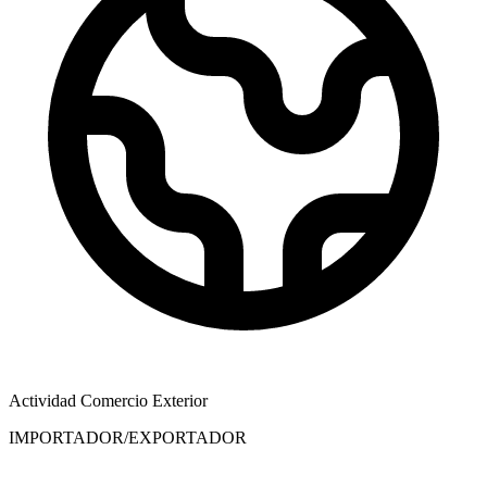
Actividad Comercio Exterior
IMPORTADOR/EXPORTADOR