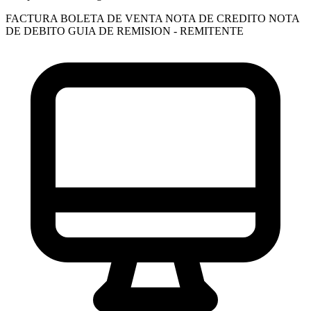
FACTURA
BOLETA DE VENTA
NOTA DE CREDITO
NOTA
DE DEBITO
GUIA DE REMISION - REMITENTE