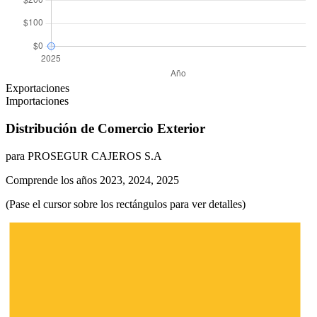
Exportaciones
Importaciones
Distribución de Comercio Exterior
para PROSEGUR CAJEROS S.A
Comprende los años 2023, 2024, 2025
(Pase el cursor sobre los rectángulos para ver detalles)