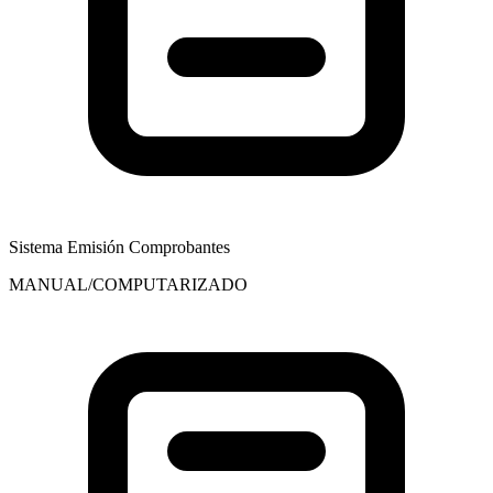
Sistema Emisión Comprobantes
MANUAL/COMPUTARIZADO