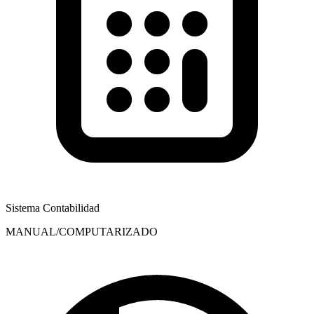
Sistema Contabilidad
MANUAL/COMPUTARIZADO