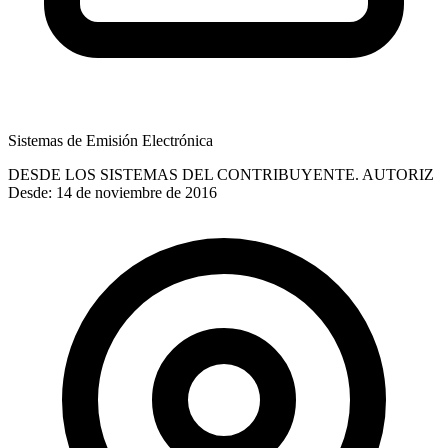
Sistemas de Emisión Electrónica
DESDE LOS SISTEMAS DEL CONTRIBUYENTE. AUTORIZ
Desde: 14 de noviembre de 2016