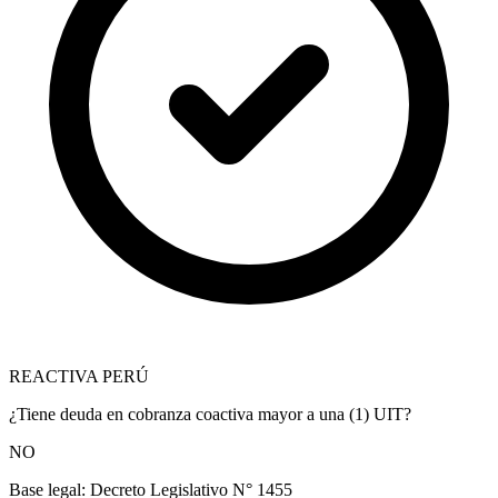
REACTIVA PERÚ
¿Tiene deuda en cobranza coactiva mayor a una (1) UIT?
NO
Base legal:
Decreto Legislativo N° 1455