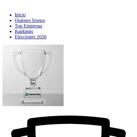
Inicio
Quienes Somos
Top Empresas
Rankings
Elecciones 2026