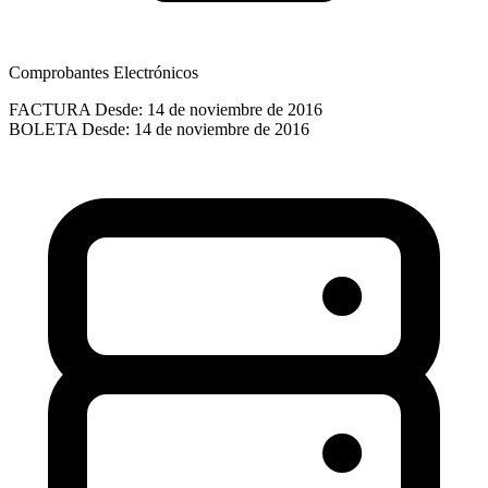
Comprobantes Electrónicos
FACTURA
Desde: 14 de noviembre de 2016
BOLETA
Desde: 14 de noviembre de 2016