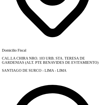
Domicilio Fiscal
CAL.LA CHIRA NRO. 103 URB. STA. TERESA DE
GARDENIAS (ALT. PTE BENAVIDES DE EVITAMIENTO)
SANTIAGO DE SURCO - LIMA - LIMA