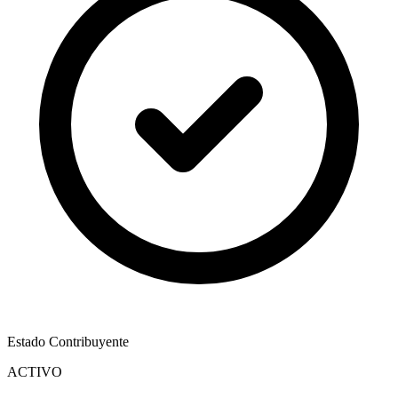
Estado Contribuyente
ACTIVO