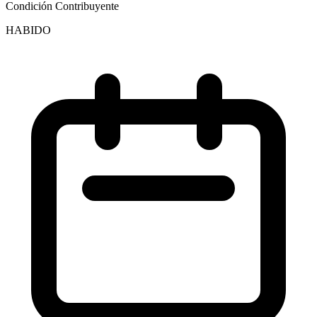
Condición Contribuyente
HABIDO