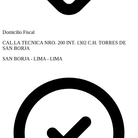
Domicilio Fiscal
CAL.LA TECNICA NRO. 200 INT. 1302 C.H. TORRES DE
SAN BORJA
SAN BORJA - LIMA - LIMA