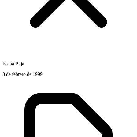
Fecha Baja
8 de febrero de 1999