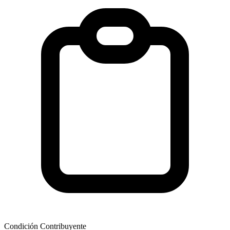
Condición Contribuyente