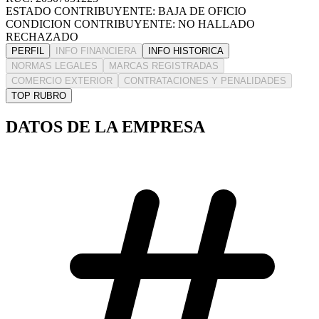
ESTADO CONTRIBUYENTE: BAJA DE OFICIO
CONDICION CONTRIBUYENTE: NO HALLADO
RECHAZADO
PERFIL
INFO FINANCIERA
INFO HISTORICA
NORMAS LEGALES
MARCAS REGISTRADAS
COMERCIO EXTERIOR
CONTRATACIONES Y PENALIDADES
TOP RUBRO
DATOS DE LA EMPRESA