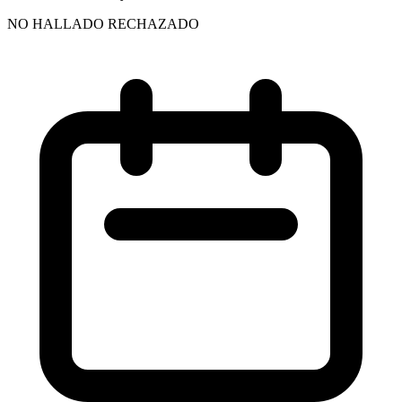
NO HALLADO RECHAZADO