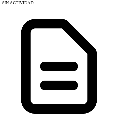
SIN ACTIVIDAD