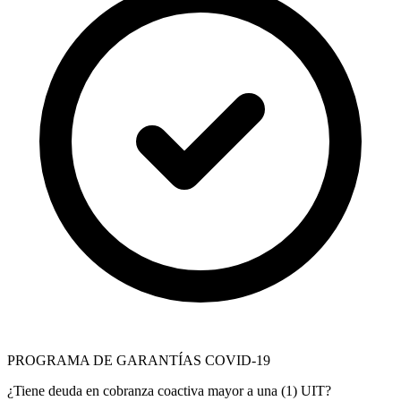
PROGRAMA DE GARANTÍAS COVID-19
¿Tiene deuda en cobranza coactiva mayor a una (1) UIT?