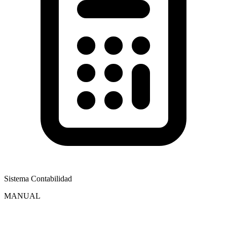
Sistema Contabilidad
MANUAL