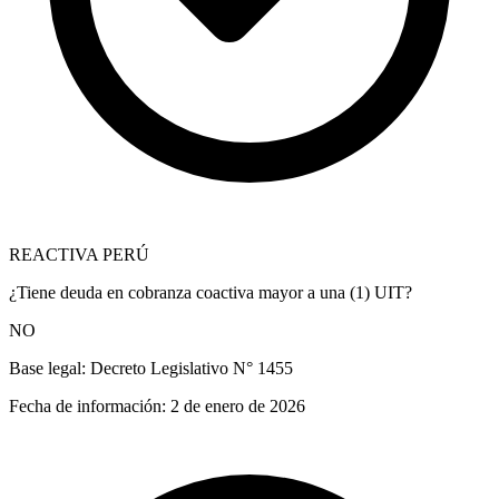
REACTIVA PERÚ
¿Tiene deuda en cobranza coactiva mayor a una (1) UIT?
NO
Base legal:
Decreto Legislativo N° 1455
Fecha de información:
2 de enero de 2026