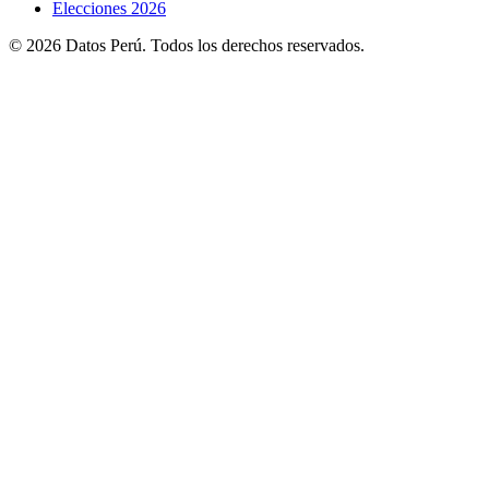
Elecciones 2026
© 2026 Datos Perú. Todos los derechos reservados.