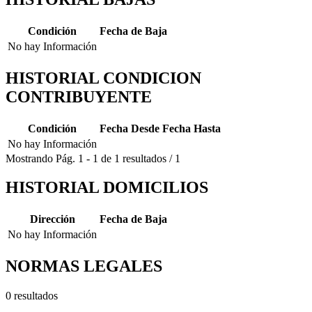
Condición
Fecha de Baja
No hay Información
HISTORIAL CONDICION
CONTRIBUYENTE
Condición
Fecha Desde
Fecha Hasta
No hay Información
Mostrando
Pág.
1
-
1
de
1
resultados
/
1
HISTORIAL DOMICILIOS
Dirección
Fecha de Baja
No hay Información
NORMAS LEGALES
0 resultados