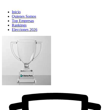
Inicio
Quienes Somos
Top Empresas
Rankings
Elecciones 2026