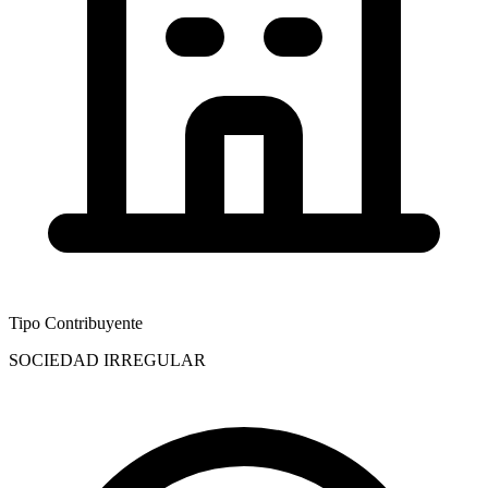
Tipo Contribuyente
SOCIEDAD IRREGULAR