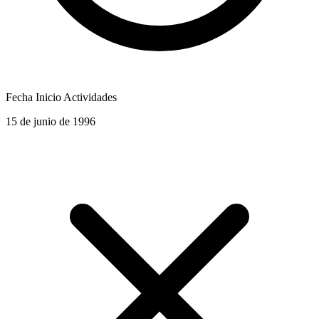
Fecha Inicio Actividades
15 de junio de 1996