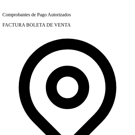
Comprobantes de Pago Autorizados
FACTURA
BOLETA DE VENTA