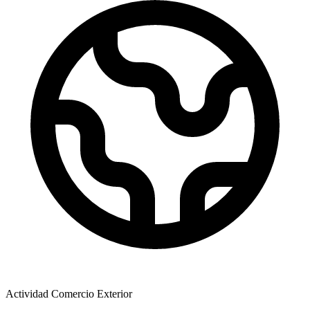
Actividad Comercio Exterior