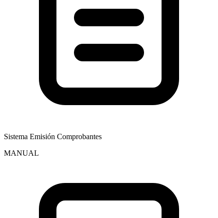
Sistema Emisión Comprobantes
MANUAL