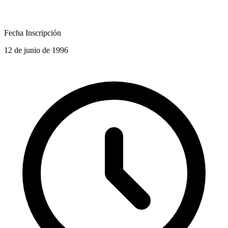
Fecha Inscripción
12 de junio de 1996