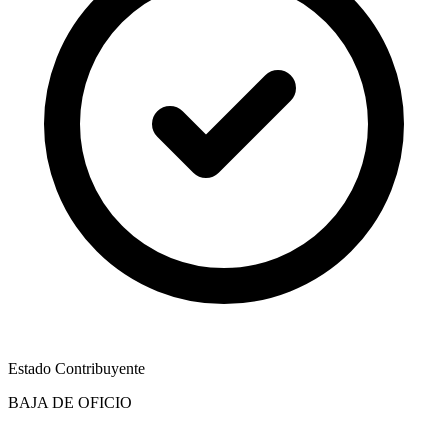
Estado Contribuyente
BAJA DE OFICIO