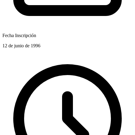
Fecha Inscripción
12 de junio de 1996