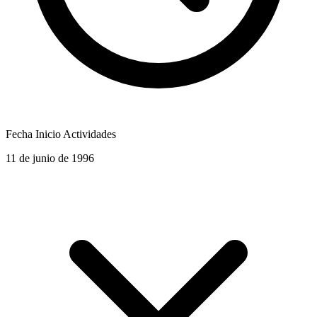
Fecha Inicio Actividades
11 de junio de 1996