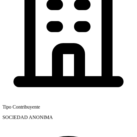
Tipo Contribuyente
SOCIEDAD ANONIMA