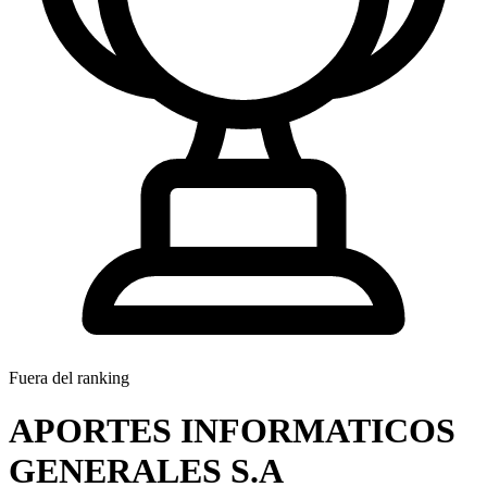
Fuera del ranking
APORTES INFORMATICOS
GENERALES S.A