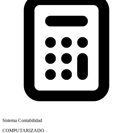
Sistema Contabilidad
COMPUTARIZADO