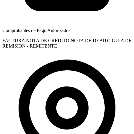
Comprobantes de Pago Autorizados
FACTURA
NOTA DE CREDITO
NOTA DE DEBITO
GUIA DE
REMISION - REMITENTE