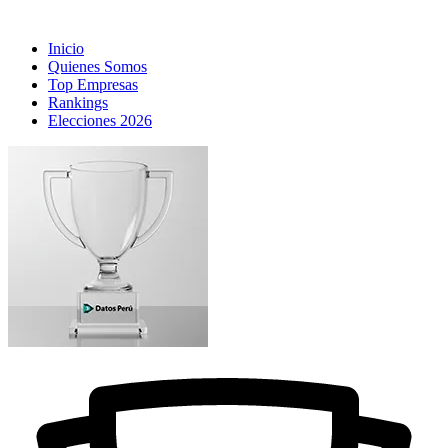
Inicio
Quienes Somos
Top Empresas
Rankings
Elecciones 2026