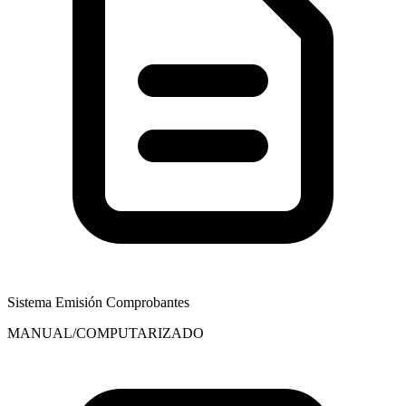
Sistema Emisión Comprobantes
MANUAL/COMPUTARIZADO