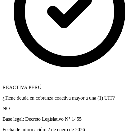
REACTIVA PERÚ
¿Tiene deuda en cobranza coactiva mayor a una (1) UIT?
NO
Base legal:
Decreto Legislativo N° 1455
Fecha de información:
2 de enero de 2026