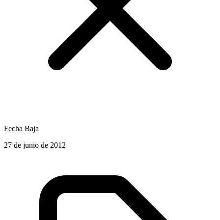
Fecha Baja
27 de junio de 2012