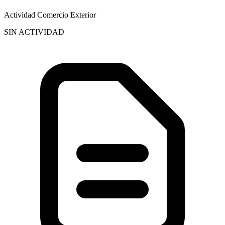
Actividad Comercio Exterior
SIN ACTIVIDAD