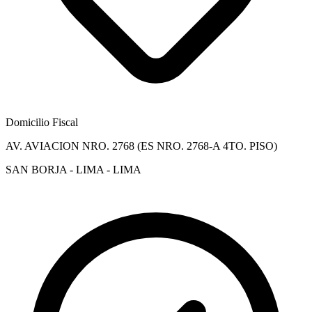
Domicilio Fiscal
AV. AVIACION NRO. 2768 (ES NRO. 2768-A 4TO. PISO)
SAN BORJA - LIMA - LIMA