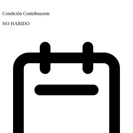
Condición Contribuyente
NO HABIDO