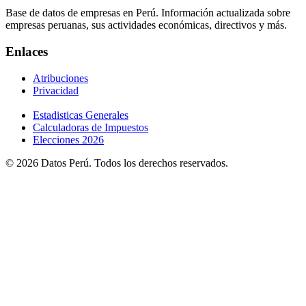
Base de datos de empresas en Perú. Información actualizada sobre
empresas peruanas, sus actividades económicas, directivos y más.
Enlaces
Atribuciones
Privacidad
Estadisticas Generales
Calculadoras de Impuestos
Elecciones 2026
© 2026 Datos Perú. Todos los derechos reservados.