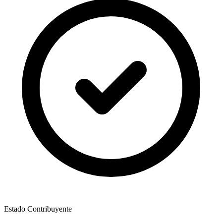
Estado Contribuyente