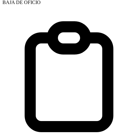
BAJA DE OFICIO