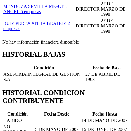
27 DE
MENDOZA SEVILLA MIGUEL
DIRECTOR
MARZO DE
ANGEL
5 empresas
1998
27 DE
RUIZ PEREA ANITA BEATRIZ
2
DIRECTOR
MARZO DE
empresas
1998
No hay información financiera disponible
HISTORIAL BAJAS
Condición
Fecha de Baja
ASESORIA INTEGRAL DE GESTION
27 DE ABRIL DE
S.A.
1998
HISTORIAL CONDICION
CONTRIBUYENTE
Condición
Fecha Desde
Fecha Hasta
HABIDO
14 DE MAYO DE 2007
NO
15 DE MAYO DE 2007
15 DE JUNIO DE 2007