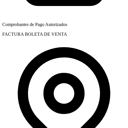
Comprobantes de Pago Autorizados
FACTURA
BOLETA DE VENTA