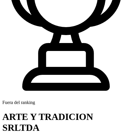
Fuera del ranking
ARTE Y TRADICION
SRLTDA