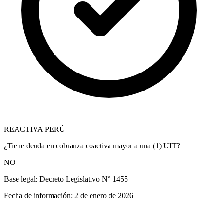
REACTIVA PERÚ
¿Tiene deuda en cobranza coactiva mayor a una (1) UIT?
NO
Base legal:
Decreto Legislativo N° 1455
Fecha de información:
2 de enero de 2026