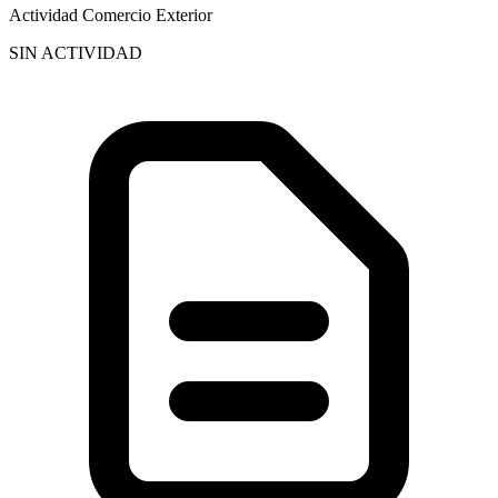
Actividad Comercio Exterior
SIN ACTIVIDAD