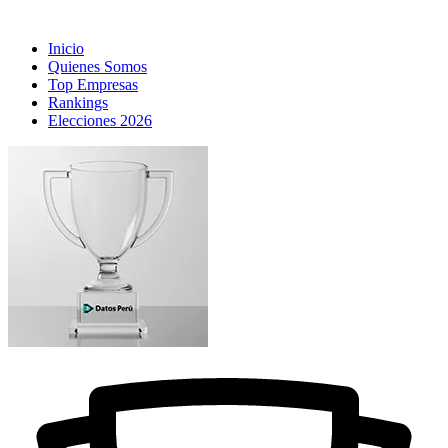
Inicio
Quienes Somos
Top Empresas
Rankings
Elecciones 2026