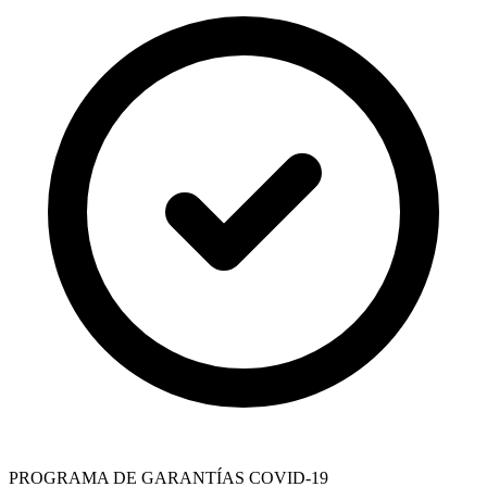
PROGRAMA DE GARANTÍAS COVID-19