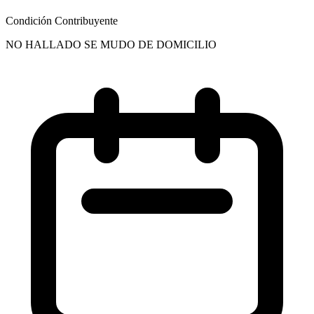
Condición Contribuyente
NO HALLADO SE MUDO DE DOMICILIO