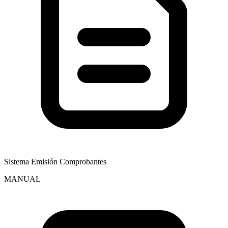
Sistema Emisión Comprobantes
MANUAL