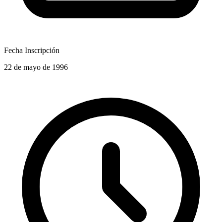
Fecha Inscripción
22 de mayo de 1996