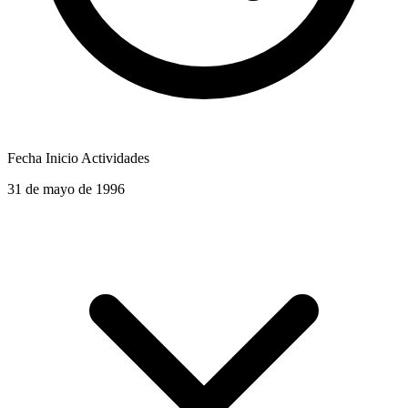
Fecha Inicio Actividades
31 de mayo de 1996