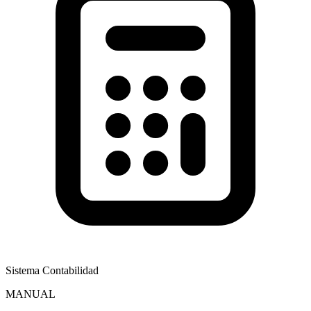
Sistema Contabilidad
MANUAL