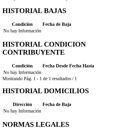
HISTORIAL BAJAS
Condición
Fecha de Baja
No hay Información
HISTORIAL CONDICION
CONTRIBUYENTE
Condición
Fecha Desde
Fecha Hasta
No hay Información
Mostrando
Pág.
1
-
1
de
1
resultados
/
1
HISTORIAL DOMICILIOS
Dirección
Fecha de Baja
No hay Información
NORMAS LEGALES