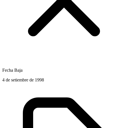
Fecha Baja
4 de setiembre de 1998