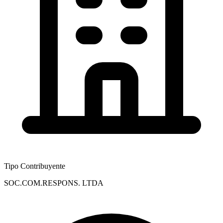
Tipo Contribuyente
SOC.COM.RESPONS. LTDA