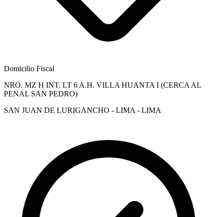
Domicilio Fiscal
NRO. MZ H INT. LT 6 A.H. VILLA HUANTA I (CERCA AL
PENAL SAN PEDRO)
SAN JUAN DE LURIGANCHO - LIMA - LIMA