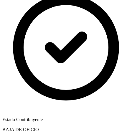
Estado Contribuyente
BAJA DE OFICIO