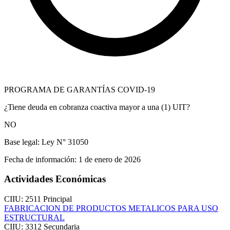
PROGRAMA DE GARANTÍAS COVID-19
¿Tiene deuda en cobranza coactiva mayor a una (1) UIT?
NO
Base legal:
Ley N° 31050
Fecha de información:
1 de enero de 2026
Actividades Económicas
CIIU: 2511
Principal
FABRICACION DE PRODUCTOS METALICOS PARA USO
ESTRUCTURAL
CIIU: 3312
Secundaria