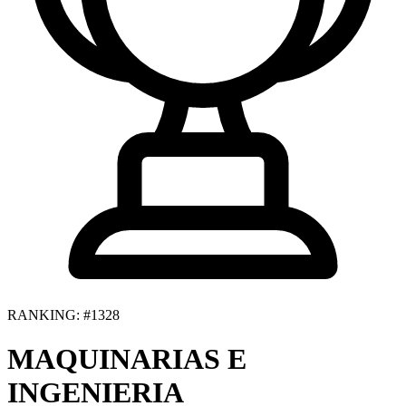
RANKING: #1328
MAQUINARIAS E
INGENIERIA