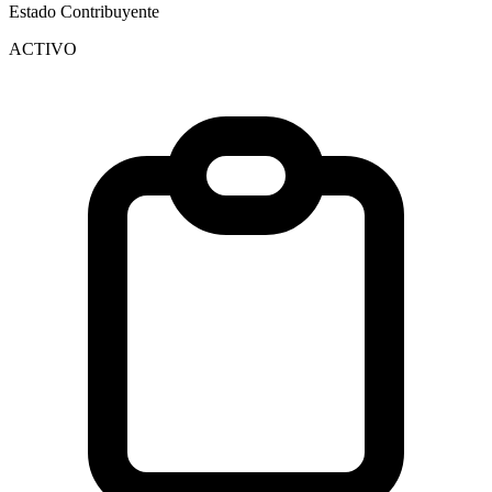
Estado Contribuyente
ACTIVO