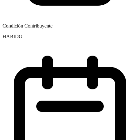
Condición Contribuyente
HABIDO