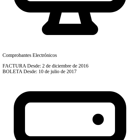
Comprobantes Electrónicos
FACTURA
Desde: 2 de diciembre de 2016
BOLETA
Desde: 10 de julio de 2017