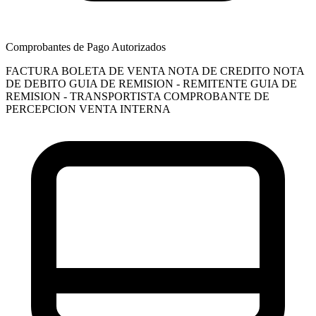
Comprobantes de Pago Autorizados
FACTURA
BOLETA DE VENTA
NOTA DE CREDITO
NOTA
DE DEBITO
GUIA DE REMISION - REMITENTE
GUIA DE
REMISION - TRANSPORTISTA
COMPROBANTE DE
PERCEPCION VENTA INTERNA