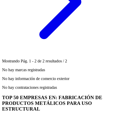
Mostrando
Pág.
1
-
2
de
2
resultados
/
2
No hay marcas registradas
No hay información de comercio exterior
No hay contrataciones registradas
TOP 50 EMPRESAS EN: FABRICACIÓN DE
PRODUCTOS METÁLICOS PARA USO
ESTRUCTURAL