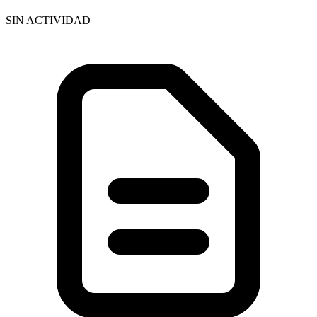
SIN ACTIVIDAD