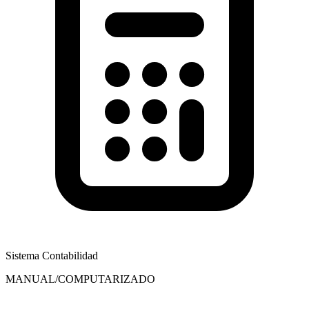
Sistema Contabilidad
MANUAL/COMPUTARIZADO