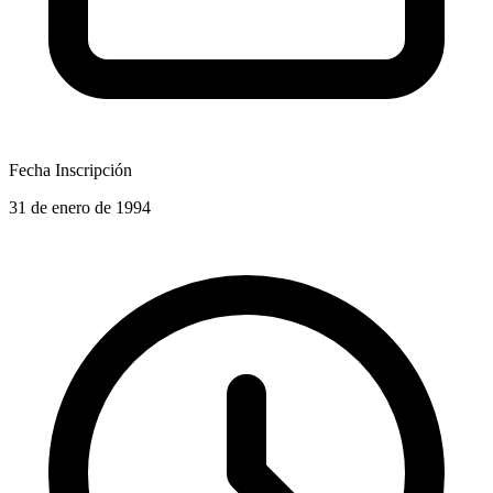
Fecha Inscripción
31 de enero de 1994