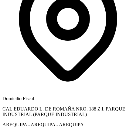
Domicilio Fiscal
CAL.EDUARDO L. DE ROMAÑA NRO. 188 Z.I. PARQUE
INDUSTRIAL (PARQUE INDUSTRIAL)
AREQUIPA - AREQUIPA - AREQUIPA