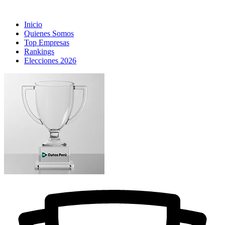
Inicio
Quienes Somos
Top Empresas
Rankings
Elecciones 2026