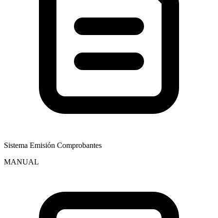
Sistema Emisión Comprobantes
MANUAL