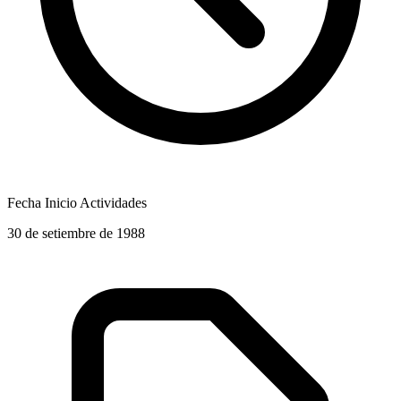
Fecha Inicio Actividades
30 de setiembre de 1988