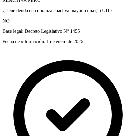
REACTIVA PERÚ
¿Tiene deuda en cobranza coactiva mayor a una (1) UIT?
NO
Base legal:
Decreto Legislativo N° 1455
Fecha de información:
1 de enero de 2026