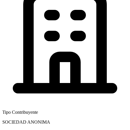
Tipo Contribuyente
SOCIEDAD ANONIMA