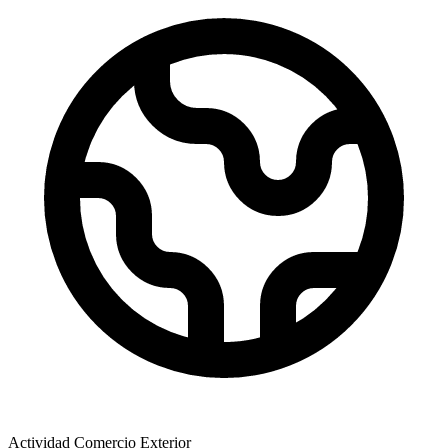
Actividad Comercio Exterior