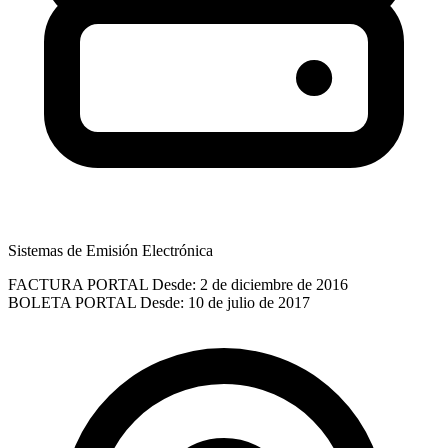
Sistemas de Emisión Electrónica
FACTURA PORTAL
Desde: 2 de diciembre de 2016
BOLETA PORTAL
Desde: 10 de julio de 2017