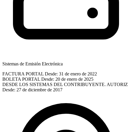
Sistemas de Emisión Electrónica
FACTURA PORTAL
Desde: 31 de enero de 2022
BOLETA PORTAL
Desde: 20 de enero de 2025
DESDE LOS SISTEMAS DEL CONTRIBUYENTE. AUTORIZ
Desde: 27 de diciembre de 2017