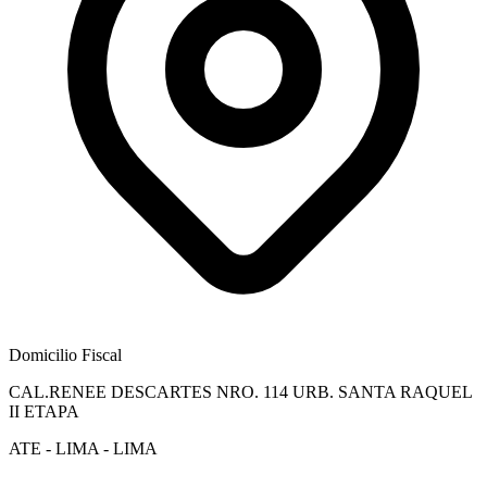
Domicilio Fiscal
CAL.RENEE DESCARTES NRO. 114 URB. SANTA RAQUEL
II ETAPA
ATE - LIMA - LIMA