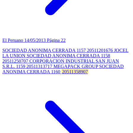
El Peruano
14/05/2013
Página 22
SOCIEDAD ANONIMA CERRADA 1157 20511201676 JOCEL
LA UNION SOCIEDAD ANONIMA CERRADA 1158
20511250707 CORPORACION INDUSTRIAL SAN JUAN
S.R.L. 1159 20511313717 MEGAPACK GROUP SOCIEDAD
ANONIMA CERRADA 1160
20511358907