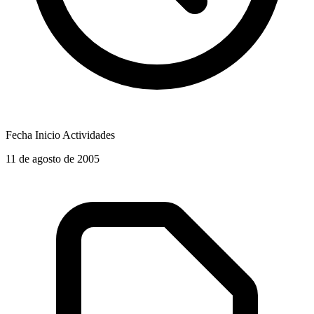
Fecha Inicio Actividades
11 de agosto de 2005