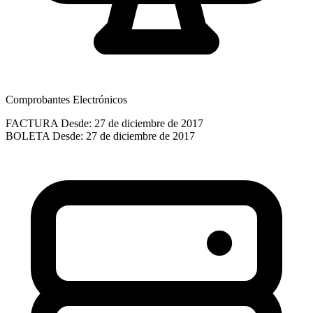
Comprobantes Electrónicos
FACTURA
Desde: 27 de diciembre de 2017
BOLETA
Desde: 27 de diciembre de 2017