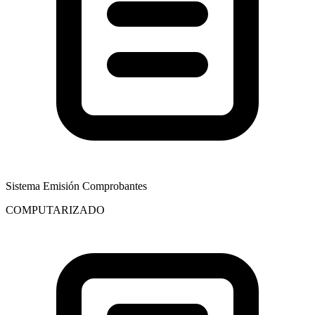
Sistema Emisión Comprobantes
COMPUTARIZADO