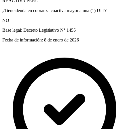
REACTIVA PERÚ
¿Tiene deuda en cobranza coactiva mayor a una (1) UIT?
NO
Base legal:
Decreto Legislativo N° 1455
Fecha de información:
8 de enero de 2026