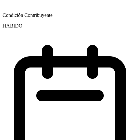
Condición Contribuyente
HABIDO