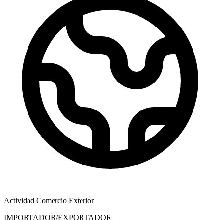
Actividad Comercio Exterior
IMPORTADOR/EXPORTADOR