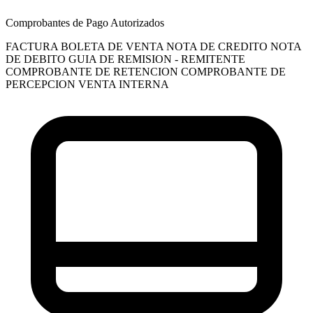
Comprobantes de Pago Autorizados
FACTURA
BOLETA DE VENTA
NOTA DE CREDITO
NOTA
DE DEBITO
GUIA DE REMISION - REMITENTE
COMPROBANTE DE RETENCION
COMPROBANTE DE
PERCEPCION VENTA INTERNA