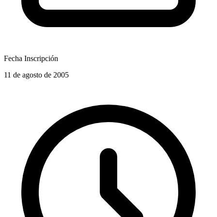
Fecha Inscripción
11 de agosto de 2005