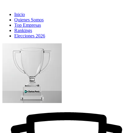
Inicio
Quienes Somos
Top Empresas
Rankings
Elecciones 2026