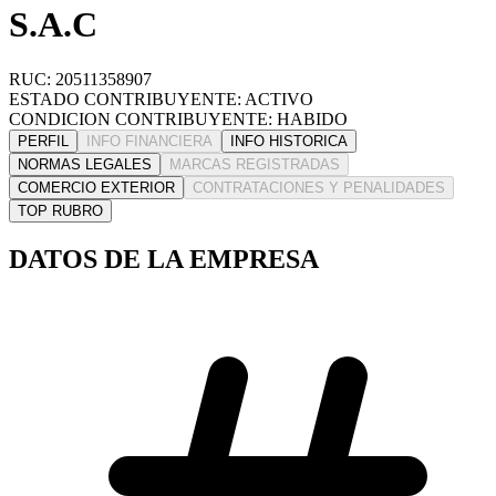
S.A.C
RUC: 20511358907
ESTADO CONTRIBUYENTE: ACTIVO
CONDICION CONTRIBUYENTE: HABIDO
PERFIL
INFO FINANCIERA
INFO HISTORICA
NORMAS LEGALES
MARCAS REGISTRADAS
COMERCIO EXTERIOR
CONTRATACIONES Y PENALIDADES
TOP RUBRO
DATOS DE LA EMPRESA