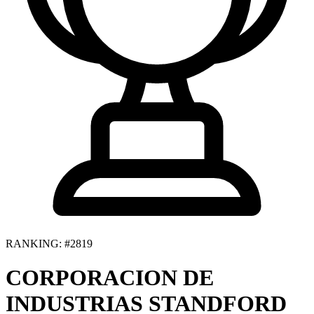
RANKING: #2819
CORPORACION DE
INDUSTRIAS STANDFORD