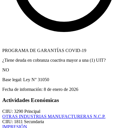
PROGRAMA DE GARANTÍAS COVID-19
¿Tiene deuda en cobranza coactiva mayor a una (1) UIT?
NO
Base legal:
Ley N° 31050
Fecha de información:
8 de enero de 2026
Actividades Económicas
CIIU: 3290
Principal
OTRAS INDUSTRIAS MANUFACTURERAS N.C.P.
CIIU: 1811
Secundaria
IMPRESIÓN