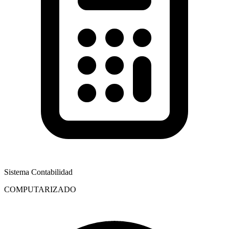
Sistema Contabilidad
COMPUTARIZADO