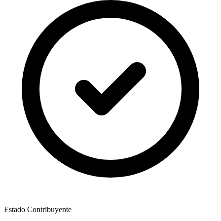
Estado Contribuyente