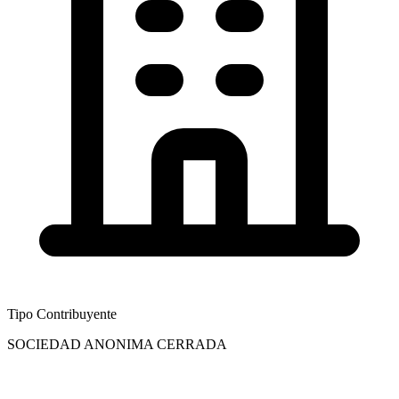
Tipo Contribuyente
SOCIEDAD ANONIMA CERRADA