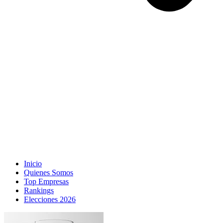
Inicio
Quienes Somos
Top Empresas
Rankings
Elecciones 2026