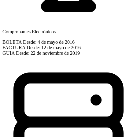
Comprobantes Electrónicos
BOLETA
Desde: 4 de mayo de 2016
FACTURA
Desde: 12 de mayo de 2016
GUIA
Desde: 22 de noviembre de 2019