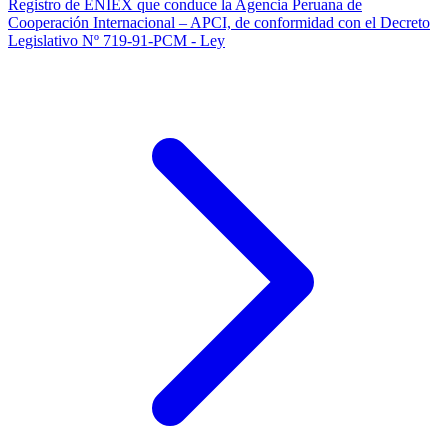
Registro de ENIEX que conduce la Agencia Peruana de
Cooperación Internacional – APCI, de conformidad con el Decreto
Legislativo Nº 719-91-PCM - Ley