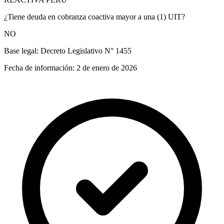
¿Tiene deuda en cobranza coactiva mayor a una (1) UIT?
NO
Base legal:
Decreto Legislativo N° 1455
Fecha de información:
2 de enero de 2026