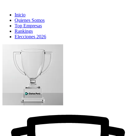
Inicio
Quienes Somos
Top Empresas
Rankings
Elecciones 2026