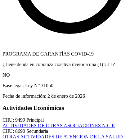
PROGRAMA DE GARANTÍAS COVID-19
¿Tiene deuda en cobranza coactiva mayor a una (1) UIT?
NO
Base legal:
Ley N° 31050
Fecha de información:
2 de enero de 2026
Actividades Económicas
CIIU: 9499
Principal
ACTIVIDADES DE OTRAS ASOCIACIONES N.C.P.
CIIU: 8690
Secundaria
OTRAS ACTIVIDADES DE ATENCIÓN DE LA SALUD