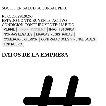
SOCIOS EN SALUD SUCURSAL PERU
RUC: 20329820263
ESTADO CONTRIBUYENTE: ACTIVO
CONDICION CONTRIBUYENTE: HABIDO
PERFIL
INFO FINANCIERA
INFO HISTORICA
NORMAS LEGALES
MARCAS REGISTRADAS
COMERCIO EXTERIOR
CONTRATACIONES Y PENALIDADES
TOP RUBRO
DATOS DE LA EMPRESA