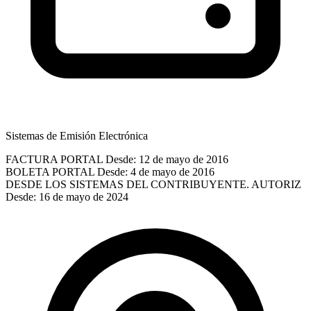
Sistemas de Emisión Electrónica
FACTURA PORTAL
Desde: 12 de mayo de 2016
BOLETA PORTAL
Desde: 4 de mayo de 2016
DESDE LOS SISTEMAS DEL CONTRIBUYENTE. AUTORIZ
Desde: 16 de mayo de 2024