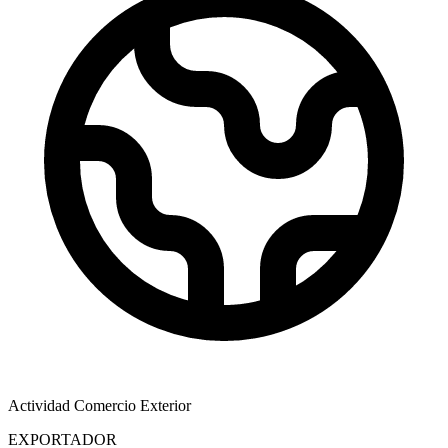
Actividad Comercio Exterior
EXPORTADOR