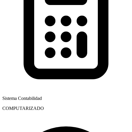
Sistema Contabilidad
COMPUTARIZADO