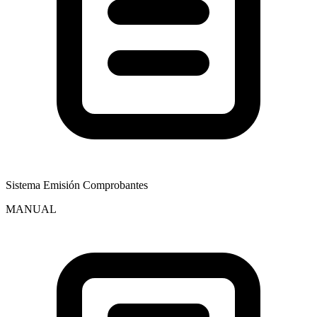
Sistema Emisión Comprobantes
MANUAL