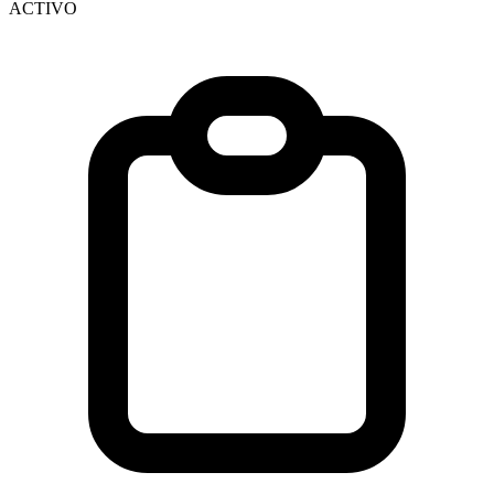
ACTIVO