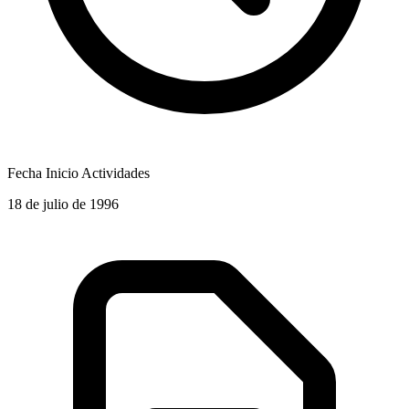
Fecha Inicio Actividades
18 de julio de 1996