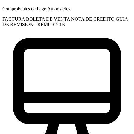
Comprobantes de Pago Autorizados
FACTURA
BOLETA DE VENTA
NOTA DE CREDITO
GUIA
DE REMISION - REMITENTE