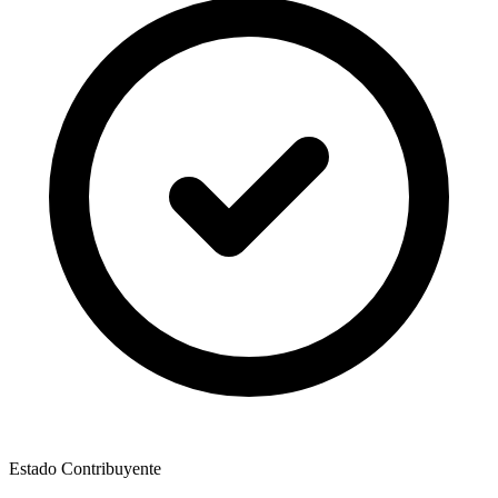
Estado Contribuyente