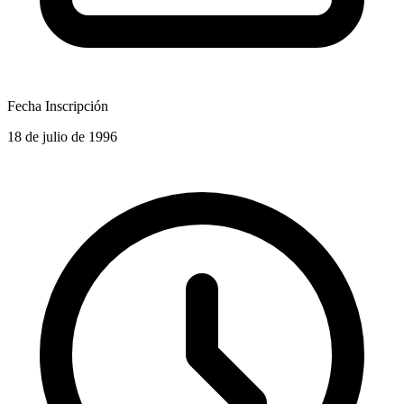
Fecha Inscripción
18 de julio de 1996