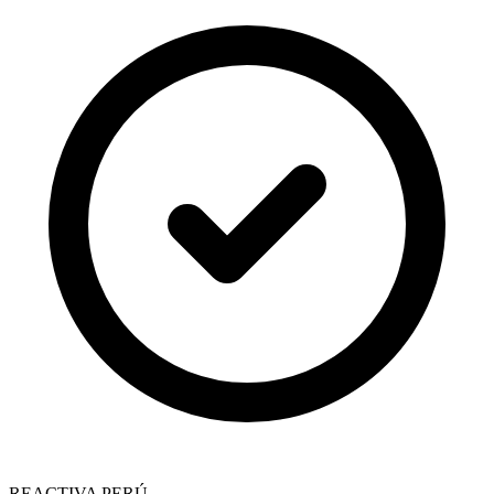
REACTIVA PERÚ