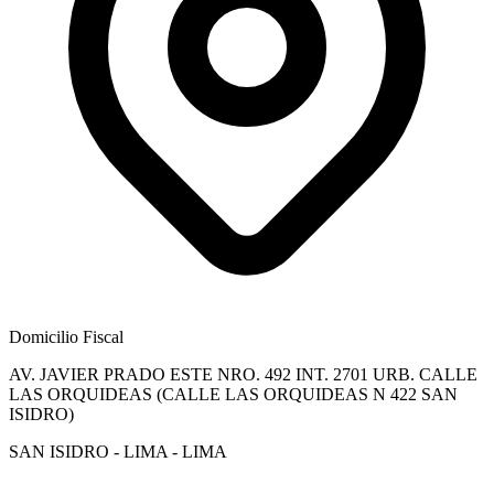
Domicilio Fiscal
AV. JAVIER PRADO ESTE NRO. 492 INT. 2701 URB. CALLE
LAS ORQUIDEAS (CALLE LAS ORQUIDEAS N 422 SAN
ISIDRO)
SAN ISIDRO - LIMA - LIMA