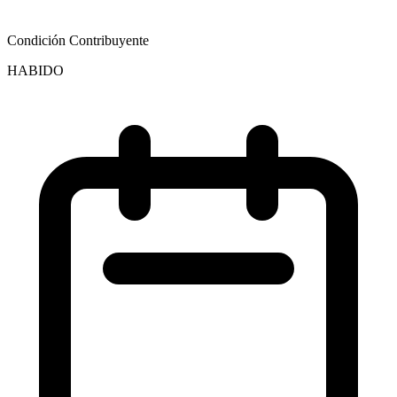
Condición Contribuyente
HABIDO