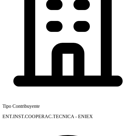
Tipo Contribuyente
ENT.INST.COOPERAC.TECNICA - ENIEX