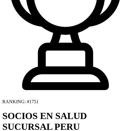
RANKING: #1751
SOCIOS EN SALUD
SUCURSAL PERU