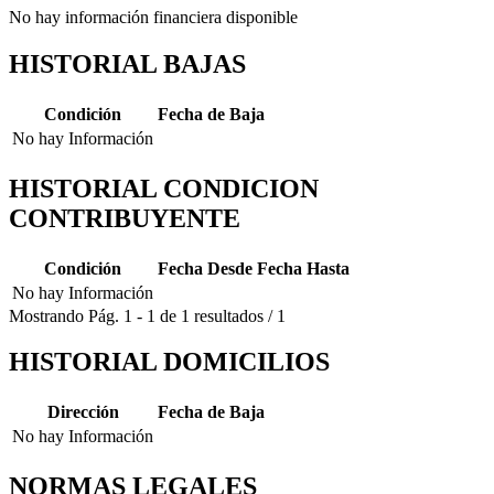
No hay información financiera disponible
HISTORIAL BAJAS
Condición
Fecha de Baja
No hay Información
HISTORIAL CONDICION
CONTRIBUYENTE
Condición
Fecha Desde
Fecha Hasta
No hay Información
Mostrando
Pág.
1
-
1
de
1
resultados
/
1
HISTORIAL DOMICILIOS
Dirección
Fecha de Baja
No hay Información
NORMAS LEGALES