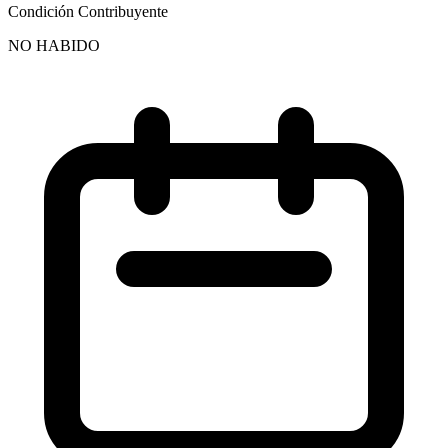
Condición Contribuyente
NO HABIDO