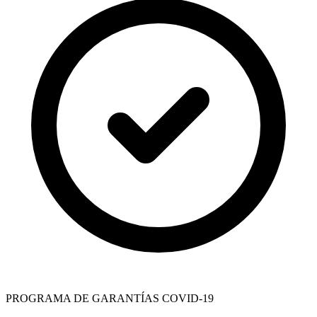
PROGRAMA DE GARANTÍAS COVID-19