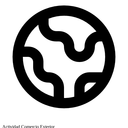
Actividad Comercio Exterior