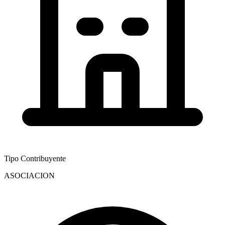
Tipo Contribuyente
ASOCIACION