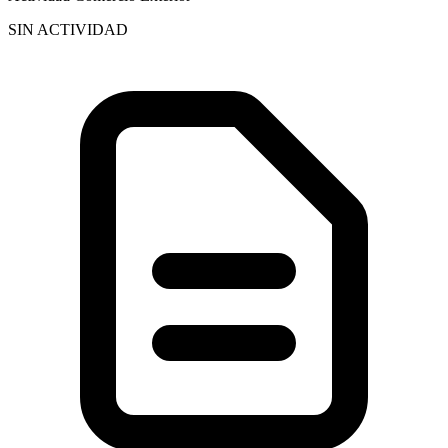
SIN ACTIVIDAD