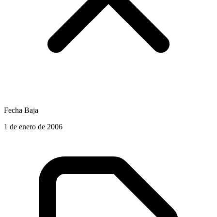
Fecha Baja
1 de enero de 2006