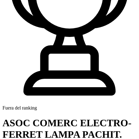
Fuera del ranking
ASOC COMERC ELECTRO-
FERRET LAMPA PACHIT.