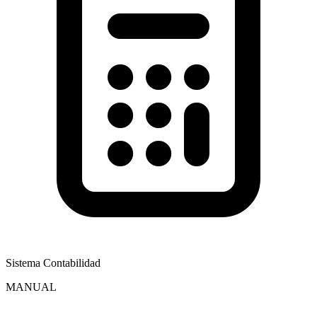
Sistema Contabilidad
MANUAL