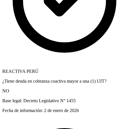
REACTIVA PERÚ
¿Tiene deuda en cobranza coactiva mayor a una (1) UIT?
NO
Base legal:
Decreto Legislativo N° 1455
Fecha de información:
2 de enero de 2026