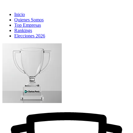
Inicio
Quienes Somos
Top Empresas
Rankings
Elecciones 2026