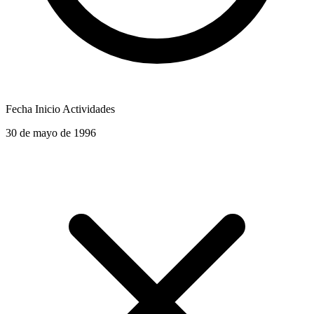
Fecha Inicio Actividades
30 de mayo de 1996