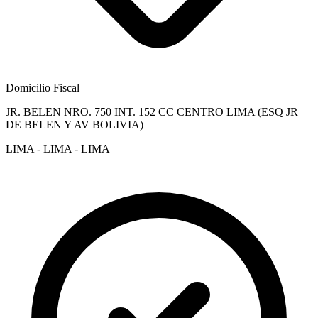
Domicilio Fiscal
JR. BELEN NRO. 750 INT. 152 CC CENTRO LIMA (ESQ JR
DE BELEN Y AV BOLIVIA)
LIMA - LIMA - LIMA