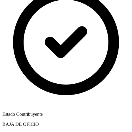
Estado Contribuyente
BAJA DE OFICIO