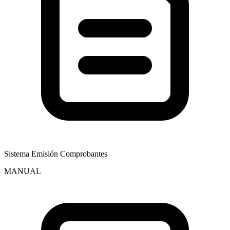
Sistema Emisión Comprobantes
MANUAL