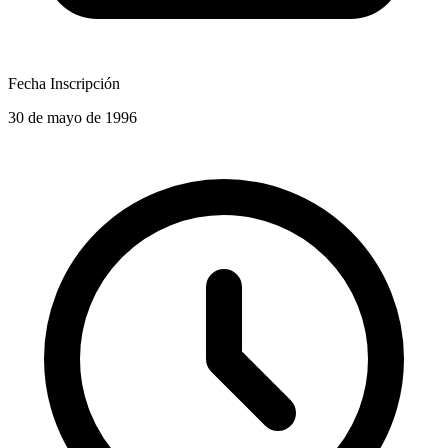
Fecha Inscripción
30 de mayo de 1996