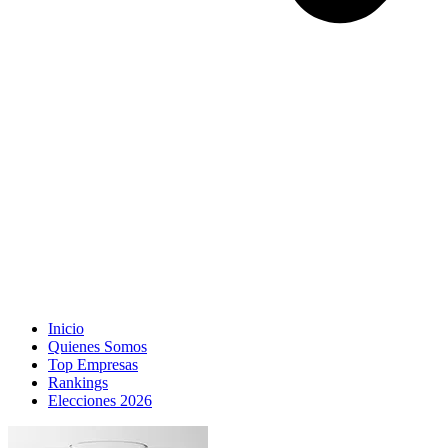
Inicio
Quienes Somos
Top Empresas
Rankings
Elecciones 2026