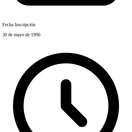
Fecha Inscripción
30 de mayo de 1996