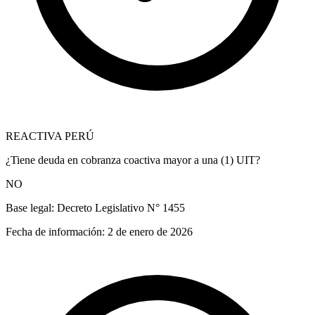
REACTIVA PERÚ
¿Tiene deuda en cobranza coactiva mayor a una (1) UIT?
NO
Base legal:
Decreto Legislativo N° 1455
Fecha de información:
2 de enero de 2026