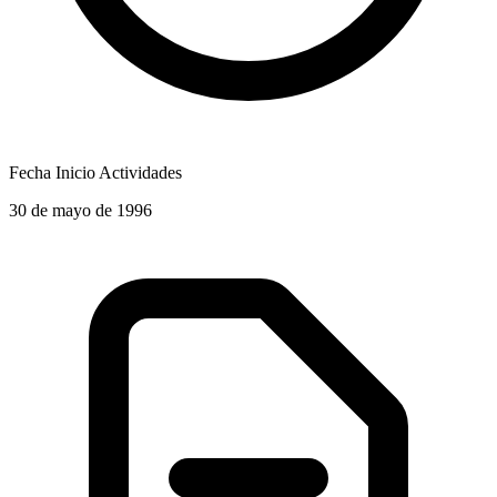
Fecha Inicio Actividades
30 de mayo de 1996