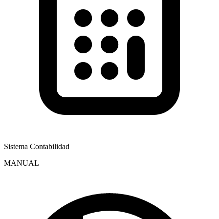
Sistema Contabilidad
MANUAL