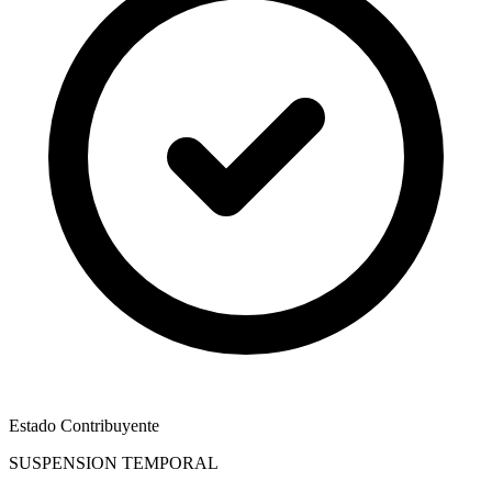
Estado Contribuyente
SUSPENSION TEMPORAL