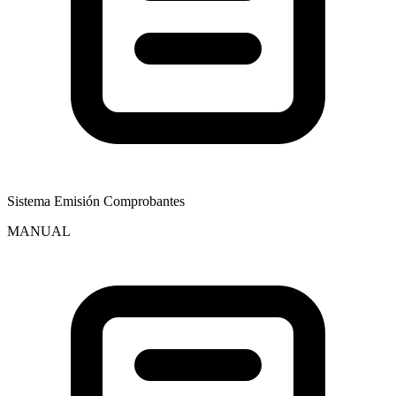
Sistema Emisión Comprobantes
MANUAL