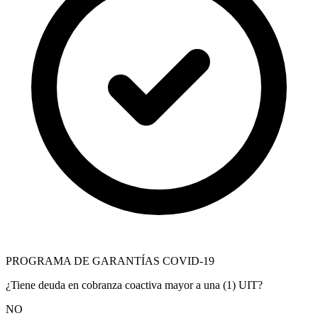
PROGRAMA DE GARANTÍAS COVID-19
¿Tiene deuda en cobranza coactiva mayor a una (1) UIT?
NO