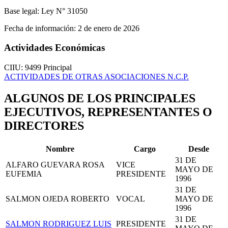
Base legal:
Ley N° 31050
Fecha de información:
2 de enero de 2026
Actividades Económicas
CIIU: 9499
Principal
ACTIVIDADES DE OTRAS ASOCIACIONES N.C.P.
ALGUNOS DE LOS PRINCIPALES
EJECUTIVOS, REPRESENTANTES O
DIRECTORES
Nombre
Cargo
Desde
31 DE
ALFARO GUEVARA ROSA
VICE
MAYO DE
EUFEMIA
PRESIDENTE
1996
31 DE
SALMON OJEDA ROBERTO
VOCAL
MAYO DE
1996
31 DE
SALMON RODRIGUEZ LUIS
PRESIDENTE