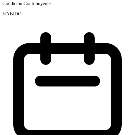
Condición Contribuyente
HABIDO