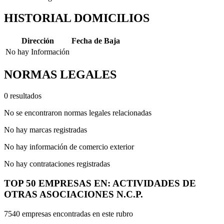
HISTORIAL DOMICILIOS
Dirección
Fecha de Baja
No hay Información
NORMAS LEGALES
0 resultados
No se encontraron normas legales relacionadas
No hay marcas registradas
No hay información de comercio exterior
No hay contrataciones registradas
TOP 50 EMPRESAS EN: ACTIVIDADES DE
OTRAS ASOCIACIONES N.C.P.
7540 empresas encontradas en este rubro