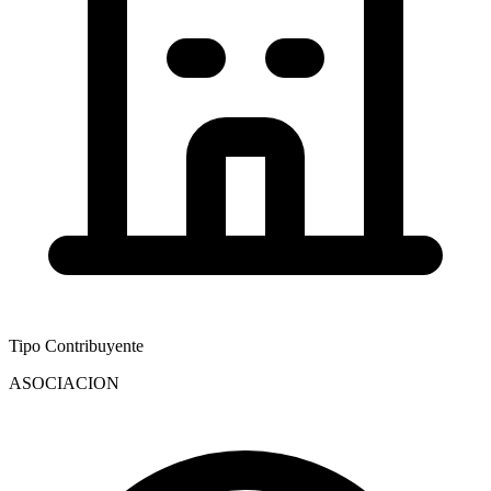
Tipo Contribuyente
ASOCIACION