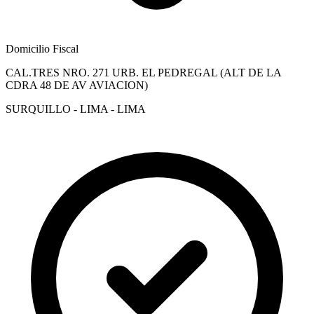
Domicilio Fiscal
CAL.TRES NRO. 271 URB. EL PEDREGAL (ALT DE LA
CDRA 48 DE AV AVIACION)
SURQUILLO - LIMA - LIMA