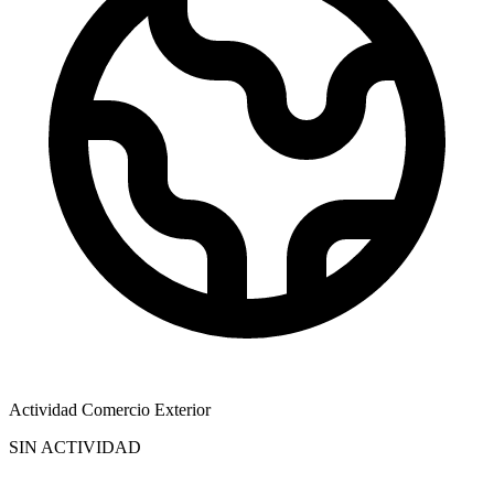
Actividad Comercio Exterior
SIN ACTIVIDAD