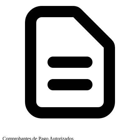
Comprobantes de Pago Autorizados