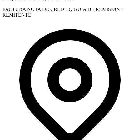
FACTURA
NOTA DE CREDITO
GUIA DE REMISION -
REMITENTE