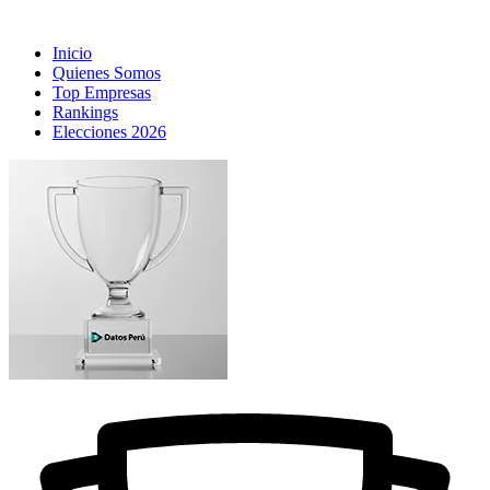
Inicio
Quienes Somos
Top Empresas
Rankings
Elecciones 2026