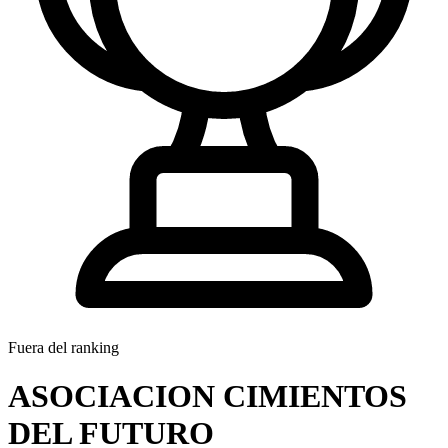
Fuera del ranking
ASOCIACION CIMIENTOS
DEL FUTURO