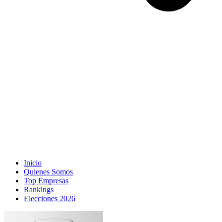
Inicio
Quienes Somos
Top Empresas
Rankings
Elecciones 2026