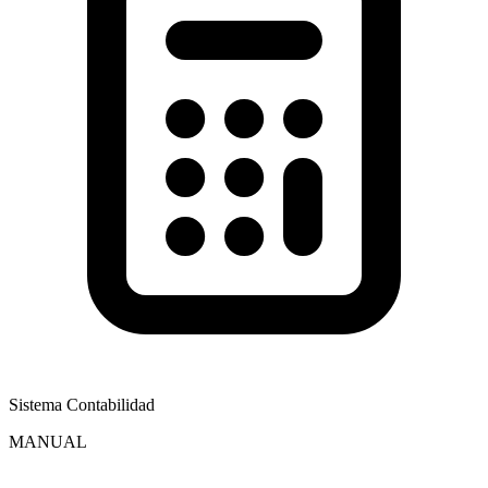
Sistema Contabilidad
MANUAL