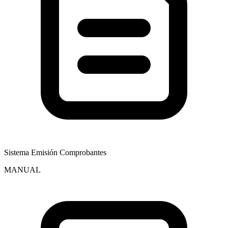
Sistema Emisión Comprobantes
MANUAL