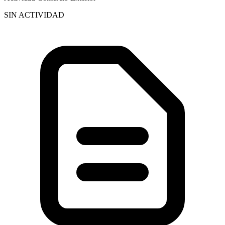
SIN ACTIVIDAD