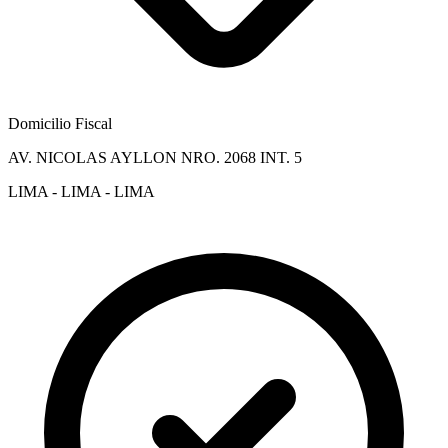
Domicilio Fiscal
AV. NICOLAS AYLLON NRO. 2068 INT. 5
LIMA - LIMA - LIMA