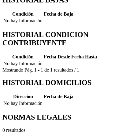
Condición
Fecha de Baja
No hay Información
HISTORIAL CONDICION
CONTRIBUYENTE
Condición
Fecha Desde
Fecha Hasta
No hay Información
Mostrando
Pág.
1
-
1
de
1
resultados
/
1
HISTORIAL DOMICILIOS
Dirección
Fecha de Baja
No hay Información
NORMAS LEGALES
0 resultados