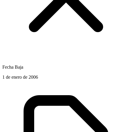
Fecha Baja
1 de enero de 2006