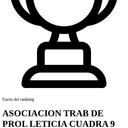
Fuera del ranking
ASOCIACION TRAB DE
PROL LETICIA CUADRA 9