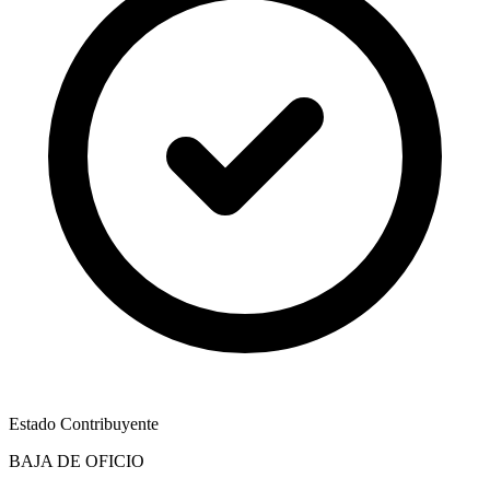
Estado Contribuyente
BAJA DE OFICIO