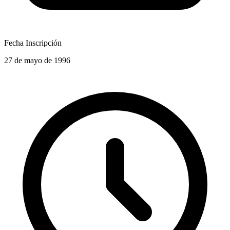
Fecha Inscripción
27 de mayo de 1996