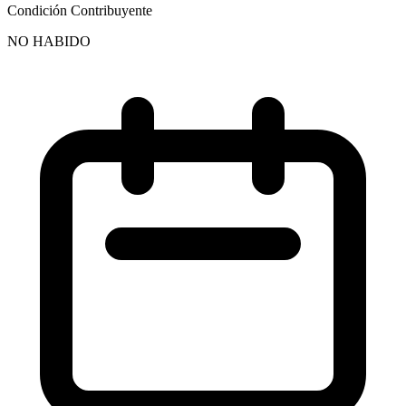
Condición Contribuyente
NO HABIDO