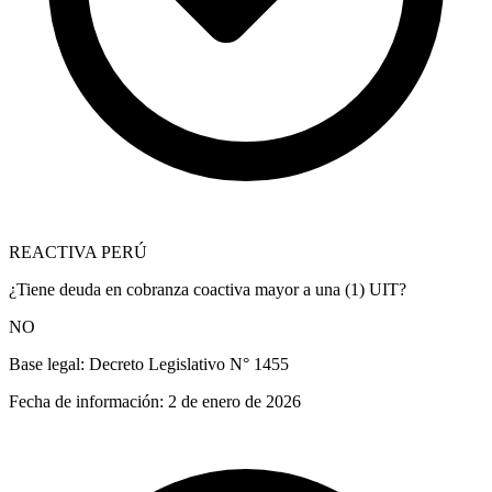
REACTIVA PERÚ
¿Tiene deuda en cobranza coactiva mayor a una (1) UIT?
NO
Base legal:
Decreto Legislativo N° 1455
Fecha de información:
2 de enero de 2026