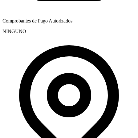
Comprobantes de Pago Autorizados
NINGUNO