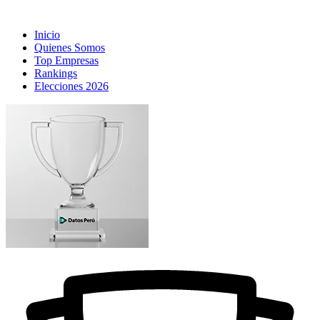
Inicio
Quienes Somos
Top Empresas
Rankings
Elecciones 2026