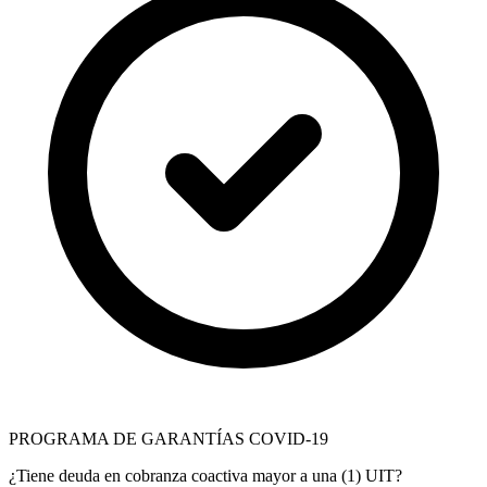
PROGRAMA DE GARANTÍAS COVID-19
¿Tiene deuda en cobranza coactiva mayor a una (1) UIT?