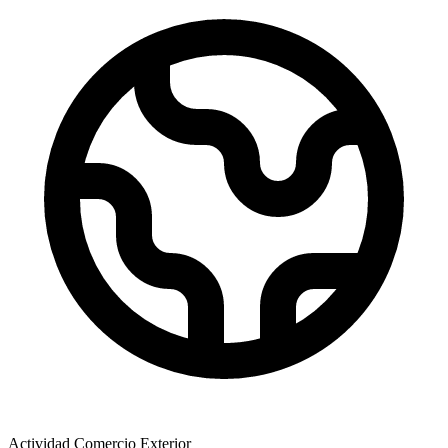
Actividad Comercio Exterior