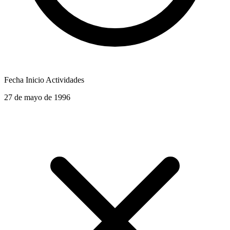
Fecha Inicio Actividades
27 de mayo de 1996