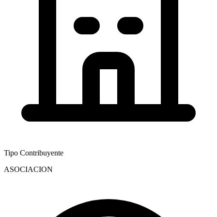
Tipo Contribuyente
ASOCIACION