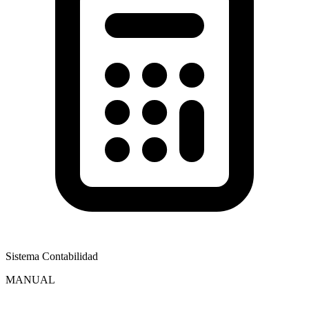
Sistema Contabilidad
MANUAL