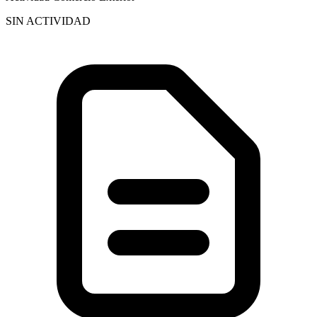
SIN ACTIVIDAD