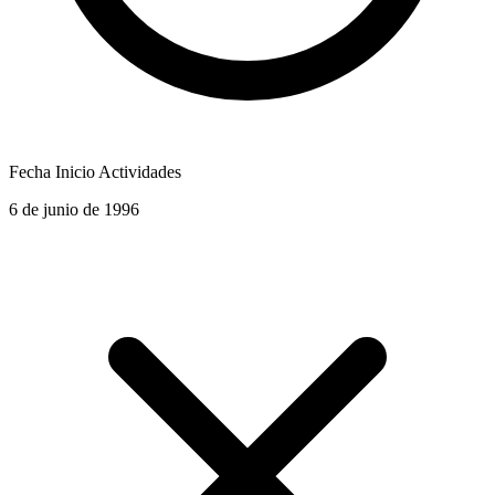
Fecha Inicio Actividades
6 de junio de 1996