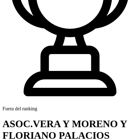
Fuera del ranking
ASOC.VERA Y MORENO Y
FLORIANO PALACIOS