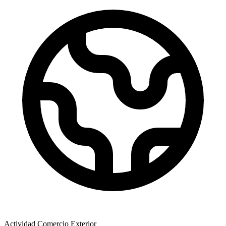
Actividad Comercio Exterior