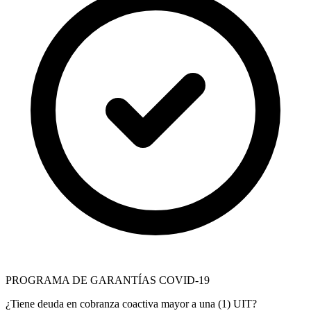
PROGRAMA DE GARANTÍAS COVID-19
¿Tiene deuda en cobranza coactiva mayor a una (1) UIT?