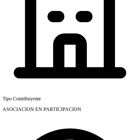
Tipo Contribuyente
ASOCIACION EN PARTICIPACION