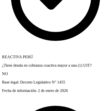
REACTIVA PERÚ
¿Tiene deuda en cobranza coactiva mayor a una (1) UIT?
NO
Base legal:
Decreto Legislativo N° 1455
Fecha de información:
2 de enero de 2026