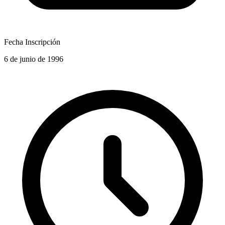
Fecha Inscripción
6 de junio de 1996