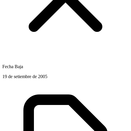
Fecha Baja
19 de setiembre de 2005