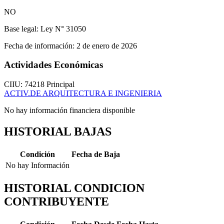
NO
Base legal:
Ley N° 31050
Fecha de información:
2 de enero de 2026
Actividades Económicas
CIIU: 74218
Principal
ACTIV.DE ARQUITECTURA E INGENIERIA
No hay información financiera disponible
HISTORIAL BAJAS
Condición
Fecha de Baja
No hay Información
HISTORIAL CONDICION
CONTRIBUYENTE