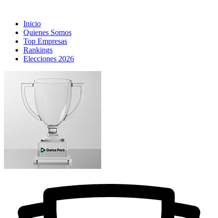
Inicio
Quienes Somos
Top Empresas
Rankings
Elecciones 2026