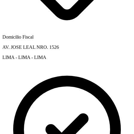
Domicilio Fiscal
AV. JOSE LEAL NRO. 1526
LIMA - LIMA - LIMA