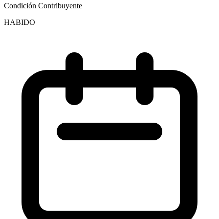
Condición Contribuyente
HABIDO