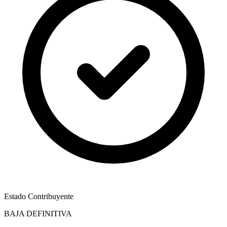
Estado Contribuyente
BAJA DEFINITIVA