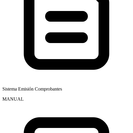
Sistema Emisión Comprobantes
MANUAL