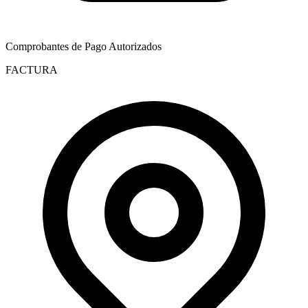
Comprobantes de Pago Autorizados
FACTURA