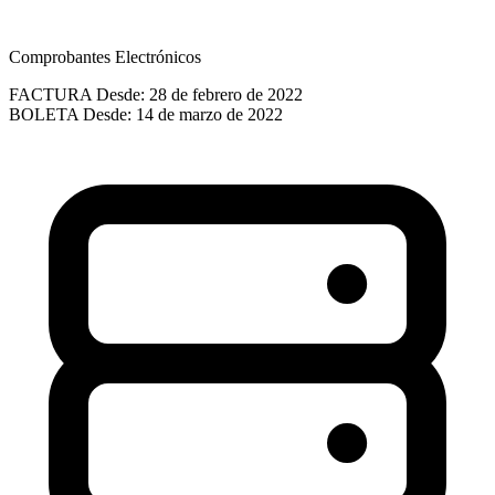
Comprobantes Electrónicos
FACTURA
Desde: 28 de febrero de 2022
BOLETA
Desde: 14 de marzo de 2022