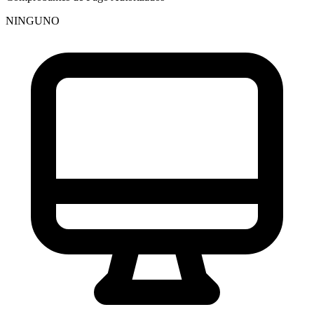
NINGUNO