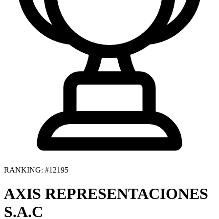
RANKING: #12195
AXIS REPRESENTACIONES
S.A.C