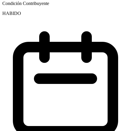
Condición Contribuyente
HABIDO