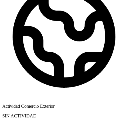
Actividad Comercio Exterior
SIN ACTIVIDAD