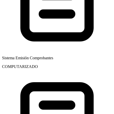
Sistema Emisión Comprobantes
COMPUTARIZADO