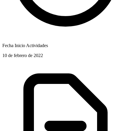
Fecha Inicio Actividades
10 de febrero de 2022