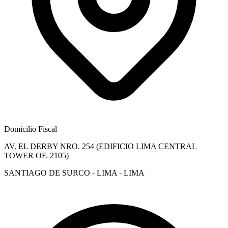
Domicilio Fiscal
AV. EL DERBY NRO. 254 (EDIFICIO LIMA CENTRAL
TOWER OF. 2105)
SANTIAGO DE SURCO - LIMA - LIMA