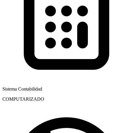
Sistema Contabilidad
COMPUTARIZADO