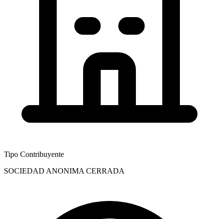
Tipo Contribuyente
SOCIEDAD ANONIMA CERRADA