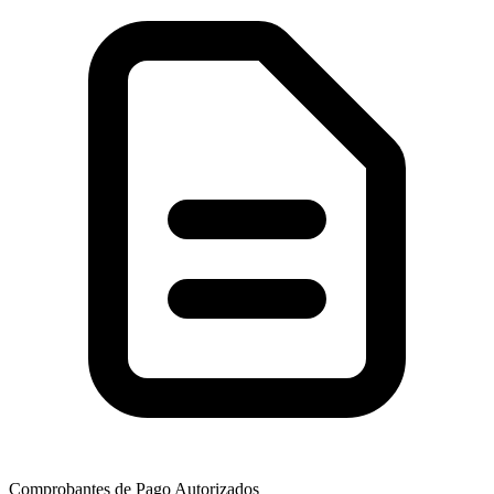
Comprobantes de Pago Autorizados