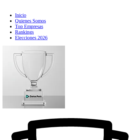
Inicio
Quienes Somos
Top Empresas
Rankings
Elecciones 2026