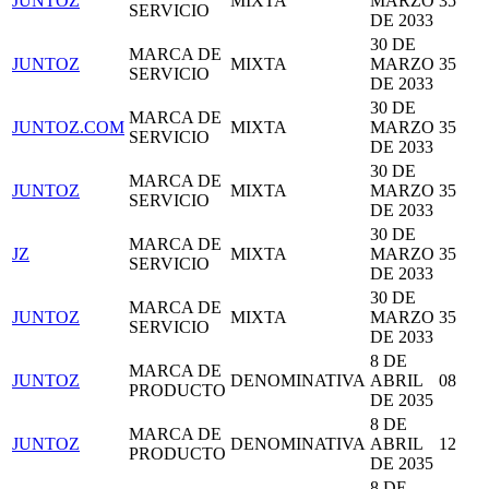
JUNTOZ
MIXTA
MARZO
35
SERVICIO
DE 2033
30 DE
MARCA DE
JUNTOZ
MIXTA
MARZO
35
SERVICIO
DE 2033
30 DE
MARCA DE
JUNTOZ.COM
MIXTA
MARZO
35
SERVICIO
DE 2033
30 DE
MARCA DE
JUNTOZ
MIXTA
MARZO
35
SERVICIO
DE 2033
30 DE
MARCA DE
JZ
MIXTA
MARZO
35
SERVICIO
DE 2033
30 DE
MARCA DE
JUNTOZ
MIXTA
MARZO
35
SERVICIO
DE 2033
8 DE
MARCA DE
JUNTOZ
DENOMINATIVA
ABRIL
08
PRODUCTO
DE 2035
8 DE
MARCA DE
JUNTOZ
DENOMINATIVA
ABRIL
12
PRODUCTO
DE 2035
8 DE