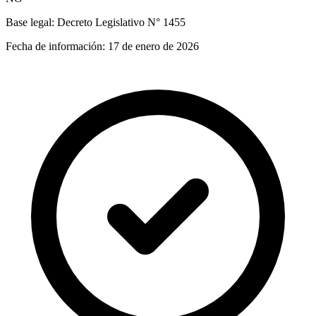
Base legal:
Decreto Legislativo N° 1455
Fecha de información:
17 de enero de 2026