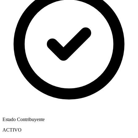
Estado Contribuyente
ACTIVO