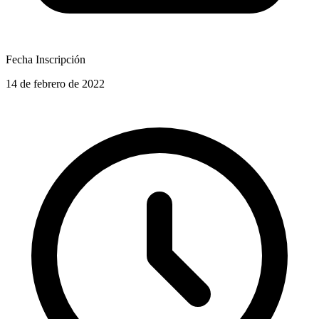
Fecha Inscripción
14 de febrero de 2022