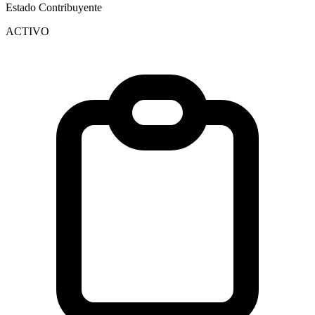
Estado Contribuyente
ACTIVO