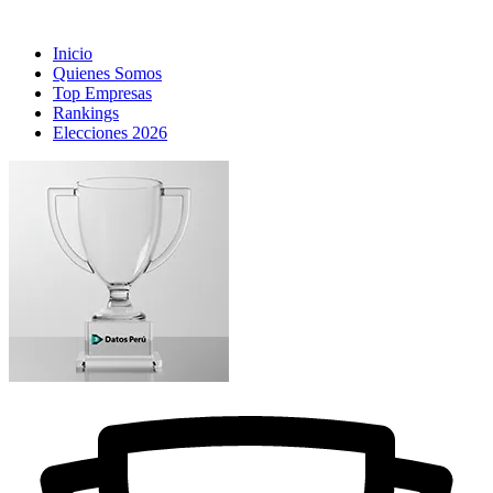
Inicio
Quienes Somos
Top Empresas
Rankings
Elecciones 2026