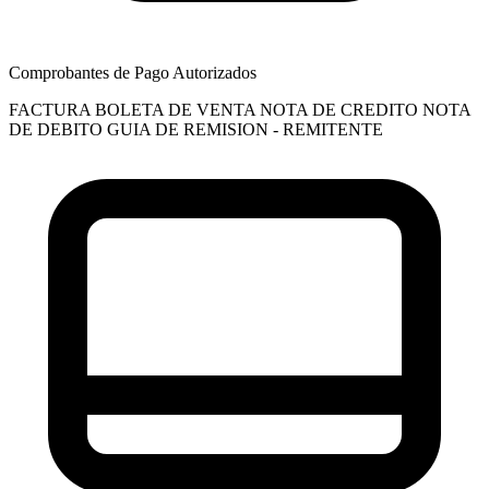
Comprobantes de Pago Autorizados
FACTURA
BOLETA DE VENTA
NOTA DE CREDITO
NOTA
DE DEBITO
GUIA DE REMISION - REMITENTE