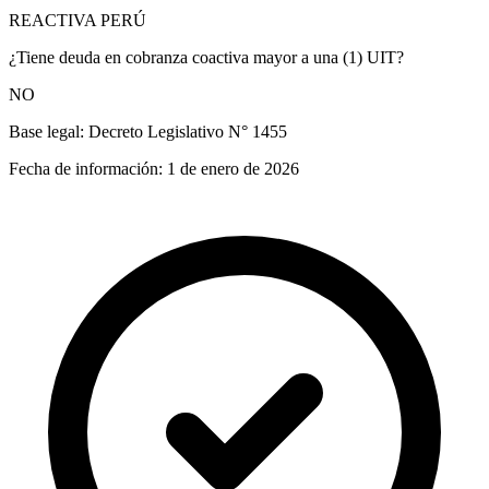
REACTIVA PERÚ
¿Tiene deuda en cobranza coactiva mayor a una (1) UIT?
NO
Base legal:
Decreto Legislativo N° 1455
Fecha de información:
1 de enero de 2026