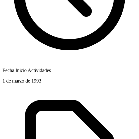
Fecha Inicio Actividades
1 de marzo de 1993