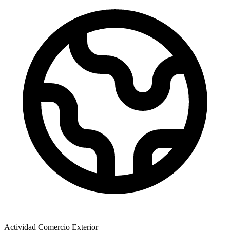
Actividad Comercio Exterior