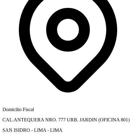
Domicilio Fiscal
CAL.ANTEQUERA NRO. 777 URB. JARDIN (OFICINA 801)
SAN ISIDRO - LIMA - LIMA