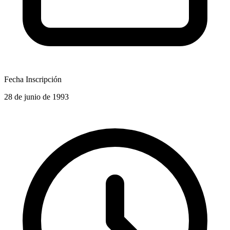
Fecha Inscripción
28 de junio de 1993