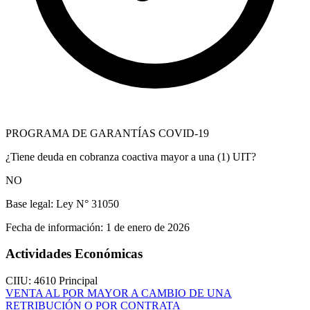
PROGRAMA DE GARANTÍAS COVID-19
¿Tiene deuda en cobranza coactiva mayor a una (1) UIT?
NO
Base legal:
Ley N° 31050
Fecha de información:
1 de enero de 2026
Actividades Económicas
CIIU: 4610
Principal
VENTA AL POR MAYOR A CAMBIO DE UNA
RETRIBUCIÓN O POR CONTRATA