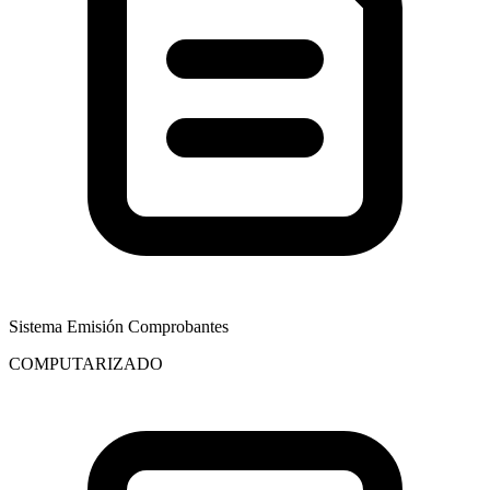
Sistema Emisión Comprobantes
COMPUTARIZADO