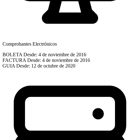
Comprobantes Electrónicos
BOLETA
Desde: 4 de noviembre de 2016
FACTURA
Desde: 4 de noviembre de 2016
GUIA
Desde: 12 de octubre de 2020