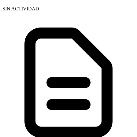
SIN ACTIVIDAD