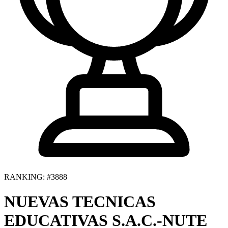
RANKING: #3888
NUEVAS TECNICAS
EDUCATIVAS S.A.C.-NUTE