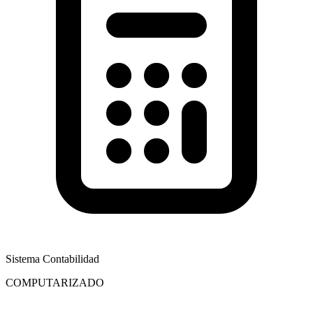
Sistema Contabilidad
COMPUTARIZADO