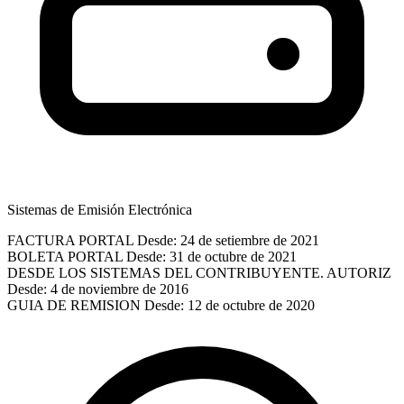
Sistemas de Emisión Electrónica
FACTURA PORTAL
Desde: 24 de setiembre de 2021
BOLETA PORTAL
Desde: 31 de octubre de 2021
DESDE LOS SISTEMAS DEL CONTRIBUYENTE. AUTORIZ
Desde: 4 de noviembre de 2016
GUIA DE REMISION
Desde: 12 de octubre de 2020