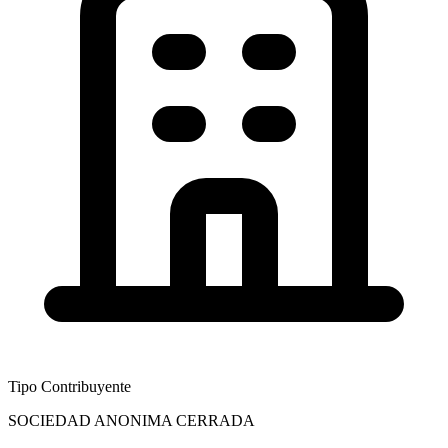
Tipo Contribuyente
SOCIEDAD ANONIMA CERRADA