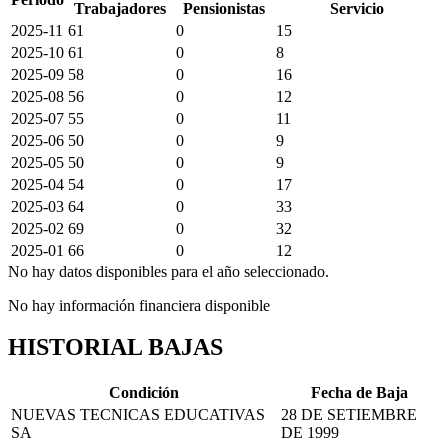
Trabajadores
Pensionistas
Servicio
2025-11
61
0
15
2025-10
61
0
8
2025-09
58
0
16
2025-08
56
0
12
2025-07
55
0
11
2025-06
50
0
9
2025-05
50
0
9
2025-04
54
0
17
2025-03
64
0
33
2025-02
69
0
32
2025-01
66
0
12
No hay datos disponibles para el año seleccionado.
No hay información financiera disponible
HISTORIAL BAJAS
Condición
Fecha de Baja
NUEVAS TECNICAS EDUCATIVAS
28 DE SETIEMBRE
SA
DE 1999