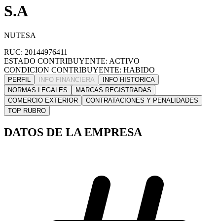
S.A
NUTESA
RUC: 20144976411
ESTADO CONTRIBUYENTE: ACTIVO
CONDICION CONTRIBUYENTE: HABIDO
PERFIL
INFO FINANCIERA
INFO HISTORICA
NORMAS LEGALES
MARCAS REGISTRADAS
COMERCIO EXTERIOR
CONTRATACIONES Y PENALIDADES
TOP RUBRO
DATOS DE LA EMPRESA