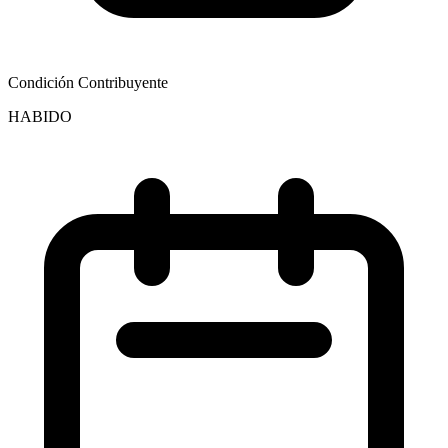
Condición Contribuyente
HABIDO