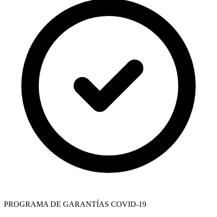
PROGRAMA DE GARANTÍAS COVID-19