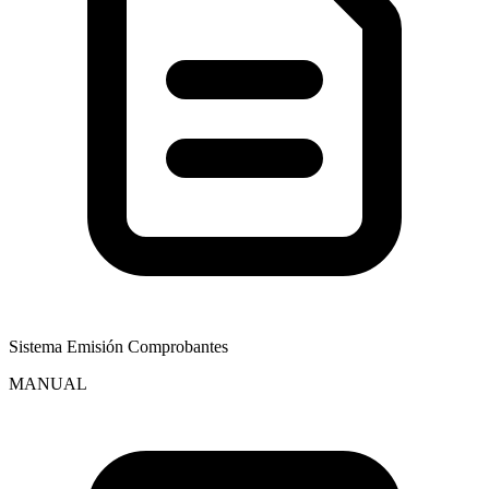
Sistema Emisión Comprobantes
MANUAL