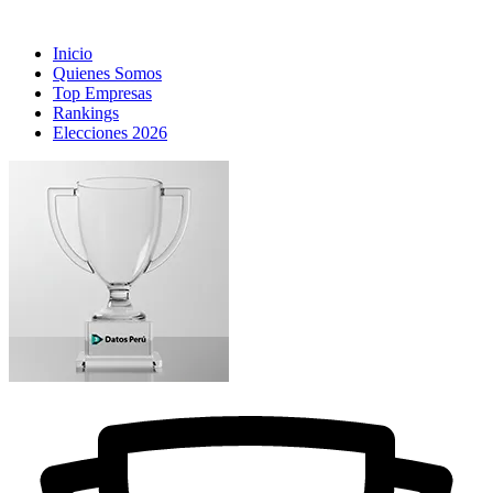
Inicio
Quienes Somos
Top Empresas
Rankings
Elecciones 2026