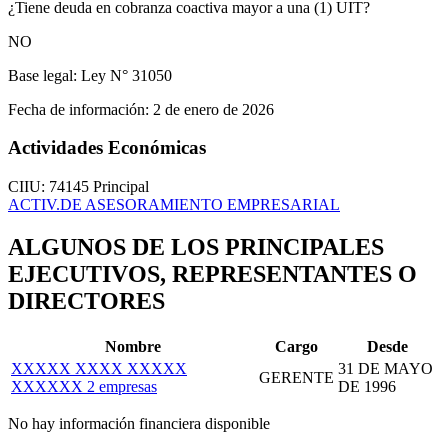
¿Tiene deuda en cobranza coactiva mayor a una (1) UIT?
NO
Base legal:
Ley N° 31050
Fecha de información:
2 de enero de 2026
Actividades Económicas
CIIU: 74145
Principal
ACTIV.DE ASESORAMIENTO EMPRESARIAL
ALGUNOS DE LOS PRINCIPALES
EJECUTIVOS, REPRESENTANTES O
DIRECTORES
Nombre
Cargo
Desde
XXXXX XXXX XXXXX
31 DE MAYO
GERENTE
XXXXXX
2 empresas
DE 1996
No hay información financiera disponible