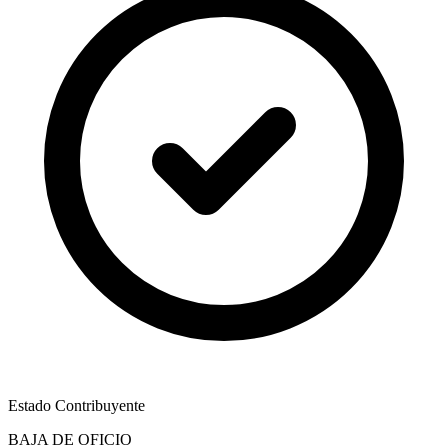
Estado Contribuyente
BAJA DE OFICIO