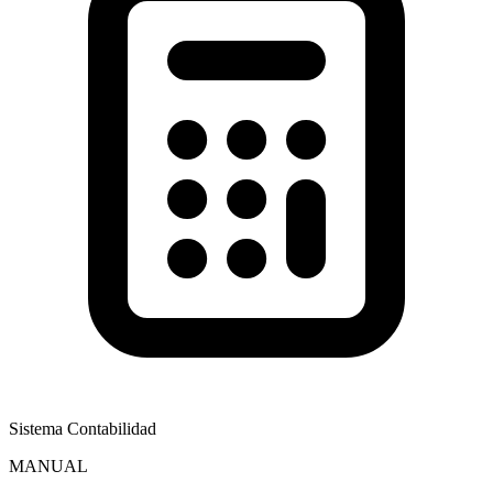
Sistema Contabilidad
MANUAL