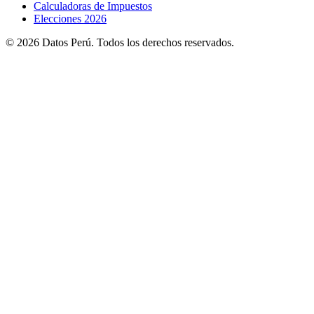
Calculadoras de Impuestos
Elecciones 2026
© 2026 Datos Perú. Todos los derechos reservados.