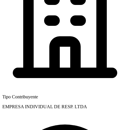
Tipo Contribuyente
EMPRESA INDIVIDUAL DE RESP. LTDA