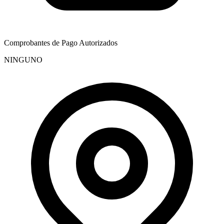
Comprobantes de Pago Autorizados
NINGUNO