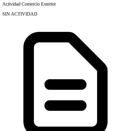
Actividad Comercio Exterior
SIN ACTIVIDAD