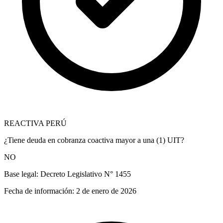
REACTIVA PERÚ
¿Tiene deuda en cobranza coactiva mayor a una (1) UIT?
NO
Base legal:
Decreto Legislativo N° 1455
Fecha de información:
2 de enero de 2026