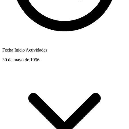
Fecha Inicio Actividades
30 de mayo de 1996