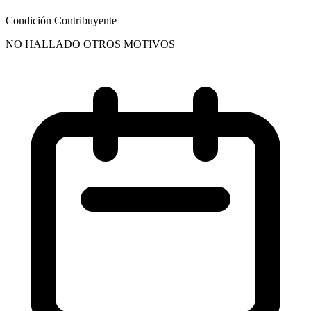
Condición Contribuyente
NO HALLADO OTROS MOTIVOS