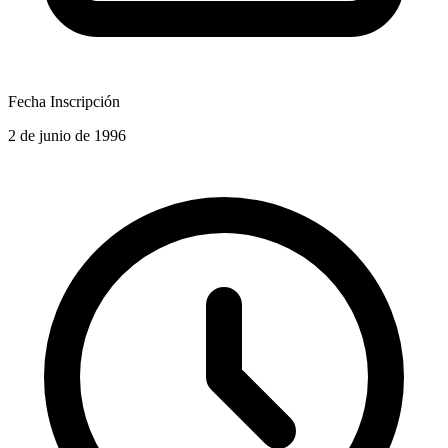
Fecha Inscripción
2 de junio de 1996