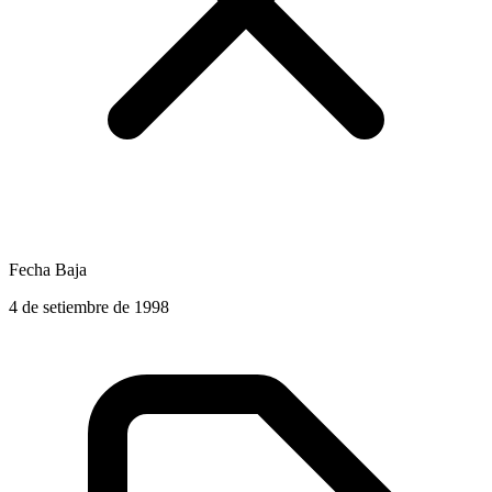
Fecha Baja
4 de setiembre de 1998