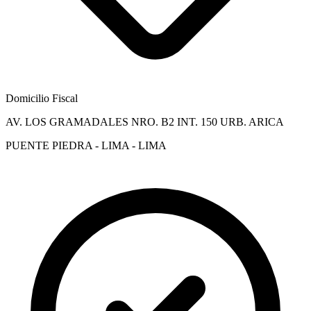
Domicilio Fiscal
AV. LOS GRAMADALES NRO. B2 INT. 150 URB. ARICA
PUENTE PIEDRA - LIMA - LIMA