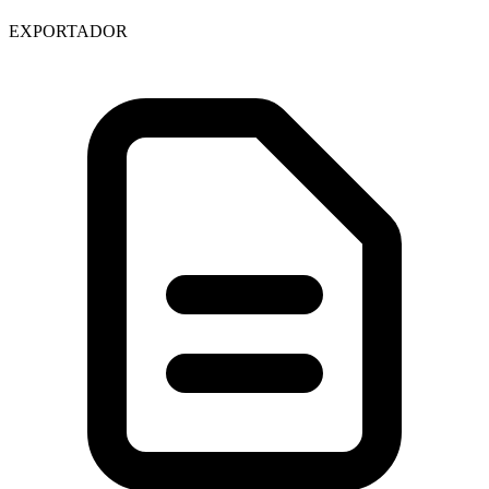
EXPORTADOR