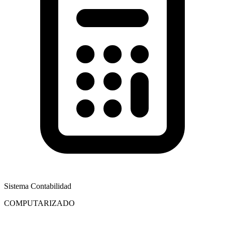
Sistema Contabilidad
COMPUTARIZADO