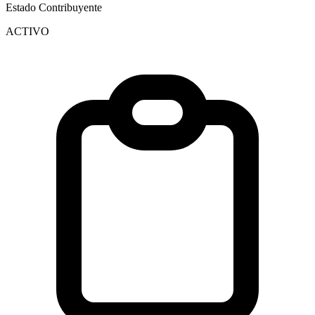
Estado Contribuyente
ACTIVO