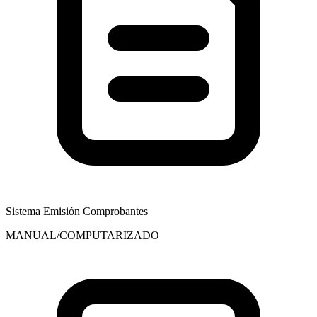
Sistema Emisión Comprobantes
MANUAL/COMPUTARIZADO