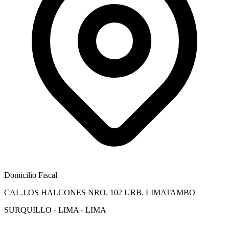
Domicilio Fiscal
CAL.LOS HALCONES NRO. 102 URB. LIMATAMBO
SURQUILLO - LIMA - LIMA