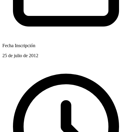
Fecha Inscripción
25 de julio de 2012