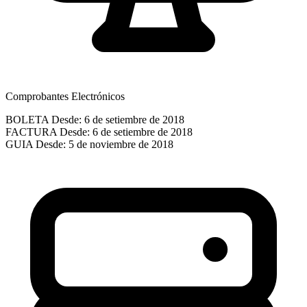
Comprobantes Electrónicos
BOLETA
Desde: 6 de setiembre de 2018
FACTURA
Desde: 6 de setiembre de 2018
GUIA
Desde: 5 de noviembre de 2018