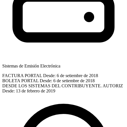
Sistemas de Emisión Electrónica
FACTURA PORTAL
Desde: 6 de setiembre de 2018
BOLETA PORTAL
Desde: 6 de setiembre de 2018
DESDE LOS SISTEMAS DEL CONTRIBUYENTE. AUTORIZ
Desde: 13 de febrero de 2019