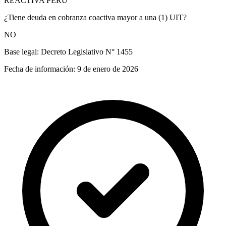
REACTIVA PERÚ
¿Tiene deuda en cobranza coactiva mayor a una (1) UIT?
NO
Base legal:
Decreto Legislativo N° 1455
Fecha de información:
9 de enero de 2026