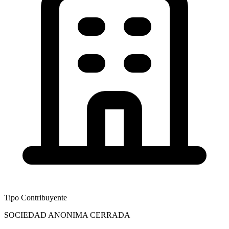
Tipo Contribuyente
SOCIEDAD ANONIMA CERRADA