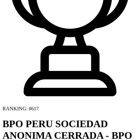
RANKING: #617
BPO PERU SOCIEDAD
ANONIMA CERRADA - BPO