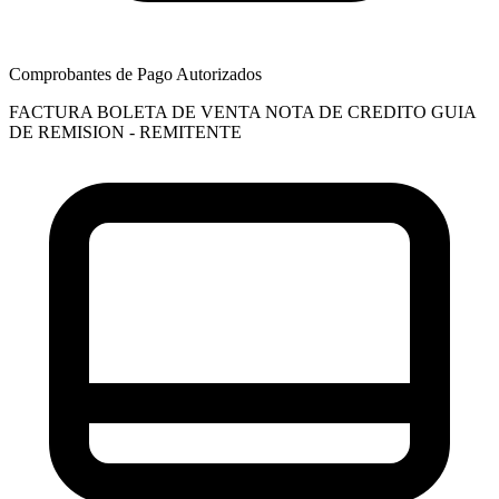
Comprobantes de Pago Autorizados
FACTURA
BOLETA DE VENTA
NOTA DE CREDITO
GUIA
DE REMISION - REMITENTE