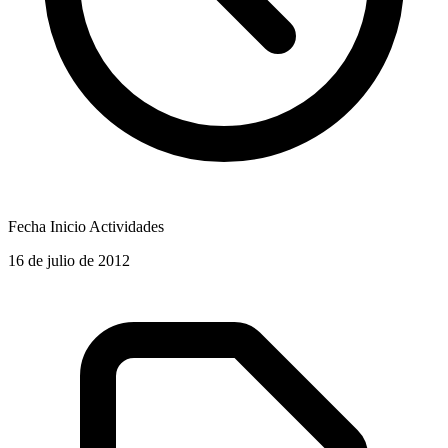
Fecha Inicio Actividades
16 de julio de 2012