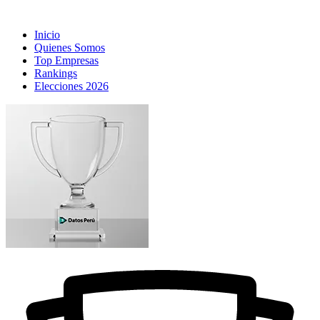
Inicio
Quienes Somos
Top Empresas
Rankings
Elecciones 2026