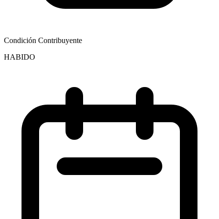
Condición Contribuyente
HABIDO