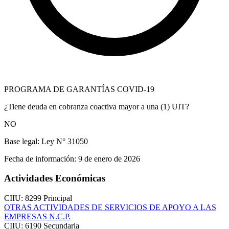
PROGRAMA DE GARANTÍAS COVID-19
¿Tiene deuda en cobranza coactiva mayor a una (1) UIT?
NO
Base legal:
Ley N° 31050
Fecha de información:
9 de enero de 2026
Actividades Económicas
CIIU: 8299
Principal
OTRAS ACTIVIDADES DE SERVICIOS DE APOYO A LAS
EMPRESAS N.C.P.
CIIU: 6190
Secundaria