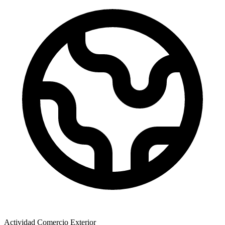
Actividad Comercio Exterior