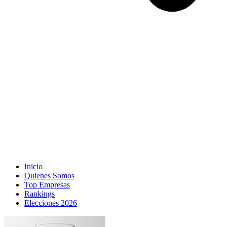
Inicio
Quienes Somos
Top Empresas
Rankings
Elecciones 2026