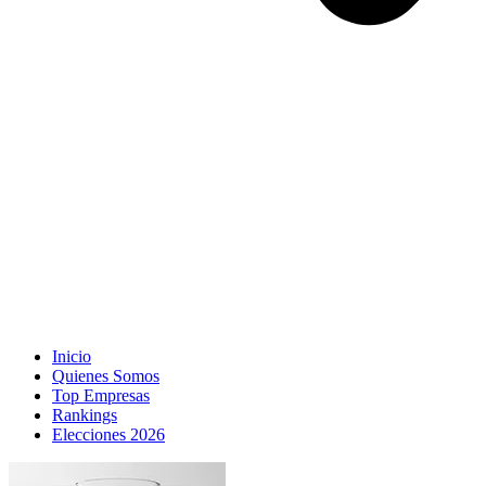
Inicio
Quienes Somos
Top Empresas
Rankings
Elecciones 2026