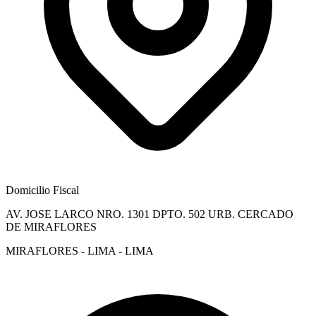
Domicilio Fiscal
AV. JOSE LARCO NRO. 1301 DPTO. 502 URB. CERCADO
DE MIRAFLORES
MIRAFLORES - LIMA - LIMA