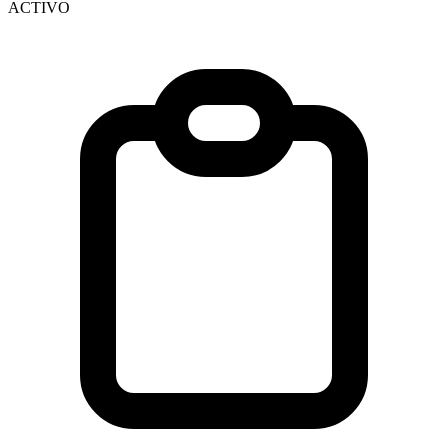
ACTIVO