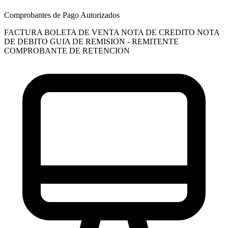
Comprobantes de Pago Autorizados
FACTURA
BOLETA DE VENTA
NOTA DE CREDITO
NOTA
DE DEBITO
GUIA DE REMISION - REMITENTE
COMPROBANTE DE RETENCION