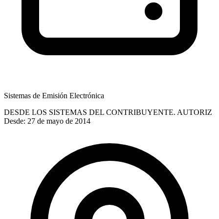
Sistemas de Emisión Electrónica
DESDE LOS SISTEMAS DEL CONTRIBUYENTE. AUTORIZ
Desde: 27 de mayo de 2014