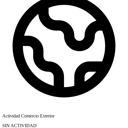
Actividad Comercio Exterior
SIN ACTIVIDAD