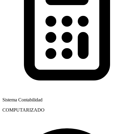
Sistema Contabilidad
COMPUTARIZADO