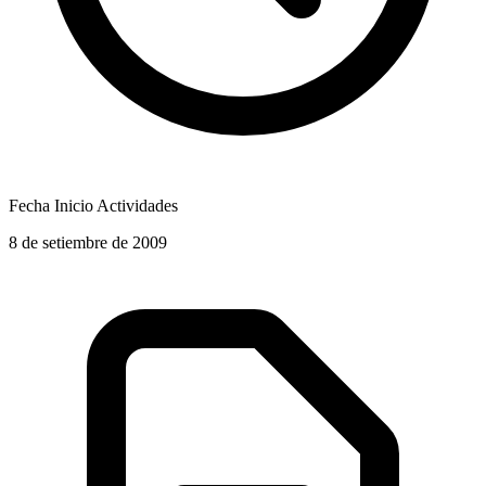
Fecha Inicio Actividades
8 de setiembre de 2009