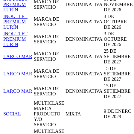
MARCA DE
PREMIUM
DENOMINATIVA
NOVIEMBRE
SERVICIO
LURÍN
DE 2026
INOUTLET
3 DE
MARCA DE
PREMIUM
DENOMINATIVA
OCTUBRE
SERVICIO
LURÍN
DE 2026
INOUTLET
3 DE
MARCA DE
PREMIUM
DENOMINATIVA
OCTUBRE
SERVICIO
LURÍN
DE 2026
25 DE
MARCA DE
LARCO MAR
DENOMINATIVA
SETIEMBRE
SERVICIO
DE 2027
15 DE
MARCA DE
LARCO MAR
DENOMINATIVA
SETIEMBRE
SERVICIO
DE 2027
15 DE
MARCA DE
LARCO MAR
DENOMINATIVA
SETIEMBRE
SERVICIO
DE 2027
MULTICLASE
MARCA
9 DE ENERO
SOCIAL
PRODUCTO
MIXTA
DE 2029
Y/O
SERVICIO
MULTICLASE