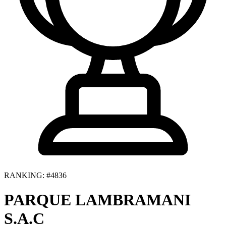
RANKING: #4836
PARQUE LAMBRAMANI
S.A.C