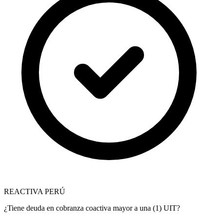
REACTIVA PERÚ
¿Tiene deuda en cobranza coactiva mayor a una (1) UIT?