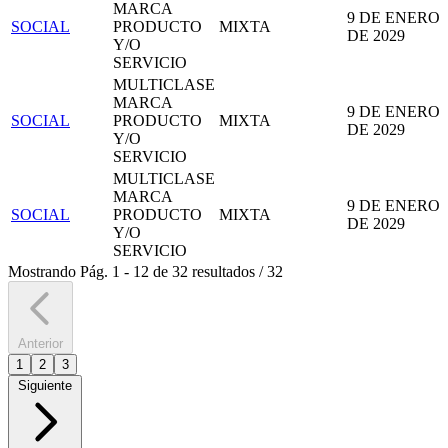
MARCA
9 DE ENERO
SOCIAL
PRODUCTO
MIXTA
DE 2029
Y/O
SERVICIO
MULTICLASE
MARCA
9 DE ENERO
SOCIAL
PRODUCTO
MIXTA
DE 2029
Y/O
SERVICIO
MULTICLASE
MARCA
9 DE ENERO
SOCIAL
PRODUCTO
MIXTA
DE 2029
Y/O
SERVICIO
Mostrando
Pág.
1
-
12
de
32
resultados
/
32
Anterior
1
2
3
Siguiente