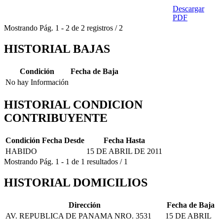
Descargar
PDF
Mostrando
Pág.
1
-
2
de
2
registros
/
2
HISTORIAL BAJAS
Condición
Fecha de Baja
No hay Información
HISTORIAL CONDICION
CONTRIBUYENTE
Condición
Fecha Desde
Fecha Hasta
HABIDO
15 DE ABRIL DE 2011
Mostrando
Pág.
1
-
1
de
1
resultados
/
1
HISTORIAL DOMICILIOS
Dirección
Fecha de Baja
AV. REPUBLICA DE PANAMA NRO. 3531
15 DE ABRIL