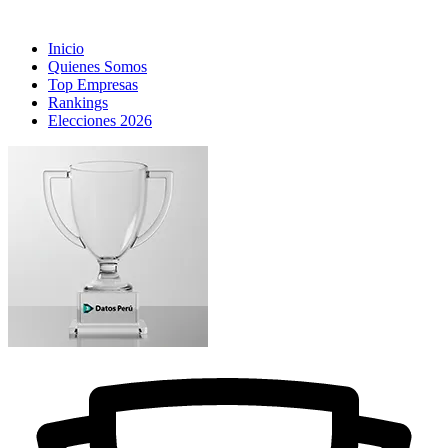
Inicio
Quienes Somos
Top Empresas
Rankings
Elecciones 2026