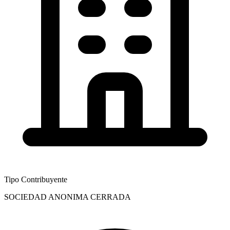
Tipo Contribuyente
SOCIEDAD ANONIMA CERRADA