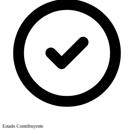
Estado Contribuyente