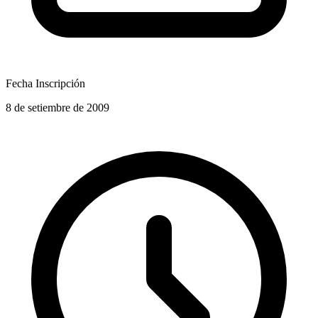
Fecha Inscripción
8 de setiembre de 2009