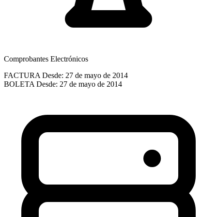
Comprobantes Electrónicos
FACTURA
Desde: 27 de mayo de 2014
BOLETA
Desde: 27 de mayo de 2014