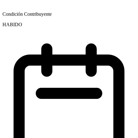
Condición Contribuyente
HABIDO