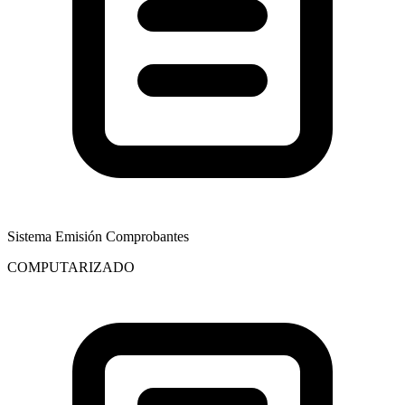
Sistema Emisión Comprobantes
COMPUTARIZADO