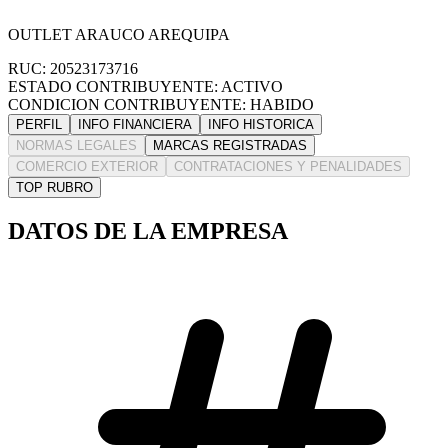
OUTLET ARAUCO AREQUIPA
RUC: 20523173716
ESTADO CONTRIBUYENTE: ACTIVO
CONDICION CONTRIBUYENTE: HABIDO
PERFIL
INFO FINANCIERA
INFO HISTORICA
NORMAS LEGALES
MARCAS REGISTRADAS
COMERCIO EXTERIOR
CONTRATACIONES Y PENALIDADES
TOP RUBRO
DATOS DE LA EMPRESA