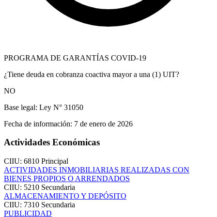
PROGRAMA DE GARANTÍAS COVID-19
¿Tiene deuda en cobranza coactiva mayor a una (1) UIT?
NO
Base legal:
Ley N° 31050
Fecha de información:
7 de enero de 2026
Actividades Económicas
CIIU: 6810
Principal
ACTIVIDADES INMOBILIARIAS REALIZADAS CON
BIENES PROPIOS O ARRENDADOS
CIIU: 5210
Secundaria
ALMACENAMIENTO Y DEPÓSITO
CIIU: 7310
Secundaria
PUBLICIDAD