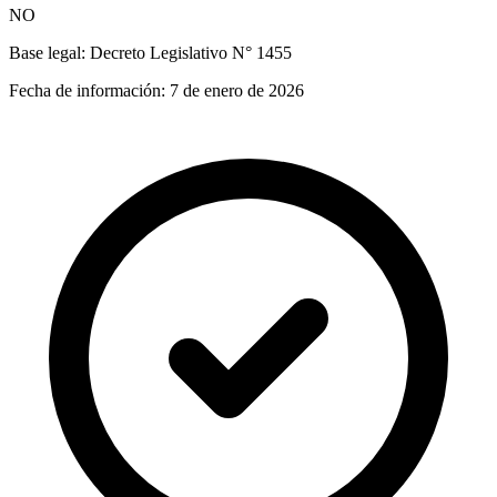
NO
Base legal:
Decreto Legislativo N° 1455
Fecha de información:
7 de enero de 2026