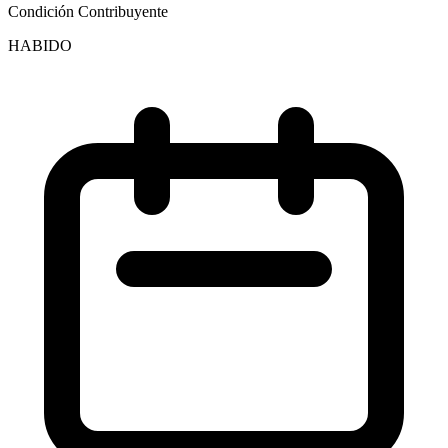
Condición Contribuyente
HABIDO