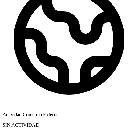
Actividad Comercio Exterior
SIN ACTIVIDAD