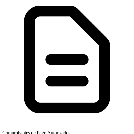
Comprobantes de Pago Autorizados