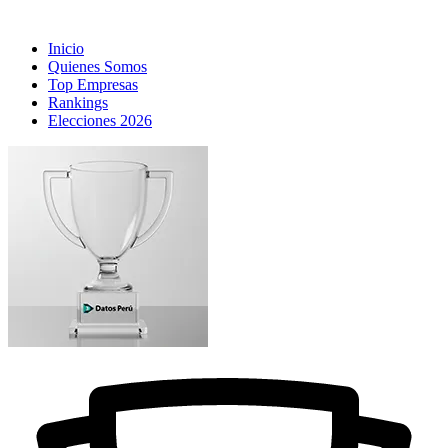
Inicio
Quienes Somos
Top Empresas
Rankings
Elecciones 2026