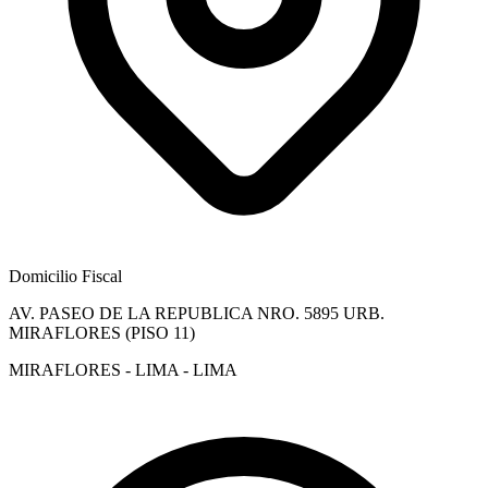
Domicilio Fiscal
AV. PASEO DE LA REPUBLICA NRO. 5895 URB.
MIRAFLORES (PISO 11)
MIRAFLORES - LIMA - LIMA