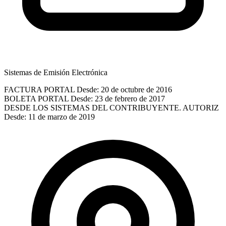
Sistemas de Emisión Electrónica
FACTURA PORTAL
Desde: 20 de octubre de 2016
BOLETA PORTAL
Desde: 23 de febrero de 2017
DESDE LOS SISTEMAS DEL CONTRIBUYENTE. AUTORIZ
Desde: 11 de marzo de 2019