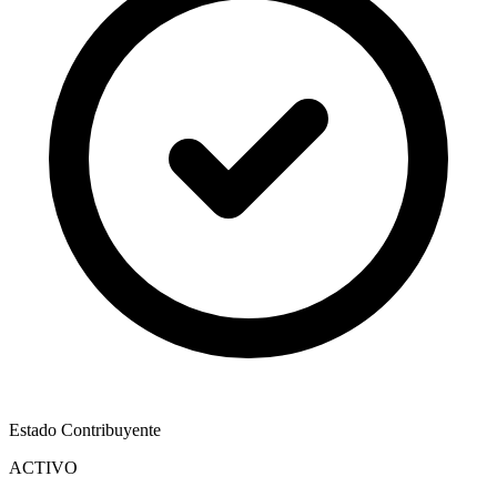
Estado Contribuyente
ACTIVO