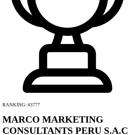
RANKING: #3777
MARCO MARKETING
CONSULTANTS PERU S.A.C