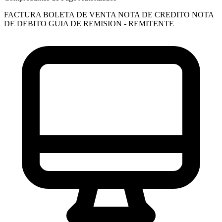
FACTURA
BOLETA DE VENTA
NOTA DE CREDITO
NOTA
DE DEBITO
GUIA DE REMISION - REMITENTE