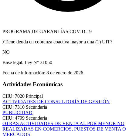
PROGRAMA DE GARANTÍAS COVID-19
¿Tiene deuda en cobranza coactiva mayor a una (1) UIT?
NO
Base legal:
Ley N° 31050
Fecha de información:
8 de enero de 2026
Actividades Económicas
CIIU: 7020
Principal
ACTIVIDADES DE CONSULTORÍA DE GESTIÓN
CIIU: 7310
Secundaria
PUBLICIDAD
CIIU: 4799
Secundaria
OTRAS ACTIVIDADES DE VENTA AL POR MENOR NO
REALIZADAS EN COMERCIOS, PUESTOS DE VENTA O
MERCADOS