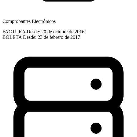
Comprobantes Electrónicos
FACTURA
Desde: 20 de octubre de 2016
BOLETA
Desde: 23 de febrero de 2017