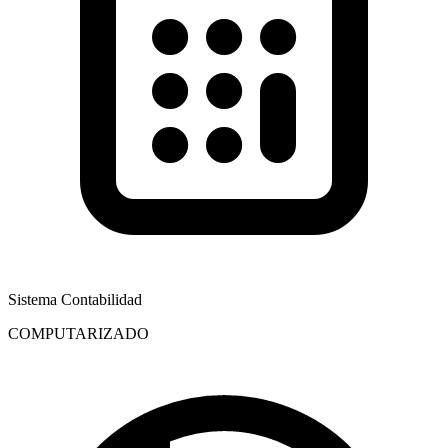
Sistema Contabilidad
COMPUTARIZADO