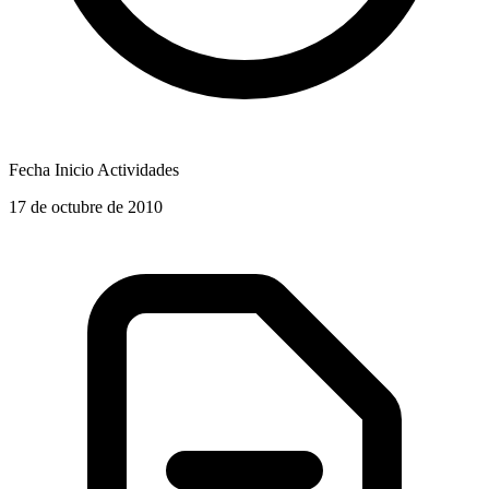
Fecha Inicio Actividades
17 de octubre de 2010