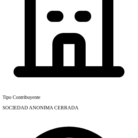
Tipo Contribuyente
SOCIEDAD ANONIMA CERRADA