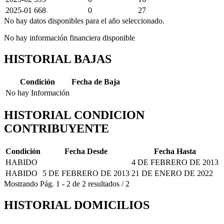
2025-01
668
0
27
No hay datos disponibles para el año seleccionado.
No hay información financiera disponible
HISTORIAL BAJAS
Condición
Fecha de Baja
No hay Información
HISTORIAL CONDICION
CONTRIBUYENTE
Condición
Fecha Desde
Fecha Hasta
HABIDO
4 DE FEBRERO DE 2013
HABIDO
5 DE FEBRERO DE 2013
21 DE ENERO DE 2022
Mostrando
Pág.
1
-
2
de
2
resultados
/
2
HISTORIAL DOMICILIOS