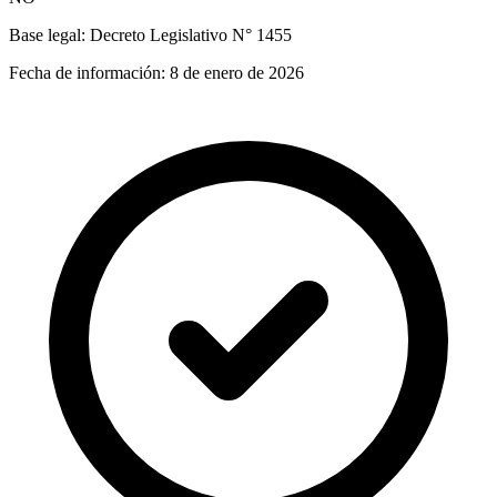
Base legal:
Decreto Legislativo N° 1455
Fecha de información:
8 de enero de 2026