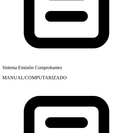
Sistema Emisión Comprobantes
MANUAL/COMPUTARIZADO