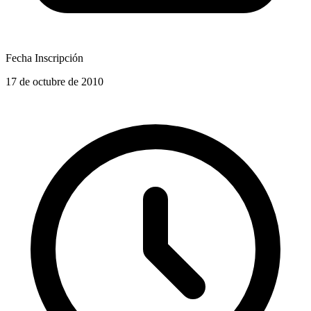
Fecha Inscripción
17 de octubre de 2010