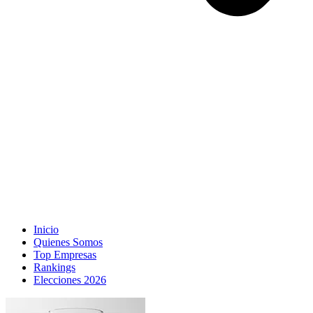
Inicio
Quienes Somos
Top Empresas
Rankings
Elecciones 2026