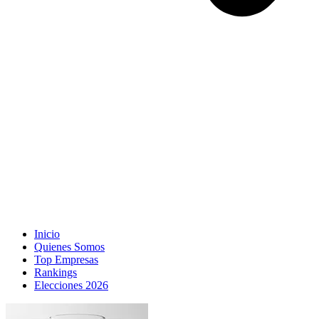
Inicio
Quienes Somos
Top Empresas
Rankings
Elecciones 2026