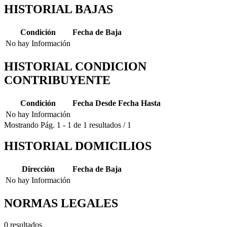
HISTORIAL BAJAS
Condición
Fecha de Baja
No hay Información
HISTORIAL CONDICION
CONTRIBUYENTE
Condición
Fecha Desde
Fecha Hasta
No hay Información
Mostrando
Pág.
1
-
1
de
1
resultados
/
1
HISTORIAL DOMICILIOS
Dirección
Fecha de Baja
No hay Información
NORMAS LEGALES
0 resultados