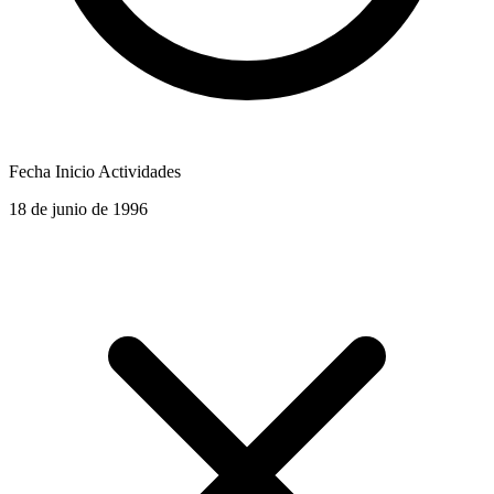
Fecha Inicio Actividades
18 de junio de 1996