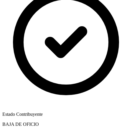
Estado Contribuyente
BAJA DE OFICIO