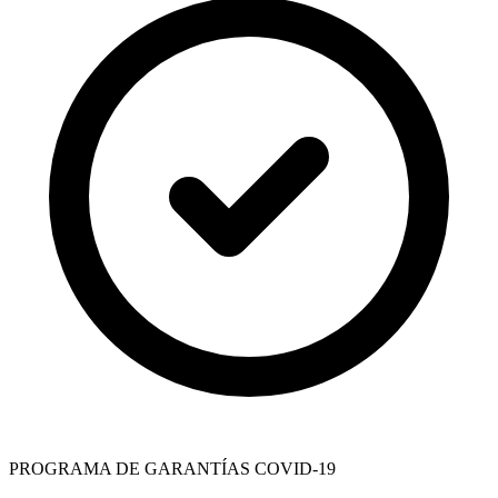
PROGRAMA DE GARANTÍAS COVID-19