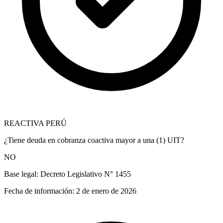
REACTIVA PERÚ
¿Tiene deuda en cobranza coactiva mayor a una (1) UIT?
NO
Base legal:
Decreto Legislativo N° 1455
Fecha de información:
2 de enero de 2026