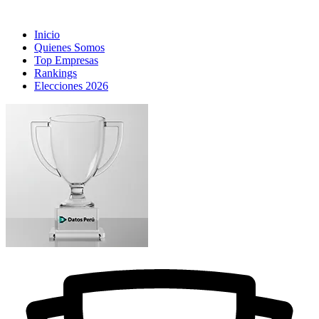
Inicio
Quienes Somos
Top Empresas
Rankings
Elecciones 2026