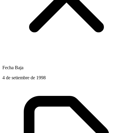
Fecha Baja
4 de setiembre de 1998