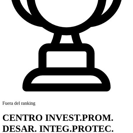
Fuera del ranking
CENTRO INVEST.PROM.
DESAR. INTEG.PROTEC.