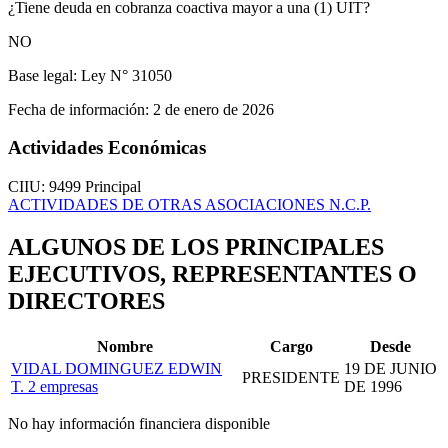
¿Tiene deuda en cobranza coactiva mayor a una (1) UIT?
NO
Base legal:
Ley N° 31050
Fecha de información:
2 de enero de 2026
Actividades Económicas
CIIU: 9499
Principal
ACTIVIDADES DE OTRAS ASOCIACIONES N.C.P.
ALGUNOS DE LOS PRINCIPALES
EJECUTIVOS, REPRESENTANTES O
DIRECTORES
Nombre
Cargo
Desde
VIDAL DOMINGUEZ EDWIN
19 DE JUNIO
PRESIDENTE
T.
2 empresas
DE 1996
No hay información financiera disponible