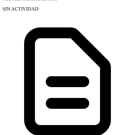
SIN ACTIVIDAD