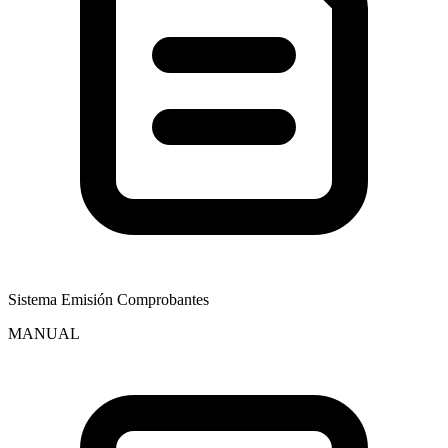
Sistema Emisión Comprobantes
MANUAL