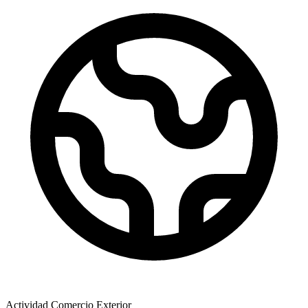
Actividad Comercio Exterior