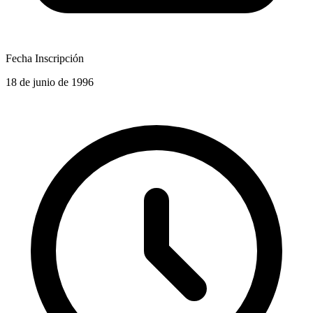
Fecha Inscripción
18 de junio de 1996