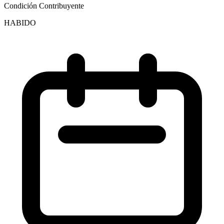
Condición Contribuyente
HABIDO