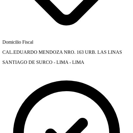
Domicilio Fiscal
CAL.EDUARDO MENDOZA NRO. 163 URB. LAS LINAS
SANTIAGO DE SURCO - LIMA - LIMA