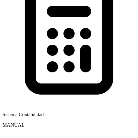
Sistema Contabilidad
MANUAL