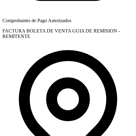
Comprobantes de Pago Autorizados
FACTURA
BOLETA DE VENTA
GUIA DE REMISION -
REMITENTE