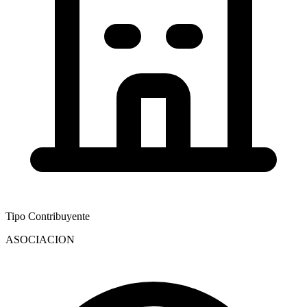
Tipo Contribuyente
ASOCIACION