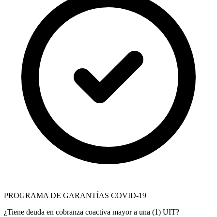
PROGRAMA DE GARANTÍAS COVID-19
¿Tiene deuda en cobranza coactiva mayor a una (1) UIT?