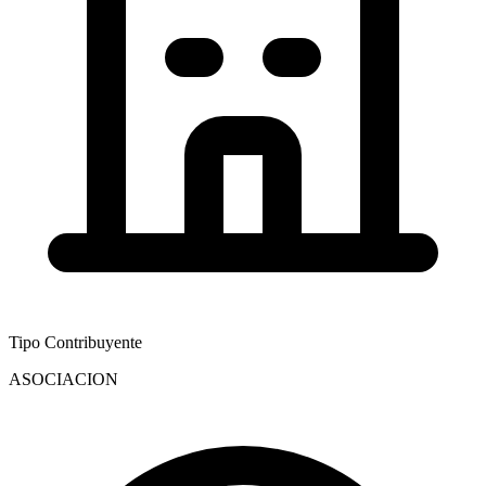
Tipo Contribuyente
ASOCIACION