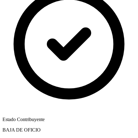
Estado Contribuyente
BAJA DE OFICIO