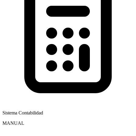
Sistema Contabilidad
MANUAL