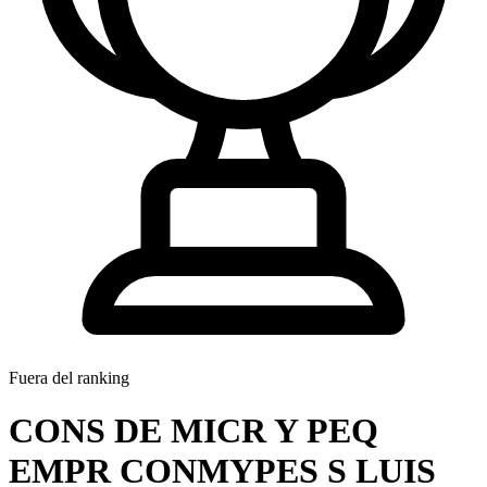
Fuera del ranking
CONS DE MICR Y PEQ
EMPR CONMYPES S LUIS