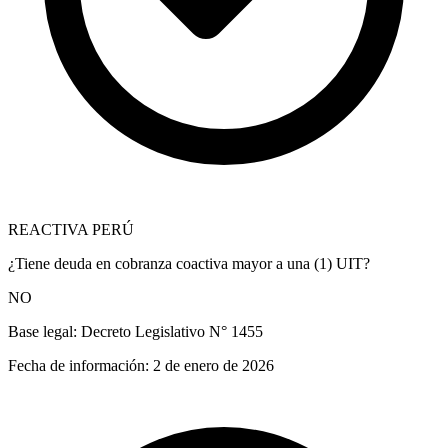
REACTIVA PERÚ
¿Tiene deuda en cobranza coactiva mayor a una (1) UIT?
NO
Base legal:
Decreto Legislativo N° 1455
Fecha de información:
2 de enero de 2026