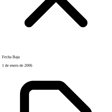
Fecha Baja
1 de enero de 2006