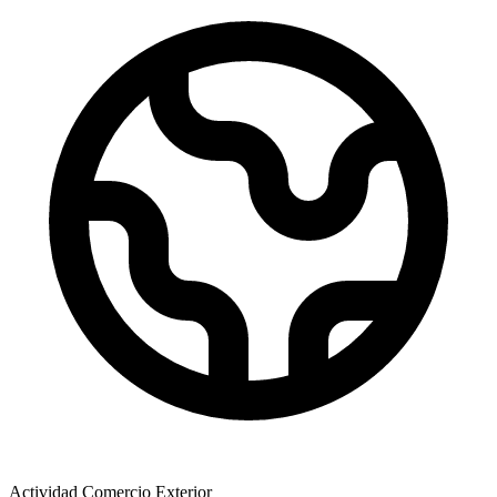
Actividad Comercio Exterior