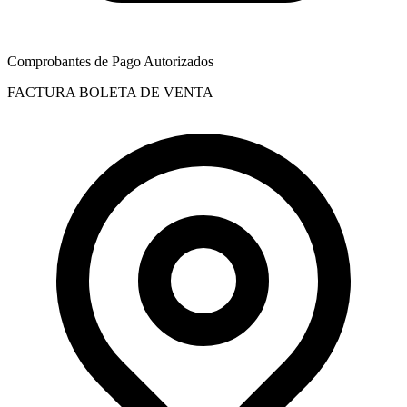
Comprobantes de Pago Autorizados
FACTURA
BOLETA DE VENTA