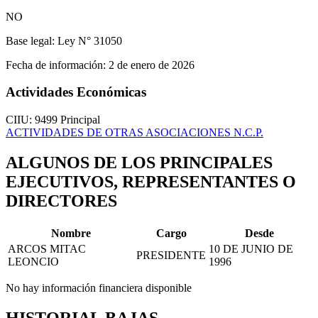
NO
Base legal:
Ley N° 31050
Fecha de información:
2 de enero de 2026
Actividades Económicas
CIIU: 9499
Principal
ACTIVIDADES DE OTRAS ASOCIACIONES N.C.P.
ALGUNOS DE LOS PRINCIPALES
EJECUTIVOS, REPRESENTANTES O
DIRECTORES
Nombre
Cargo
Desde
ARCOS MITAC
10 DE JUNIO DE
PRESIDENTE
LEONCIO
1996
No hay información financiera disponible
HISTORIAL BAJAS