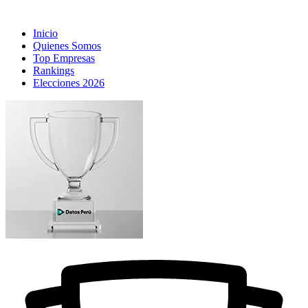
Inicio
Quienes Somos
Top Empresas
Rankings
Elecciones 2026