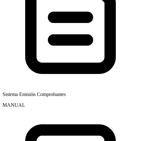
Sistema Emisión Comprobantes
MANUAL