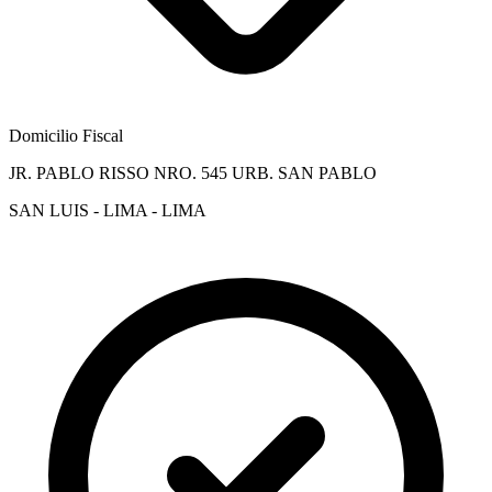
Domicilio Fiscal
JR. PABLO RISSO NRO. 545 URB. SAN PABLO
SAN LUIS - LIMA - LIMA