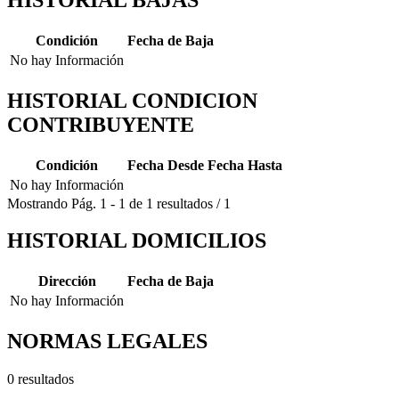
Condición
Fecha de Baja
No hay Información
HISTORIAL CONDICION
CONTRIBUYENTE
Condición
Fecha Desde
Fecha Hasta
No hay Información
Mostrando
Pág.
1
-
1
de
1
resultados
/
1
HISTORIAL DOMICILIOS
Dirección
Fecha de Baja
No hay Información
NORMAS LEGALES
0 resultados