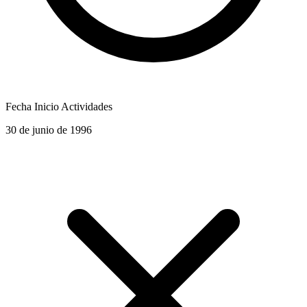
Fecha Inicio Actividades
30 de junio de 1996