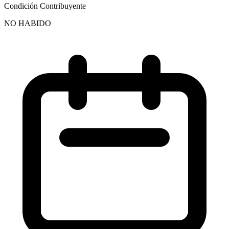
Condición Contribuyente
NO HABIDO