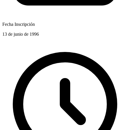
Fecha Inscripción
13 de junio de 1996