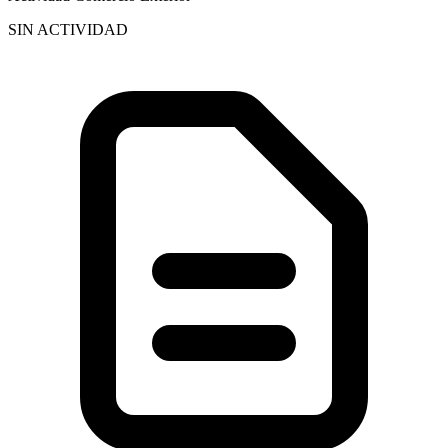
SIN ACTIVIDAD