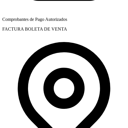
Comprobantes de Pago Autorizados
FACTURA
BOLETA DE VENTA