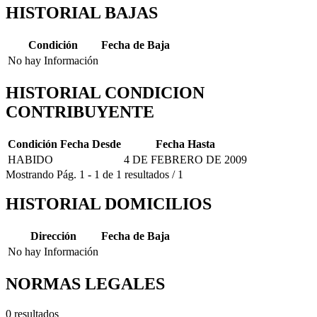
HISTORIAL BAJAS
Condición
Fecha de Baja
No hay Información
HISTORIAL CONDICION
CONTRIBUYENTE
Condición
Fecha Desde
Fecha Hasta
HABIDO
4 DE FEBRERO DE 2009
Mostrando
Pág.
1
-
1
de
1
resultados
/
1
HISTORIAL DOMICILIOS
Dirección
Fecha de Baja
No hay Información
NORMAS LEGALES
0 resultados