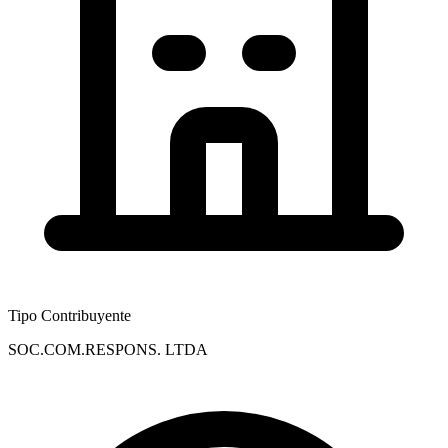
Tipo Contribuyente
SOC.COM.RESPONS. LTDA