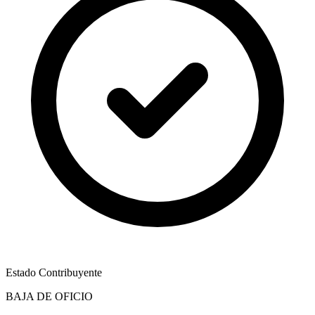
Estado Contribuyente
BAJA DE OFICIO