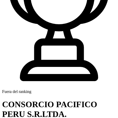
Fuera del ranking
CONSORCIO PACIFICO
PERU S.R.LTDA.