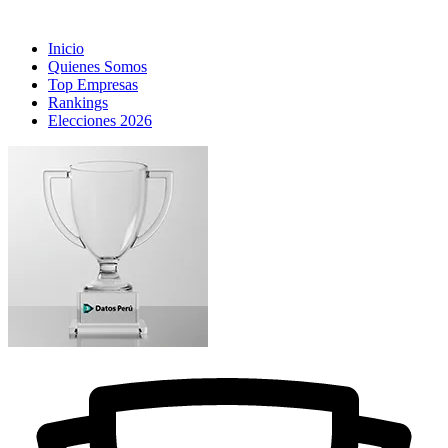
Inicio
Quienes Somos
Top Empresas
Rankings
Elecciones 2026