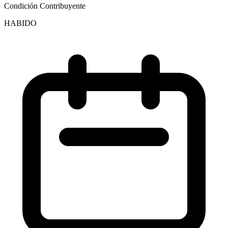
Condición Contribuyente
HABIDO