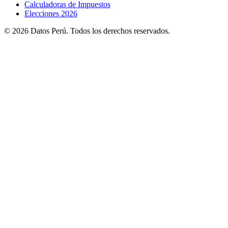
Calculadoras de Impuestos
Elecciones 2026
© 2026 Datos Perú. Todos los derechos reservados.