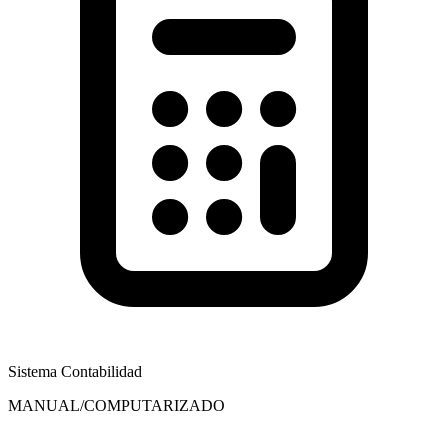
Sistema Contabilidad
MANUAL/COMPUTARIZADO