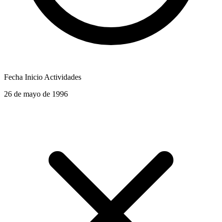
Fecha Inicio Actividades
26 de mayo de 1996