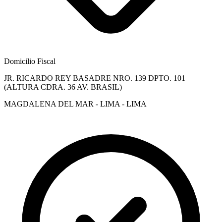
Domicilio Fiscal
JR. RICARDO REY BASADRE NRO. 139 DPTO. 101
(ALTURA CDRA. 36 AV. BRASIL)
MAGDALENA DEL MAR - LIMA - LIMA