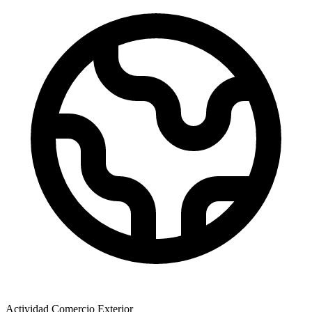
Actividad Comercio Exterior