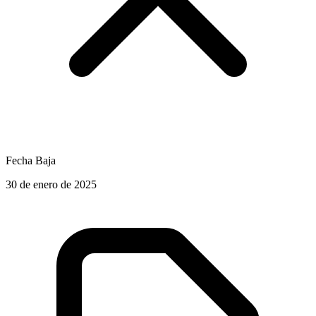
Fecha Baja
30 de enero de 2025