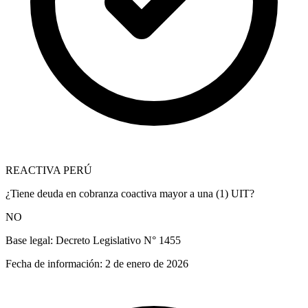
REACTIVA PERÚ
¿Tiene deuda en cobranza coactiva mayor a una (1) UIT?
NO
Base legal:
Decreto Legislativo N° 1455
Fecha de información:
2 de enero de 2026