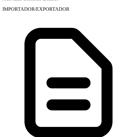
IMPORTADOR/EXPORTADOR