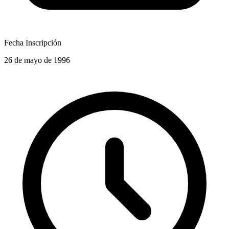
Fecha Inscripción
26 de mayo de 1996