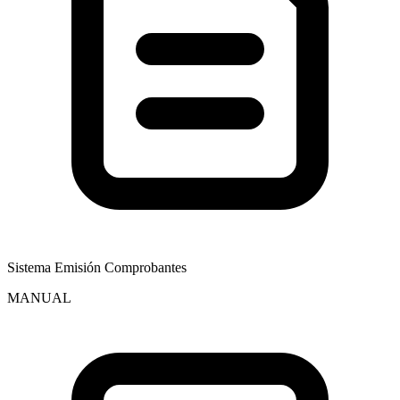
Sistema Emisión Comprobantes
MANUAL