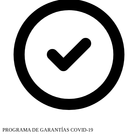
PROGRAMA DE GARANTÍAS COVID-19