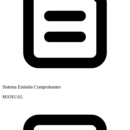
Sistema Emisión Comprobantes
MANUAL