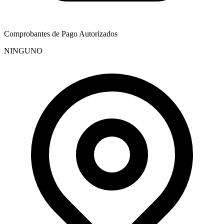
Comprobantes de Pago Autorizados
NINGUNO