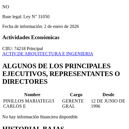
NO
Base legal:
Ley N° 31050
Fecha de información:
2 de enero de 2026
Actividades Económicas
CIIU: 74218
Principal
ACTIV.DE ARQUITECTURA E INGENIERIA
ALGUNOS DE LOS PRINCIPALES
EJECUTIVOS, REPRESENTANTES O
DIRECTORES
Nombre
Cargo
Desde
PINILLOS MARIATEGUI
GERENTE
12 DE JUNIO DE
CARLOS E
GRAL
1996
No hay información financiera disponible
HISTORIAL BAJAS