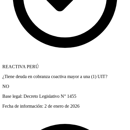
REACTIVA PERÚ
¿Tiene deuda en cobranza coactiva mayor a una (1) UIT?
NO
Base legal:
Decreto Legislativo N° 1455
Fecha de información:
2 de enero de 2026