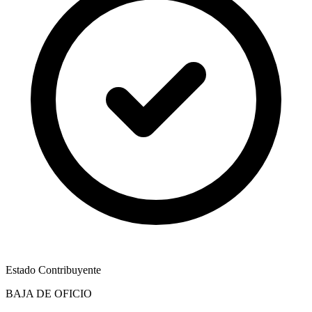
Estado Contribuyente
BAJA DE OFICIO