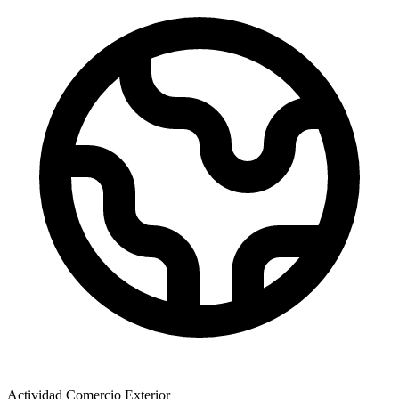
Actividad Comercio Exterior