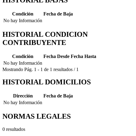
Condición
Fecha de Baja
No hay Información
HISTORIAL CONDICION
CONTRIBUYENTE
Condición
Fecha Desde
Fecha Hasta
No hay Información
Mostrando
Pág.
1
-
1
de
1
resultados
/
1
HISTORIAL DOMICILIOS
Dirección
Fecha de Baja
No hay Información
NORMAS LEGALES
0 resultados