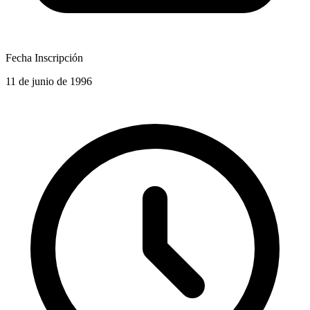
Fecha Inscripción
11 de junio de 1996