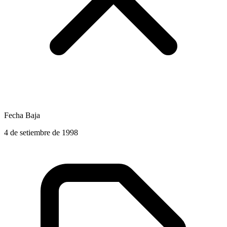
Fecha Baja
4 de setiembre de 1998