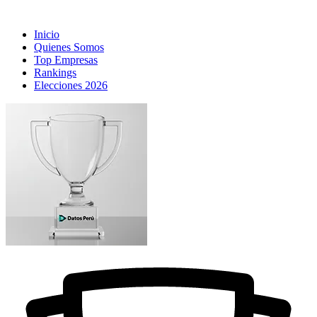
Inicio
Quienes Somos
Top Empresas
Rankings
Elecciones 2026