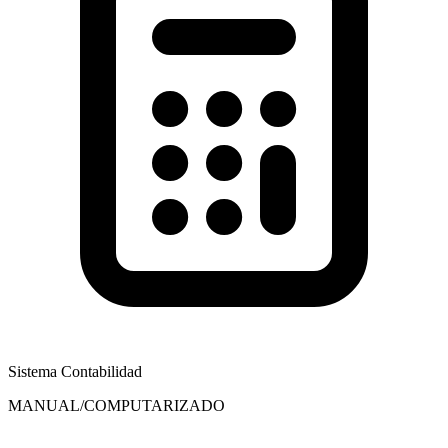
Sistema Contabilidad
MANUAL/COMPUTARIZADO