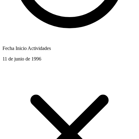
Fecha Inicio Actividades
11 de junio de 1996