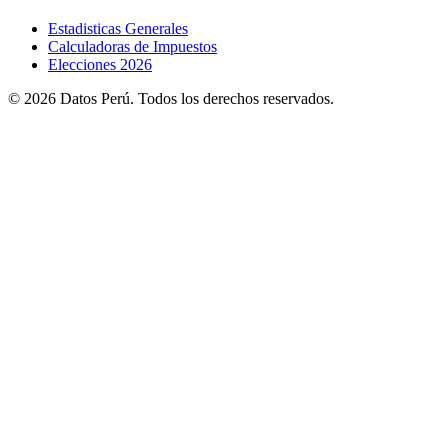
Estadisticas Generales
Calculadoras de Impuestos
Elecciones 2026
© 2026 Datos Perú. Todos los derechos reservados.