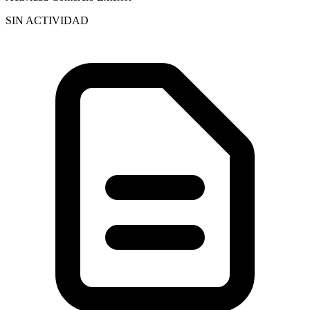
SIN ACTIVIDAD