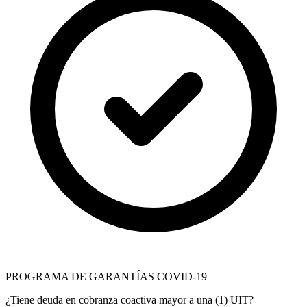
PROGRAMA DE GARANTÍAS COVID-19
¿Tiene deuda en cobranza coactiva mayor a una (1) UIT?