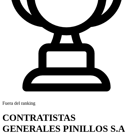
Fuera del ranking
CONTRATISTAS
GENERALES PINILLOS S.A