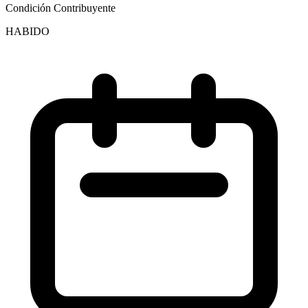
Condición Contribuyente
HABIDO