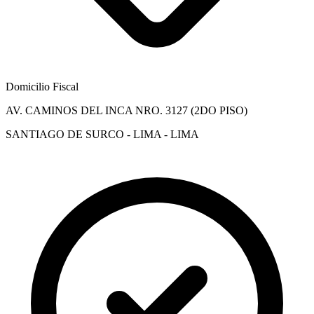
Domicilio Fiscal
AV. CAMINOS DEL INCA NRO. 3127 (2DO PISO)
SANTIAGO DE SURCO - LIMA - LIMA