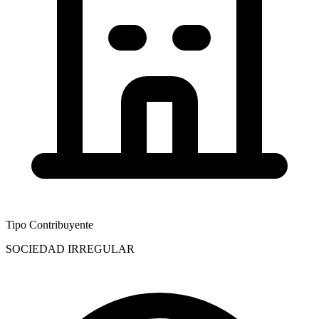
Tipo Contribuyente
SOCIEDAD IRREGULAR